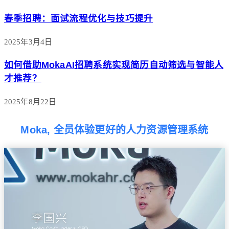
春季招聘：面试流程优化与技巧提升
2025年3月4日
如何借助MokaAI招聘系统实现简历自动筛选与智能人
才推荐？
2025年8月22日
Moka, 全员体验更好的人力资源管理系统