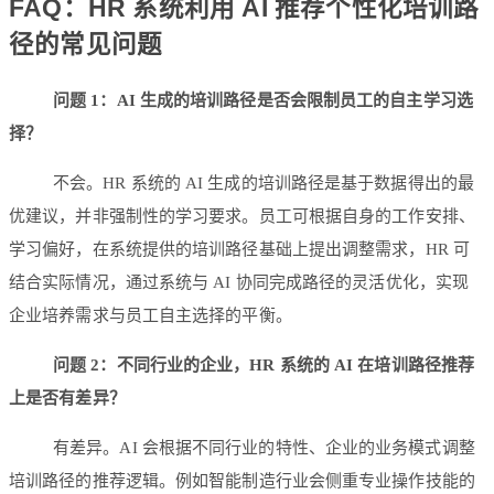
FAQ：HR 系统利用 AI 推荐个性化培训路
径的常见问题
问题 1：AI 生成的培训路径是否会限制员工的自主学习选
择？
不会。HR 系统的 AI 生成的培训路径是基于数据得出的最
优建议，并非强制性的学习要求。员工可根据自身的工作安排、
学习偏好，在系统提供的培训路径基础上提出调整需求，HR 可
结合实际情况，通过系统与 AI 协同完成路径的灵活优化，实现
企业培养需求与员工自主选择的平衡。
问题 2：不同行业的企业，HR 系统的 AI 在培训路径推荐
上是否有差异？
有差异。AI 会根据不同行业的特性、企业的业务模式调整
培训路径的推荐逻辑。例如智能制造行业会侧重专业操作技能的