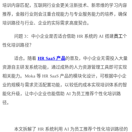
培训内容匹配，互联网行业会更关注新技术、新思维的学习内容
推荐，金融行业则会注重合规能力与专业服务能力的培养，确保
培训路径与行业、企业的实际需求高度契合。
问题 3：中小企业是否适合借助 HR 系统的 AI 搭建
员工
个
性化培训路径？
适合。随着
HR SaaS 产品
的普及，中小企业无需投入大量
资源自主研发系统功能，通过成熟的人力资源管理工具即可实现
相关能力。Moka 等 HR SaaS 产品的模块化设计，可根据中小企
业的规模与需求灵活配置功能，以较低的成本实现培训体系的智
能化升级，让中小企业也能借助 AI 为员工推荐个性化培训路
径。
本文拆解了 HR 系统利用 AI 为员工推荐个性化培训路径的