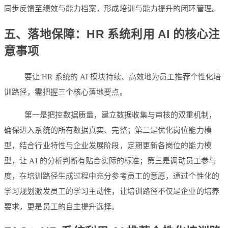
同步反馈至绩效与能力档案，形成培训与能力提升的闭环管理。
五、落地保障：HR 系统利用 AI 的核心注
意事项
要让 HR 系统的 AI 模块持续、高效地为员工推荐个性化培
训路径，需把握三个核心落地要点。
第一是把控数据质量，建立数据收集与审核的双重机制，
确保进入系统的所有数据真实、完整；第二是优化岗位能力模
型，结合行业特性与企业发展阶段，定期更新各岗位的能力模
型，让 AI 的分析判断有贴合实际的标准；第三是调动员工参与
度，在培训路径生成过程中充分参考员工的意愿，通过个性化的
学习规划激发员工的学习主动性，让培训路径不仅是企业的培养
要求，更是员工的自主提升选择。