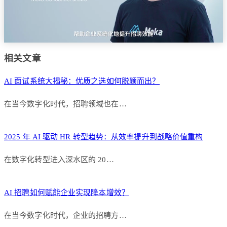
相关文章
AI 面试系统大揭秘：优质之选如何脱颖而出？
在当今数字化时代，招聘领域也在…
2025 年 AI 驱动 HR 转型趋势：从效率提升到战略价值重构
在数字化转型进入深水区的 20…
AI 招聘如何赋能企业实现降本增效？
在当今数字化时代，企业的招聘方…