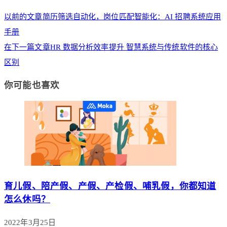
以前的文章
简历筛选自动化，岗位匹配智能化：AI 招聘系统应用
手册
在下一篇文章
HR 数据分析效率提升 智慧系统与传统软件的核心
区别
你可能也喜欢
育儿假、陪产假、产假、产检假、哺乳假，你都知道
怎么休吗？
2022年3月25日