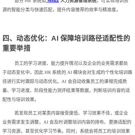
部分 HR 系统如
Moka
人力资源管理系统
，可实现培训资
源的智能分类与快速匹配，提升内容推荐的效率与精准度。
四、动态优化：AI 保障培训路径适配性的
重要举措
员工的学习进度、能力提升情况以及企业的业务需求都处
于动态变化中，因此 HR 系统的 AI 模块会对生成的个性化培训路
径进行实时跟踪与动态优化。AI 会自动收集员工的课程完成质
量、学习进度、阶段性能力测评结果等数据，判断培训内容的适
配性与培训效果。
若发现员工对某类内容接受度低、学习效果不佳，或企业
业务需求发生调整，AI 会及时调整培训内容的排布、更换适配的
学习资源，甚至优化学习节奏。同时，系统会将员工的培训效果