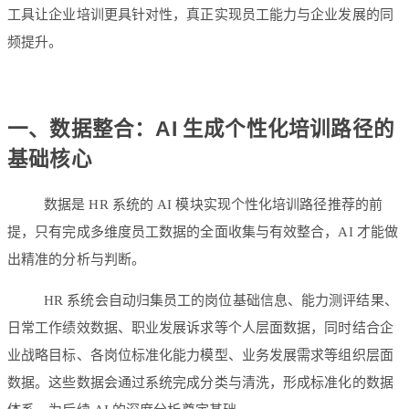
工具让企业培训更具针对性，真正实现员工能力与企业发展的同
频提升。
一、数据整合：AI 生成个性化培训路径的
基础核心
数据是 HR 系统的 AI 模块实现个性化培训路径推荐的前
提，只有完成多维度员工数据的全面收集与有效整合，AI 才能做
出精准的分析与判断。
HR 系统会自动归集员工的岗位基础信息、能力测评结果、
日常工作绩效数据、职业发展诉求等个人层面数据，同时结合企
业战略目标、各岗位标准化能力模型、业务发展需求等组织层面
数据。这些数据会通过系统完成分类与清洗，形成标准化的数据