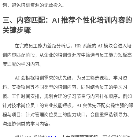
划，避免培训资源的无效投入。
三、内容匹配：AI 推荐个性化培训内容的
关键步骤
在完成员工能力差距分析后，HR 系统的 AI 模块会进入培
训内容匹配阶段，从企业的培训资源库中筛选与员工能力短板高
度适配的学习内容。
AI 会根据培训需求的优先级，为员工筛选课程、学习资
料、实操项目等不同类型的培训内容，同时结合员工的学习习
惯、工作时间安排，规划合理的学习节奏与内容排布顺序。例如
针对技术岗位员工的专业技能短板，AI 会优先匹配实操性强的课
程与项目；针对管理岗位员工的能力缺口，会侧重筛选领导力、
沟通协调类的学习内容。