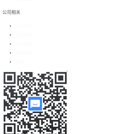
公司相关
关于我们
客户案例
加入我们
媒体报道
博客