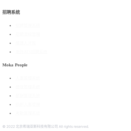
招聘系统
招聘管理系统
招聘流程管理
搭建人才库
海外ATS招聘系统
Moka People
人事管理系统
绩效管理系统
薪酬管理系统
组织人事管理
考勤管理系统
© 2022 北京希瑞亚斯科技有限公司 All rights reserved.