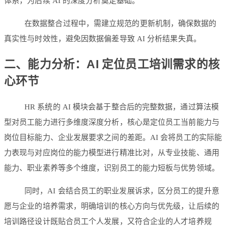
体系，为后续 AI 的深度分析奠定基础。
在数据整合过程中，需建立规范的更新机制，确保数据的
真实性与时效性，避免因数据偏差导致 AI 分析结果失真。
二、能力分析：AI 定位员工培训需求的核
心环节
HR 系统的 AI 模块会基于整合后的完整数据，通过算法模
型对员工能力进行多维度深度分析，核心是定位员工当前能力与
岗位目标能力、企业发展要求之间的差距。AI 会将员工的实际能
力表现与对应岗位的能力模型进行精准比对，从专业技能、通用
能力、职业素养等多个维度，识别员工的能力短板与优势领域。
同时，AI 会结合员工的职业发展诉求，区分员工的提升意
愿与企业的培养需求，明确培训的核心方向与优先级，让后续的
培训路径设计既贴合员工个人发展，又符合企业的人才培养规