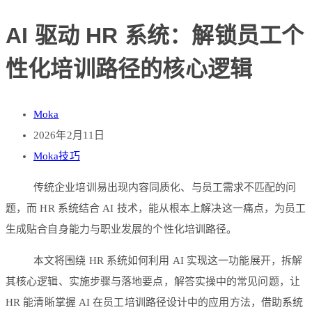
AI 驱动 HR 系统：解锁员工个
性化培训路径的核心逻辑
Moka
2026年2月11日
Moka技巧
传统企业培训易出现内容同质化、与员工需求不匹配的问
题，而 HR 系统结合 AI 技术，能从根本上解决这一痛点，为员工
生成贴合自身能力与职业发展的个性化培训路径。
本文将围绕 HR 系统如何利用 AI 实现这一功能展开，拆解
其核心逻辑、实施步骤与落地要点，解答实操中的常见问题，让
HR 能清晰掌握 AI 在员工培训路径设计中的应用方法，借助系统