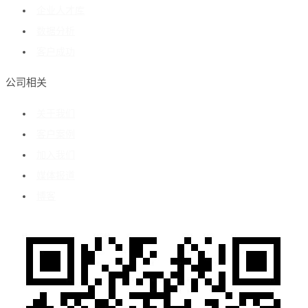
企业人才库
数据分析
客户成功
公司相关
关于我们
客户案例
加入我们
媒体报道
博客