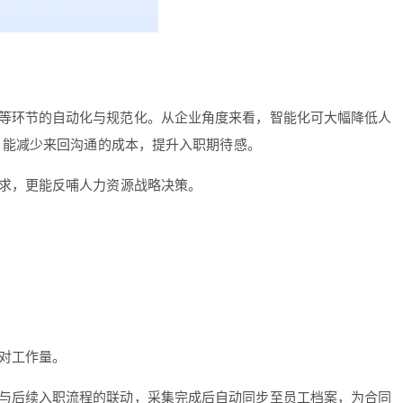
等环节的自动化与规范化。从企业角度来看，智能化可大幅降低人
，能减少来回沟通的成本，提升入职期待感。
求，更能反哺人力资源战略决策。
对工作量。
与后续入职流程的联动，采集完成后自动同步至员工档案，为合同