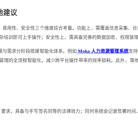
地建议
易用性、安全性三个维度综合考量。功能上，需覆盖信息采集、合同
需复杂培训即可上手操作；安全性上，需具备完善的数据加密、权限管
模与需求分阶段搭建智能化体系。例如
Moka 人力资源管理系统
支持
管理的全流程智能化，减少跨平台操作带来的效率损耗。此外，落地后
》要求，具备与手写签名同等的法律效力；同时系统会记录签署时间