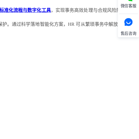
微信客服
标准化流程与数字化工具
，实现事务高效处理与合规风险防控。
保护。通过科学落地智能化方案，HR 可从繁琐事务中解放，将更
售后咨询