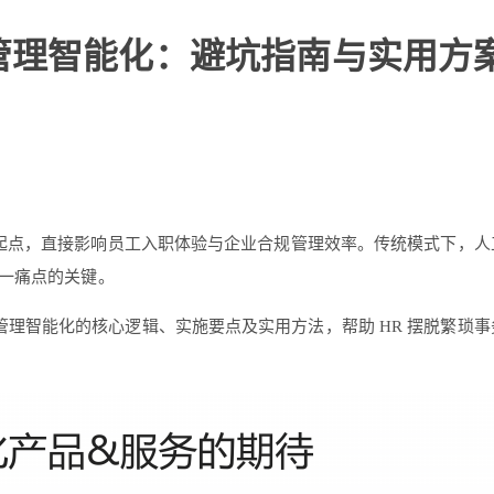
管理智能化：避坑指南与实用方
要起点，直接影响员工入职体验与企业合规管理效率。传统模式下，
一痛点的关键。
理智能化的核心逻辑、实施要点及实用方法，帮助 HR 摆脱繁琐