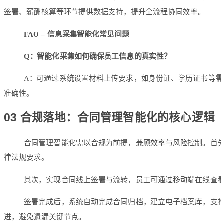
签署、薪酬核算等环节提供数据支持，提升全流程协同效率。
FAQ – 信息采集智能化常见问题
Q：智能化采集如何确保员工信息的真实性？
A：可通过系统设置材料上传要求，如身份证、学历证书等需
准确性。
03 合规落地：合同管理智能化的核心逻辑
合同管理智能化需以合规为前提，兼顾效率与风险控制。首先
律法规要求。
其次，实现合同线上签署与流转，员工可通过移动端在线查
签署完成后，系统自动完成合同归档，建立电子档案库，支
进，避免遗漏关键节点。