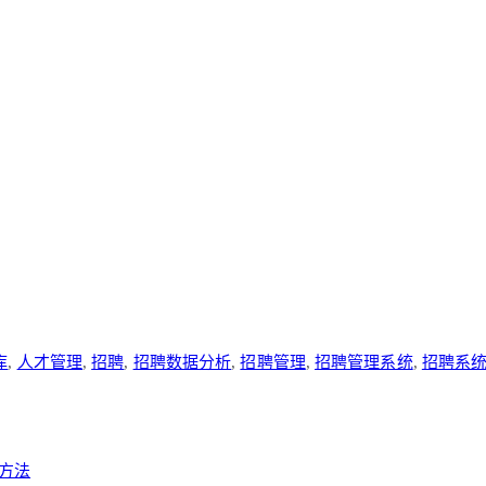
库
,
人才管理
,
招聘
,
招聘数据分析
,
招聘管理
,
招聘管理系统
,
招聘系
方法