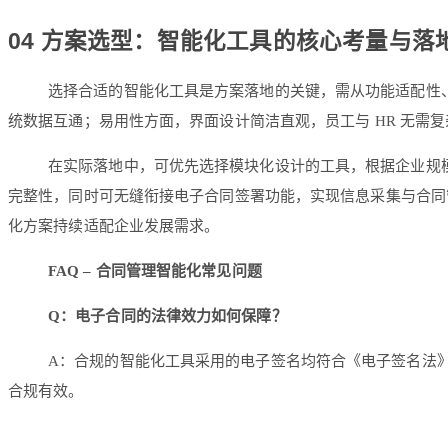
04 方案选型：智能化工具的核心考量与落
选择合适的智能化工具是方案落地的关键，需从功能适配性、
统数据互通；易用性方面，界面设计简洁直观，员工与 HR 无
在实际落地中，可优先选择模块化设计的工具，根据企业规
完整性，同时可无缝衔接电子合同签署功能，实现信息采集与合同
化方案持续适配企业发展需求。
FAQ – 合同管理智能化常见问题
Q：电子合同的法律效力如何保障？
A：合规的智能化工具采用的电子签名均符合《电子签名法
合规有效。