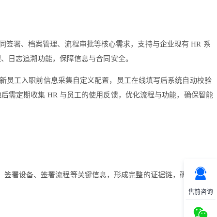
签署、档案管理、流程审批等核心需求，支持与企业现有 HR 系
理、日志追溯功能，保障信息与合同安全。
新员工入职前信息采集自定义配置，员工在线填写后系统自动校验
需定期收集 HR 与员工的使用反馈，优化流程与功能，确保智能
、签署设备、签署流程等关键信息，形成完整的证据链，确保合同
售前咨询