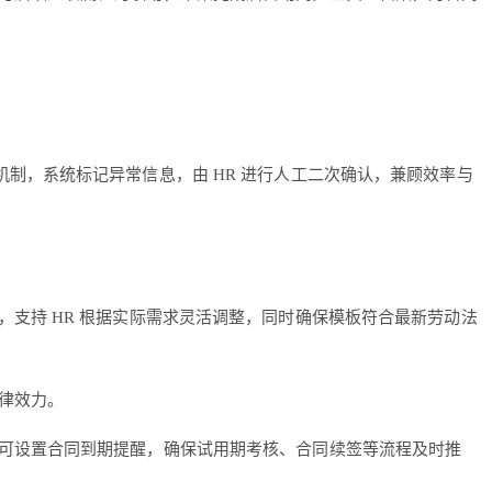
制，系统标记异常信息，由 HR 进行人工二次确认，兼顾效率与
支持 HR 根据实际需求灵活调整，同时确保模板符合最新劳动法
律效力。
可设置合同到期提醒，确保试用期考核、合同续签等流程及时推