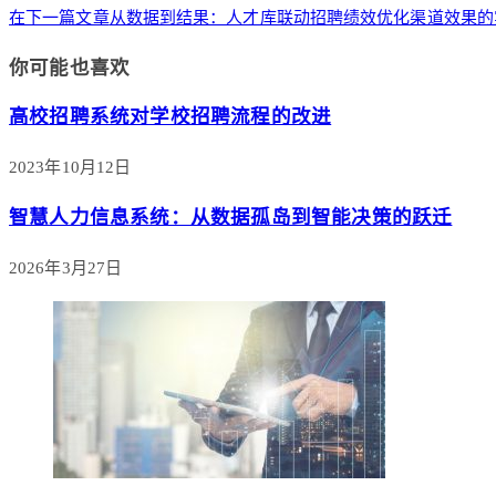
在下一篇文章
从数据到结果：人才库联动招聘绩效优化渠道效果的
你可能也喜欢
高校招聘系统对学校招聘流程的改进
2023年10月12日
智慧人力信息系统：从数据孤岛到智能决策的跃迁
2026年3月27日