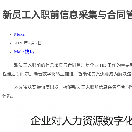
新员工入职前信息采集与合同
Moka
2026年2月2日
Moka技巧
新员工入职前的信息采集与合同管理是企业 HR 工作的重
程滞后等问题。随着数字化转型推进，智能化方案逐渐成为解决这
本文将从实操角度出发，拆解新员工入职前信息采集与合同管
体系。