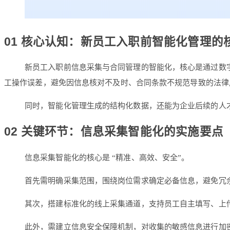
01 核心认知：新员工入职前智能化管理的
新员工入职前信息采集与合同管理的智能化，核心是通过数
工操作误差，避免因信息核对不及时、合同条款不规范导致的法律
同时，智能化管理生成的结构化数据，还能为企业后续的人
02 关键环节：信息采集智能化的实施要点
信息采集智能化的核心是 “精准、高效、安全”。
首先需明确采集范围，围绕岗位需求确定必备信息，避免冗
其次，搭建标准化的线上采集通道，支持员工自主填写、上
此外，需建立信息安全保障机制，对收集的敏感信息进行加