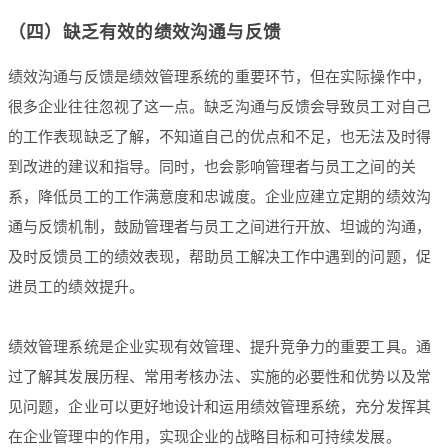
（四）缺乏有效的绩效沟通与反馈
绩效沟通与反馈是绩效管理系统的重要环节，但在实际操作中，
很多企业往往忽视了这一点。缺乏沟通与反馈会导致员工对自己
的工作表现缺乏了解，不知道自己的优点和不足，也无法及时得
到改进的建议和指导。同时，也会影响管理者与员工之间的关
系，降低员工的工作满意度和忠诚度。企业应建立定期的绩效沟
通与反馈机制，鼓励管理者与员工之间进行开放、坦诚的沟通，
及时反馈员工的绩效表现，帮助员工解决工作中遇到的问题，促
进员工的绩效提升。
绩效管理系统是企业实现有效管理、提升竞争力的重要工具。通
过了解其发展历程、常用考核办法、实施的必要性和优势以及常
见问题，企业可以更好地设计和运用绩效管理系统，充分发挥其
在企业管理中的作用，实现企业的战略目标和可持续发展。