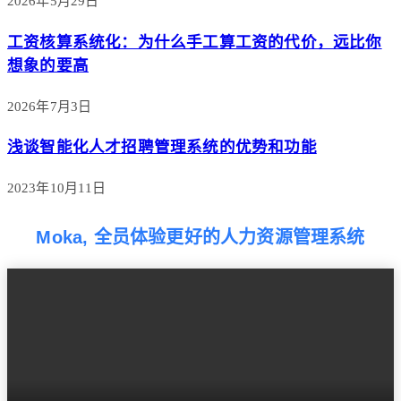
2026年5月29日
工资核算系统化：为什么手工算工资的代价，远比你
想象的要高
2026年7月3日
浅谈智能化人才招聘管理系统的优势和功能
2023年10月11日
Moka, 全员体验更好的人力资源管理系统