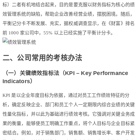
标）二者有机地结合起来，目的是要克服以财务指标为核心的绩
效管理系统的缺陷，帮助企业改善经营业绩，摆脱困境。随后，
平衡记分卡不断发展、充实，据权威调查显示，在《财富》排名
前 1000 家公司中，55% 以上已经实施了平衡计分卡。
二、公司常用的考核办法
（一）关键绩效指标法（KPI – Key Performance
Indicators）
KPI 是以企业年度目标为依据，通过对员工工作绩效特征的分
析，确定反映企业、部门和员工个人一定期限内综合业绩的关键
性量化指标，并以此为基础进行绩效考核。它强调对关键业务成
果的衡量，能够使员工明确工作重点，将个人目标与企业目标紧
密结合。例如，对于销售部门，销售额、销售增长率、客户开发