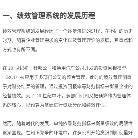
一、绩效管理系统的发展历程
绩效管理系统的发展经历了一个逐步演进的过程，在不同的历史
时期，随着企业管理需求的变化以及管理理论的发展，其重点和
方式也有所不同。
在 20 世纪初，杜邦公司和通用汽车公司开发的投资回报模型
（ROI）被应用于多部门公司的整合管理，此时的绩效管理侧重
于对财务结果的管理，通过投资回报率等财务指标来衡量企业的
经营绩效。到了 20 世纪中叶，多部门公司又把预算作为管理体
系的核心，以预算为基础进行资源分配和绩效评估。
然而，随着时代的发展，单纯依靠财务指标来衡量绩效的局限性
逐渐显现。在知识竞争的环境中，许多公司开始意识到即使最好