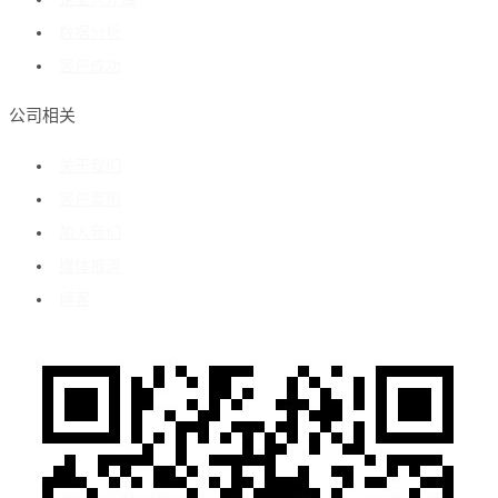
数据分析
客户成功
公司相关
关于我们
客户案例
加入我们
媒体报道
博客