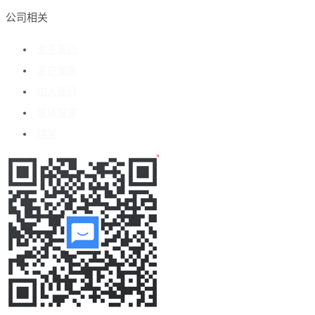
公司相关
关于我们
客户案例
加入我们
媒体报道
博客