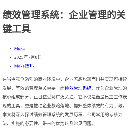
绩效管理系统：企业管理的关
键工具
Moka
2025年7月8日
Moka技巧
在当今竞争激烈的商业环境中，企业若想脱颖而出并实现可持续
发展，有效的管理至关重要。而
绩效管理系统
，作为企业管理的
核心组成部分，正日益受到广泛关注。它不仅是衡量员工工作表
现的工具，更是推动企业战略落地、提升整体绩效的有力手段。
本文将深入探讨绩效管理系统的发展历程、公司常用的考核办
法、实施的必要性、带来的优势以及常见问题。