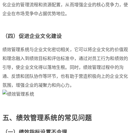
化企业的管理流程和资源配置，从而增强企业的核心竞争力，使
企业在市场竞争中占据优势地位。
（四）促进企业文化建设
绩效管理系统与企业文化密切相关，它可以将企业文化的价值观
和理念融入到绩效目标和评估标准中，通过对员工行为和绩效的
引导，使企业文化得以落地生根。同时，绩效管理过程中的沟
通、反馈和团队协作等环节，也有助于营造积极向上的企业文化
氛围，增强企业的凝聚力和向心力。
五、绩效管理系统的常见问题
（一）绩效指标设置不合理