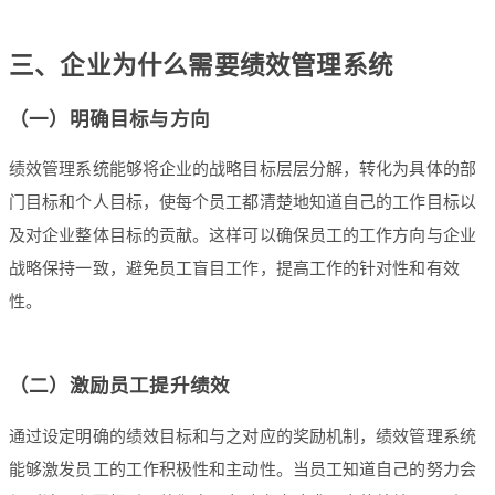
三、企业为什么需要绩效管理系统
（一）明确目标与方向
绩效管理系统能够将企业的战略目标层层分解，转化为具体的部
门目标和个人目标，使每个员工都清楚地知道自己的工作目标以
及对企业整体目标的贡献。这样可以确保员工的工作方向与企业
战略保持一致，避免员工盲目工作，提高工作的针对性和有效
性。
（二）激励员工提升绩效
通过设定明确的绩效目标和与之对应的奖励机制，绩效管理系统
能够激发员工的工作积极性和主动性。当员工知道自己的努力会