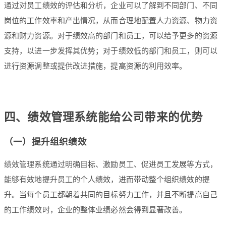
通过对员工绩效的评估和分析，企业可以了解到不同部门、不同
岗位的工作效率和产出情况，从而合理地配置人力资源、物力资
源和财力资源。对于绩效高的部门和员工，可以给予更多的资源
支持，以进一步发挥其优势；对于绩效低的部门和员工，则可以
进行资源调整或提供改进措施，提高资源的利用效率。
四、绩效管理系统能给公司带来的优势
（一）提升组织绩效
绩效管理系统通过明确目标、激励员工、促进员工发展等方式，
能够有效地提升员工的个人绩效，进而带动整个组织绩效的提
升。当每个员工都朝着共同的目标努力工作，并且不断提高自己
的工作绩效时，企业的整体业绩必然会得到显著改善。