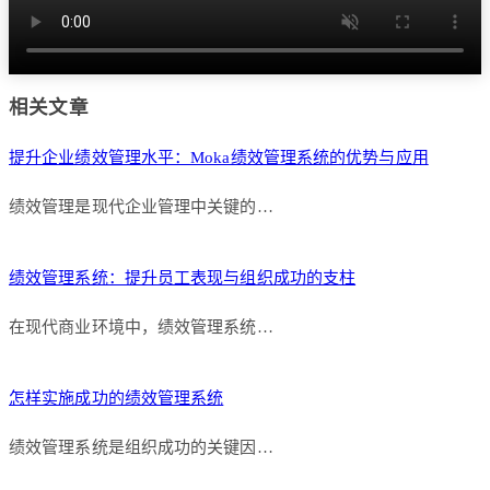
相关文章
提升企业绩效管理水平：Moka绩效管理系统的优势与应用
绩效管理是现代企业管理中关键的…
绩效管理系统：提升员工表现与组织成功的支柱
在现代商业环境中，绩效管理系统…
怎样实施成功的绩效管理系统
绩效管理系统是组织成功的关键因…