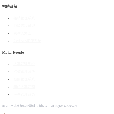
招聘系统
招聘管理系统
招聘流程管理
搭建人才库
海外ATS招聘系统
Moka People
人事管理系统
绩效管理系统
薪酬管理系统
组织人事管理
考勤管理系统
© 2022 北京希瑞亚斯科技有限公司 All rights reserved.