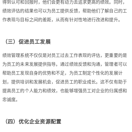
得到认可和回报时，他们会更有动力去追求更高的绩效。同时，
绩效评估的结果也可以为员工提供反馈，帮助他们了解自己的工
作表现与目标之间的差距，从而有针对性地进行改进和提升。
（三）促进员工发展
绩效管理系统不仅仅是对员工过去工作表现的评估，更重要的是
为员工的未来发展提供指导。通过绩效反馈和沟通，管理者可以
帮助员工发现自身的优势和不足，为员工制定个性化的发展计
划，提供培训和发展机会，促进员工的职业成长。这不仅有助于
提高员工的个人能力和绩效，也能够增强员工对企业的归属感和
忠诚度。
（四）优化企业资源配置