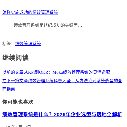
怎样实施成功的绩效管理系统
绩效管理系统是组织成功的关键因…
标签：
绩效管理系统
继续阅读
以前的文章
从KPI到OKR：Moka绩效管理系统的灵活适配
在下一篇文章
绩效管理系统科普大全：从方法论到系统选型的全
面指南
你可能也喜欢
绩效管理系统是什么？2026年企业选型与落地全解析