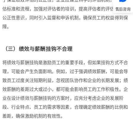
估标准和流程，加强对评估者的培训，提高评估者的评估能力和
售后咨询
公正性意识，同时引入监督和申诉机制，确保员工的权益得到保
障。
（三）绩效与薪酬挂钩不合理
将绩效与薪酬挂钩是激励员工的重要手段，但如果挂钩方式不合
理，可能会产生负面影响。例如，过于强调绩效薪酬，可能会导
致员工过度关注短期利益，忽视团队协作和企业的长期发展；绩
效薪酬的差距过大或过小，都可能会影响员工的工作积极性。企
业在设计绩效与薪酬挂钩的方案时，应充分考虑企业的发展阶
段、行业特点、员工的需求等因素，合理确定绩效薪酬的比例和
差距，确保激励机制的有效性。