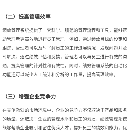
（二）提高管理效率
绩效管理系统提供了一套科学、规范的管理流程和工具，能够帮
助管理者更高效地进行员工管理。例如，通过绩效目标的设定和
跟踪，管理者可以及时了解员工的工作进展情况，发现问题并及
时解决；通过绩效评估和反馈，管理者可以与员工进行有效的沟
通，提高管理的针对性和有效性。同时，绩效管理系统的自动化
功能还可以减少人工统计和分析的工作量，提高管理效率。
（三）增强企业竞争力
在竞争激烈的市场环境中，企业的竞争力不仅取决于产品和服务
的质量，还取决于企业的管理水平和员工的素质。绩效管理系统
能够帮助企业吸引和留住优秀人才，提升员工的绩效和能力，优