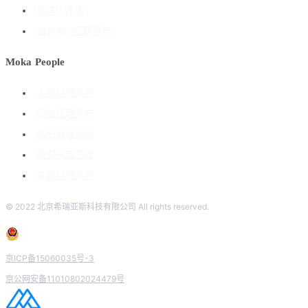
搭建人才库
海外ATS招聘系统
Moka People
人事管理系统
绩效管理系统
薪酬管理系统
组织人事管理
考勤管理系统
© 2022 北京希瑞亚斯科技有限公司 All rights reserved.
京ICP备15060035号-3
京公网安备11010802024479号