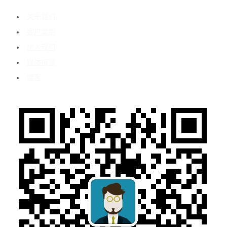
关于我们
客户案例
加入我们
媒体报道
博客