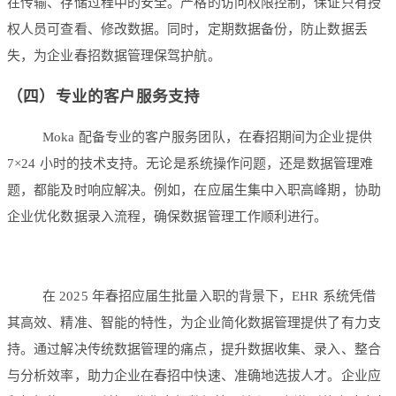
在传输、存储过程中的安全。严格的访问权限控制，保证只有授
权人员可查看、修改数据。同时，定期数据备份，防止数据丢
失，为企业春招数据管理保驾护航。
（四）专业的客户服务支持
Moka 配备专业的客户服务团队，在春招期间为企业提供
7×24 小时的技术支持。无论是系统操作问题，还是数据管理难
题，都能及时响应解决。例如，在应届生集中入职高峰期，协助
企业优化数据录入流程，确保数据管理工作顺利进行。
在 2025 年春招应届生批量入职的背景下，EHR 系统凭借
其高效、精准、智能的特性，为企业简化数据管理提供了有力支
持。通过解决传统数据管理的痛点，提升数据收集、录入、整合
与分析效率，助力企业在春招中快速、准确地选拔人才。企业应