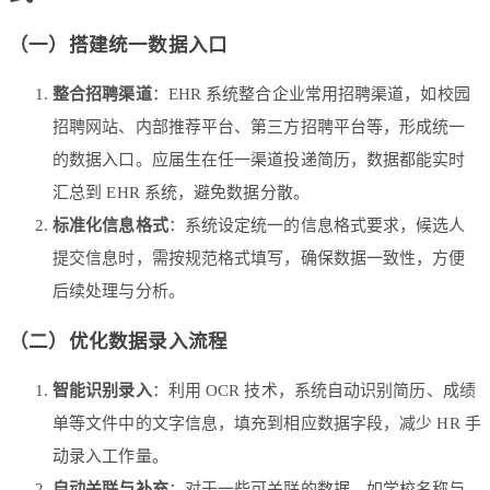
（一）搭建统一数据入口
整合招聘渠道
：EHR 系统整合企业常用招聘渠道，如校园
招聘网站、内部推荐平台、第三方招聘平台等，形成统一
的数据入口。应届生在任一渠道投递简历，数据都能实时
汇总到 EHR 系统，避免数据分散。
标准化信息格式
：系统设定统一的信息格式要求，候选人
提交信息时，需按规范格式填写，确保数据一致性，方便
后续处理与分析。
（二）优化数据录入流程
智能识别录入
：利用 OCR 技术，系统自动识别简历、成绩
单等文件中的文字信息，填充到相应数据字段，减少 HR 手
动录入工作量。
自动关联与补充
：对于一些可关联的数据，如学校名称与