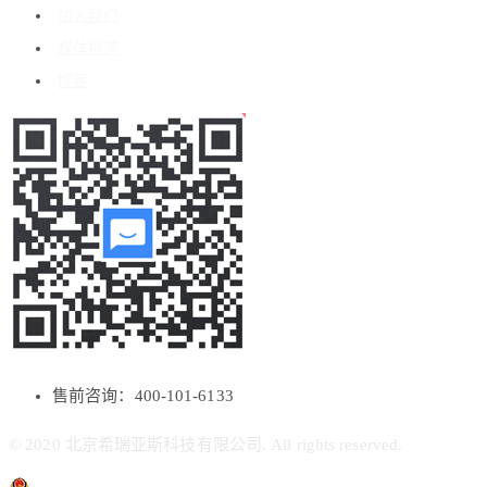
加入我们
媒体报道
博客
售前咨询：400-101-6133
© 2020 北京希瑞亚斯科技有限公司. All rights reserved.