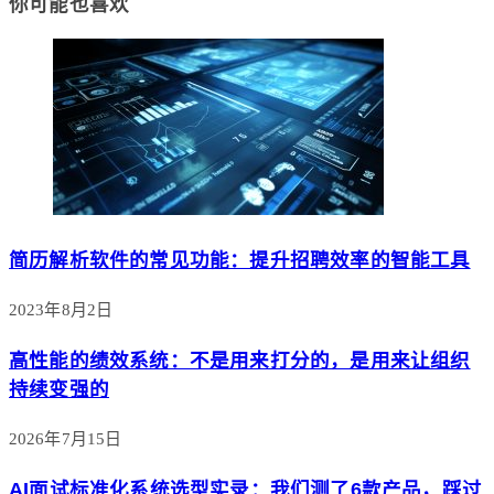
你可能也喜欢
简历解析软件的常见功能：提升招聘效率的智能工具
2023年8月2日
高性能的绩效系统：不是用来打分的，是用来让组织
持续变强的
2026年7月15日
AI面试标准化系统选型实录：我们测了6款产品，踩过