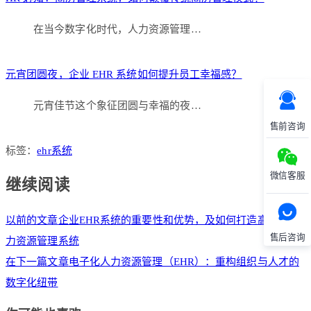
在当今数字化时代，人力资源管理…
元宵团圆夜，企业 EHR 系统如何提升员工幸福感？
元宵佳节这个象征团圆与幸福的夜…
售前咨询
标签：
ehr系统
微信客服
继续阅读
以前的文章
企业EHR系统的重要性和优势，及如何打造高效的人
售后咨询
力资源管理系统
在下一篇文章
电子化人力资源管理（EHR）：重构组织与人才的
数字化纽带