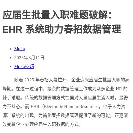
应届生批量入职难题破解：
EHR 系统助力春招数据管理
Moka
2025年3月11日
Moka技巧
随着 2025 年春招大幕拉开，企业迎来应届生批量入职的高
峰期。在这一过程中，繁杂的数据管理工作成为众多企业 HR 的
棘手难题。传统的数据管理方式在面对大量应届生涌入时，显得
力不从心。而 EHR（Electronic Human Resources，电子人力资
源）系统的出现，为简化春招数据管理提供了新的可能，正逐渐
改变着企业处理应届生入职数据的方式。