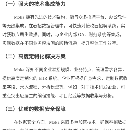
（一）强大的技术集成能力
Moka 拥有先进的技术架构，能与众多招聘平台、办公软件
等无缝集成。在春招数据管理中，可快速对接校园招聘系统，实
时获取应届生数据。同时，与企业内部 OA、财务系统等集成，
实现数据在不同业务模块间的顺畅流通，提升整体工作效率。
（二）高度定制化解决方案
Moka 深知不同企业春招规模、业务特点、管理需求各异，
提供高度定制化的 EHR 系统。企业可根据自身需求，定制数据收
集字段、录入流程、分析模型等。例如，对于技术研发企业，可
重点突出应届生的编程技能、项目经验等数据收集与分析。
（三）优质的数据安全保障
在数据安全方面，Moka 采取多重加密技术，确保春招数据