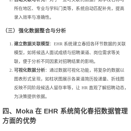
所在地区、专业与学科门类等，系统自动匹配补充，提高
录入效率与准确性。
（三）强化数据整合与分析
建立数据关联模型
：EHR 系统建立春招各环节数据的关联
模型，如将候选人面试成绩与招聘渠道、岗位需求等关
联，便于分析不同因素对招聘结果的影响。
可视化数据分析
：通过数据可视化功能，将复杂的数据以
图表形式呈现，如柱状图展示各渠道简历投递量、折线图
反映不同阶段候选人留存率等，让 HR 直观了解招聘动态，
为决策提供依据。
四、Moka 在 EHR 系统简化春招数据管理
方面的优势