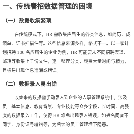
一、传统春招数据管理的困境
（一）数据收集繁琐
在传统模式下，HR 需收集应届生的各类信息，如简历、成
绩单、证书扫描件等。这些信息来源多样，格式不一。以一家计
划招聘 100 名应届生的企业为例，HR 可能要从不同招聘渠道、
邮箱等收集上千份文件，逐一整理分类，耗费大量时间与精力，
且极易出现信息遗漏或错误。
（二）数据录入易出错
收集来的数据需手动录入到企业的人事管理系统中。涉及
员工基本信息、教育背景、专业技能等众多字段，长时间、高强
度的数据录入工作，使得 HR 难免出现录入错误，如姓名同音不
同字、身份证号输错等，为后续的员工管理埋下隐患。