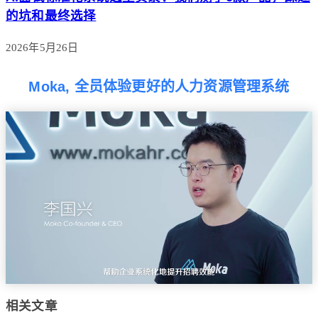
的坑和最终选择
2026年5月26日
Moka, 全员体验更好的人力资源管理系统
相关文章