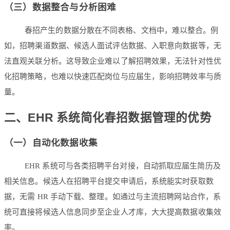
（三）数据整合与分析困难
春招产生的数据分散在不同表格、文档中，难以整合。例
如，招聘渠道数据、候选人面试评估数据、入职意向数据等，无
法直观关联分析。这导致企业难以了解招聘效果，无法针对性优
化招聘策略，也难以快速匹配岗位与应届生，影响招聘效率与质
量。
二、EHR 系统简化春招数据管理的优势
（一）自动化数据收集
EHR 系统可与各类招聘平台对接，自动抓取应届生简历及
相关信息。候选人在招聘平台提交申请后，系统能实时获取数
据，无需 HR 手动下载、整理。如通过与主流招聘网站合作，系
统可直接将候选人信息同步至企业人才库，大大提高数据收集效
率。