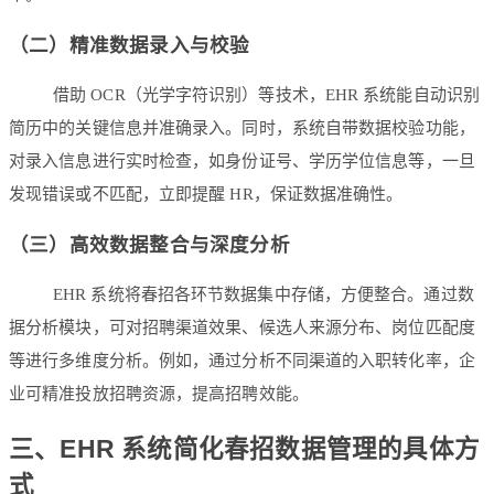
（二）精准数据录入与校验
借助 OCR（光学字符识别）等技术，EHR 系统能自动识别
简历中的关键信息并准确录入。同时，系统自带数据校验功能，
对录入信息进行实时检查，如身份证号、学历学位信息等，一旦
发现错误或不匹配，立即提醒 HR，保证数据准确性。
（三）高效数据整合与深度分析
EHR 系统将春招各环节数据集中存储，方便整合。通过数
据分析模块，可对招聘渠道效果、候选人来源分布、岗位匹配度
等进行多维度分析。例如，通过分析不同渠道的入职转化率，企
业可精准投放招聘资源，提高招聘效能。
三、EHR 系统简化春招数据管理的具体方
式