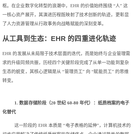
枢。在企业数字化转型的浪潮中，EHR 的价值始终围绕 “人” 这
一核心资产展开，其演进历程既映射了技术创新的轨迹，更彰显
了人力资源管理从行政事务向战略赋能的深刻变革。
从工具到生态：EHR 的四重进化轨迹
EHR 的发展从未局限于技术层面的迭代，而是始终与企业管理需
求的升级同频共振，历经四个关键阶段完成了从单一功能到复杂
生态的蜕变，其核心逻辑是从 “管理员工” 向 “赋能员工” 的思维
转变。
1. 数据存储阶段（20 世纪 60-80 年代）：纸质档案的电子
化替代
这一阶段的 EHR 本质是 “电子表格的延伸”，计算机技术的