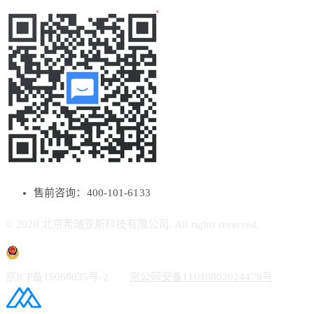
售前咨询：400-101-6133
© 2020 北京希瑞亚斯科技有限公司. All rights reserved.
京ICP备15060035号-2
京公网安备11010802024479号