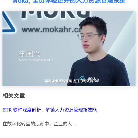
Moka, 全员体验更好的人力资源管理系统
相关文章
EHR 软件深度剖析：解锁人力资源管理新效能
在数字化转型的浪潮中，企业的人…