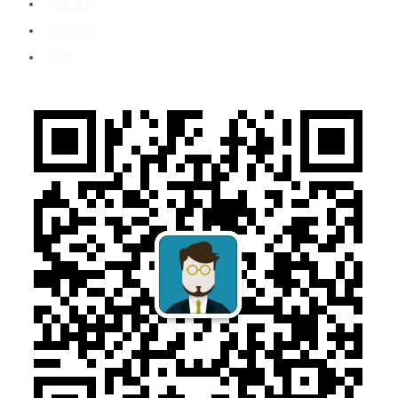
加入我们
媒体报道
博客