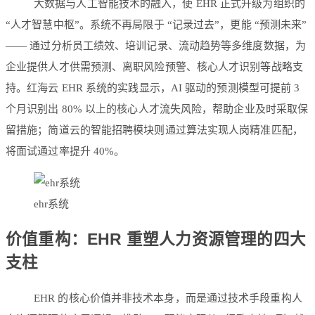
大数据与人工智能技术的融入，使 EHR 正式升级为组织的
“人才智慧中枢”。系统不再局限于 “记录过去”，更能 “预测未来”
—— 通过分析员工绩效、培训记录、流动趋势等多维度数据，为
企业提供人才供需预测、离职风险预警、核心人才识别等战略支
持。红海云 EHR 系统的实践显示，AI 驱动的预测模型可提前 3
个月识别出 80% 以上的核心人才流失风险，帮助企业及时采取保
留措施；简道云的智能招聘模块则通过算法实现人岗精准匹配，
将面试通过率提升 40%。
ehr系统
价值重构：EHR 重塑人力资源管理的四大
支柱
EHR 的核心价值并非技术本身，而是通过技术手段重构人