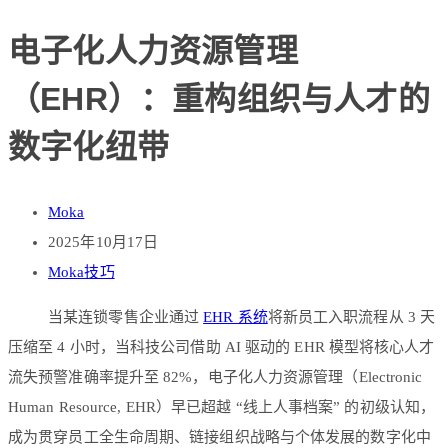
电子化人力资源管理
（EHR）：重构组织与人才的
数字化纽带
Moka
2025年10月17日
Moka技巧
当某连锁零售企业通过
EHR 系统
将新员工入职流程从 3 天
压缩至 4 小时，当科技公司借助 AI 驱动的 EHR 模型将核心人才
流失预警准确率提升至 82%，电子化人力资源管理（Electronic
Human Resource, EHR）早已超越 “线上人事档案” 的初级认知，
成为贯穿员工全生命周期、链接组织战略与个体发展的数字化中