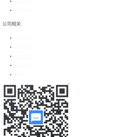
数据分析
客户成功
公司相关
关于我们
客户案例
加入我们
媒体报道
博客