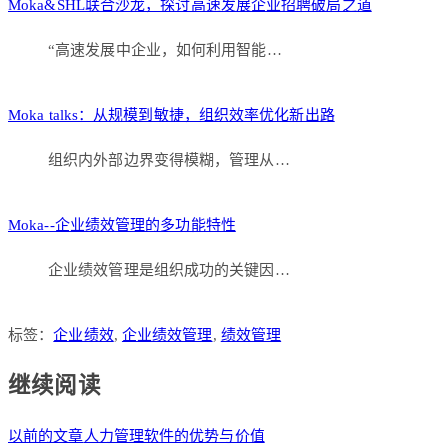
Moka&SHL联合沙龙，探讨高速发展企业招聘破局之道
“高速发展中企业，如何利用智能…
Moka talks：从规模到敏捷，组织效率优化新出路
组织内外部边界变得模糊，管理从…
Moka--企业绩效管理的多功能特性
企业绩效管理是组织成功的关键因…
标签：
企业绩效
,
企业绩效管理
,
绩效管理
继续阅读
以前的文章
人力管理软件的优势与价值