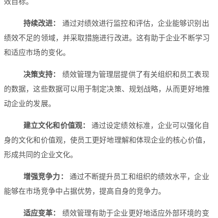
效目标。
持续改进：
通过对绩效进行监控和评估，企业能够识别出
绩效不足的领域，并采取措施进行改进。这有助于企业不断学习
和适应市场的变化。
决策支持：
绩效管理为管理层提供了有关组织和员工表现
的数据，这些数据可以用于制定决策、规划战略，从而更好地推
动企业的发展。
建立文化和价值观：
通过设定绩效标准，企业可以强化自
身的文化和价值观，使员工更好地理解和体现企业的核心价值，
形成共同的企业文化。
增强竞争力：
通过不断提升员工和组织的绩效水平，企业
能够在市场竞争中占据优势，提高自身的竞争力。
适应变革：
绩效管理有助于企业更好地适应外部环境的变