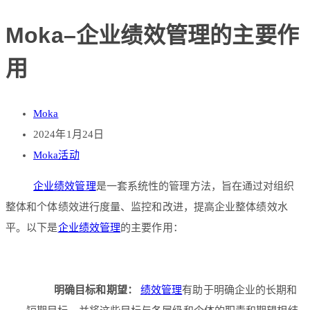
Moka–企业绩效管理的主要作
用
Moka
2024年1月24日
Moka活动
企业绩效管理
是一套系统性的管理方法，旨在通过对组织
整体和个体绩效进行度量、监控和改进，提高企业整体绩效水
平。以下是
企业绩效管理
的主要作用：
明确目标和期望：
绩效管理
有助于明确企业的长期和