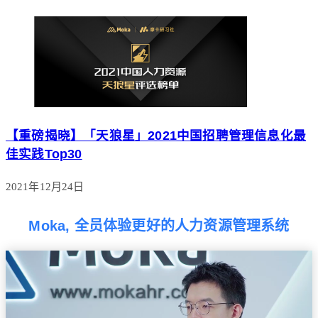
【重磅揭晓】「天狼星」2021中国招聘管理信息化最
佳实践Top30
2021年12月24日
Moka, 全员体验更好的人力资源管理系统