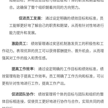
短期目标，并将这些目标与各层级和个体的职责和期望相结
合。这确保了整个组织朝着共同的方向努力。
促进员工发展：
通过设定明确的绩效目标和标准，员
工能够更好地了解自己的职责和期望，从而有针对性地进行
能力提升和发展。
激励员工：
绩效管理通过奖惩机制激发员工的积极性和工
作动力。表现优异的员工可以获得薪酬提升、晋升机会，从而增
强其对工作的投入和责任感。
提高工作效率：
通过设定明确的工作目标和绩效标准，绩
效管理有助于提高工作效率。员工明确了工作方向和标准，可以
更有针对性地进行工作，提高工作产出。
促进团队协作：
绩效管理将个体的目标与团队和组织的整
体目标相连接，促使员工更好地进行协作与合作，实现共同的绩