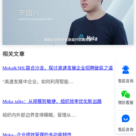
相关文章
Moka&SHL联合沙龙，探讨高速发展企业招聘破局之道
售前咨询
“高速发展中企业，如何利用智能…
Moka talks：从规模到敏捷，组织效率优化新出路
微信客服
组织内外部边界变得模糊，管理从…
售后咨询
Moka--企业绩效管理的多功能特性