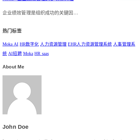
企业绩效管理是组织成功的关键因…
热门标签
Moka AI
HR数字化
人力资源管理
EHR人力资源管理系统
人事管理系
统
AI招聘
Moka
HR saas
About Me
John Doe