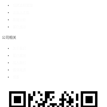
招聘流程管理
企业人才库
数据分析
客户成功
公司相关
关于我们
客户案例
加入我们
媒体报道
博客