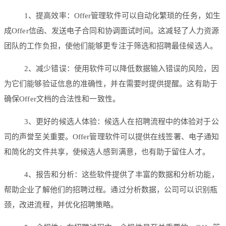
1、提高效率：Offer管理软件可以自动化繁琐的任务，如生
成Offer信函、发送电子合同和协调面试时间。这减轻了人力资源
团队的工作负担，使他们能够更专注于筛选和招聘最佳候选人。
2、减少错误：使用软件可以降低数据输入错误的风险，因
为它们能够验证信息的准确性，并在需要时提供提醒。这有助于
确保Offer文档的合法性和一致性。
3、更好的候选人体验：候选人在招聘流程中的体验对于公
司的声誉至关重要。Offer管理软件可以提供在线签署、电子通知
和简化的文件共享，使候选人感到满意，也有助于留住人才。
4、报告和分析：这些软件提供了丰富的数据和分析功能，
帮助企业了解他们的招聘过程。通过分析数据，公司可以识别瓶
颈，改进流程，并优化招聘策略。