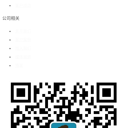
客户成功
公司相关
关于我们
客户案例
加入我们
媒体报道
博客