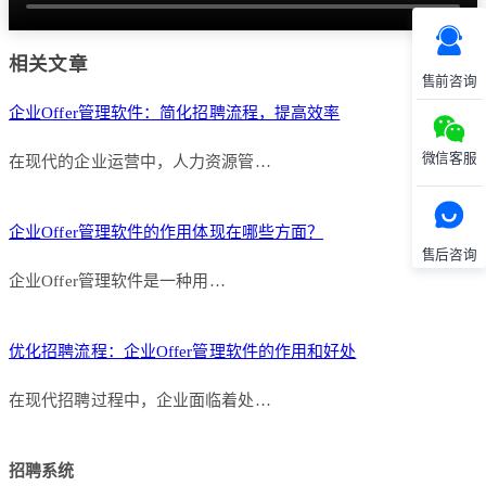
相关文章
售前咨询
企业Offer管理软件：简化招聘流程，提高效率
微信客服
在现代的企业运营中，人力资源管…
企业Offer管理软件的作用体现在哪些方面？
售后咨询
企业Offer管理软件是一种用…
优化招聘流程：企业Offer管理软件的作用和好处
在现代招聘过程中，企业面临着处…
招聘系统