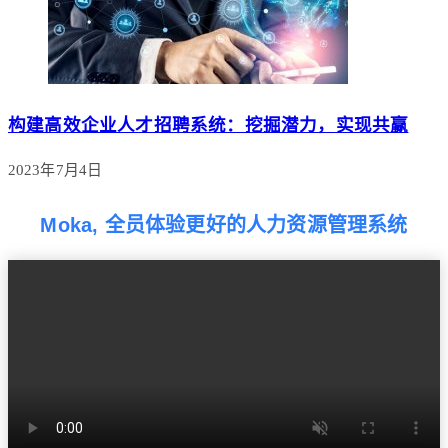
构建高效企业人才招聘系统：挖掘潜力，实现共赢
2023年7月4日
Moka, 全员体验更好的人力资源管理系统