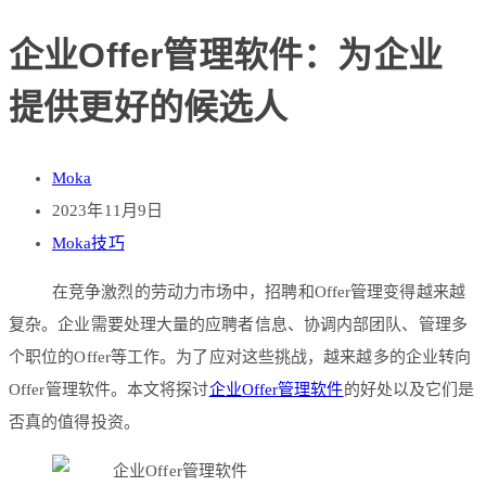
企业Offer管理软件：为企业
提供更好的候选人
Moka
2023年11月9日
Moka技巧
在竞争激烈的劳动力市场中，招聘和Offer管理变得越来越
复杂。企业需要处理大量的应聘者信息、协调内部团队、管理多
个职位的Offer等工作。为了应对这些挑战，越来越多的企业转向
Offer管理软件。本文将探讨
企业Offer管理软件
的好处以及它们是
否真的值得投资。