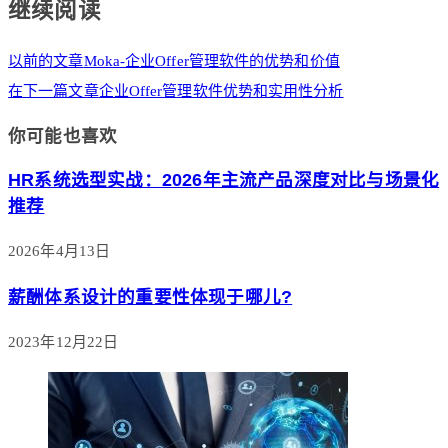
继续阅读
以前的文章
Moka-企业Offer管理软件的优势和价值
在下一篇文章
企业Offer管理软件优势和实用性分析
你可能也喜欢
HR系统选型实战：2026年主流产品深度对比与场景化
推荐
2026年4月13日
薪酬体系设计的重要性体现于哪儿?
2023年12月22日