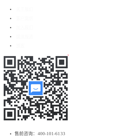
关于我们
客户案例
加入我们
媒体报道
博客
售前咨询：400-101-6133