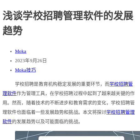
浅谈学校招聘管理软件的发展
趋势
Moka
2023年9月26日
Moka技巧
学校招聘是教育机构稳定发展的重要环节，而
学校招聘管
理软件
作为管理工具，在学校招聘过程中起到了越来越关键的作
用。然而，随着技术的不断进步和教育需求的变化，学校招聘管
理软件也面临着一些发展趋势和挑战。本文将探讨
学校招聘管理
软件
的发展趋势以及可能面临的挑战。