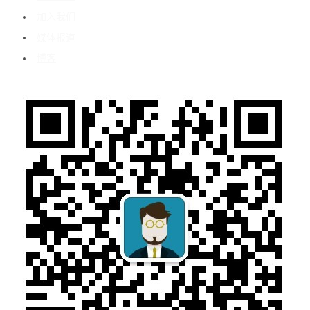
加入我们
媒体报道
博客