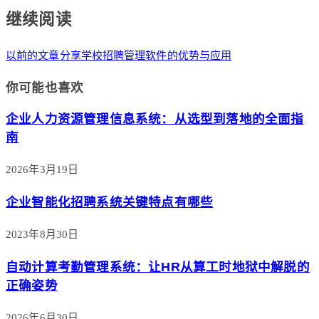
继续阅读
以前的文章
分享学校招聘管理软件的优势与应用
你可能也喜欢
企业人力资源管理信息系统：从选型到落地的全面指
南
2026年3月19日
企业智能化招聘系统关键特点有哪些
2023年8月30日
自动计算考勤管理系统：让HR从算工时地狱中解脱的
正确姿势
2026年6月30日