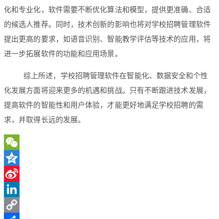
化和专业化，软件需要不断优化算法和模型，提供更准确、合适
的候选人推荐。同时，技术创新的影响也将对学校招聘管理软件
提出更高的要求，如语音识别、智能教学评估等技术的应用，将
进一步拓展软件的功能和应用场景。
综上所述，学校招聘管理软件在智能化、数据安全和个性
化发展方面将迎来更多的机遇和挑战。只有不断跟进技术发展，
提高软件的智能性和用户体验，才能更好地满足学校招聘的需
求，并取得长远的发展。
WeChat
Qzone
Sina
Weibo
LinkedIn