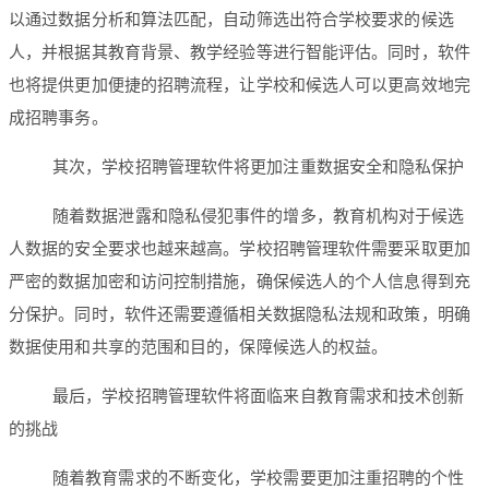
以通过数据分析和算法匹配，自动筛选出符合学校要求的候选
人，并根据其教育背景、教学经验等进行智能评估。同时，软件
也将提供更加便捷的招聘流程，让学校和候选人可以更高效地完
成招聘事务。
其次，学校招聘管理软件将更加注重数据安全和隐私保护
随着数据泄露和隐私侵犯事件的增多，教育机构对于候选
人数据的安全要求也越来越高。学校招聘管理软件需要采取更加
严密的数据加密和访问控制措施，确保候选人的个人信息得到充
分保护。同时，软件还需要遵循相关数据隐私法规和政策，明确
数据使用和共享的范围和目的，保障候选人的权益。
最后，学校招聘管理软件将面临来自教育需求和技术创新
的挑战
随着教育需求的不断变化，学校需要更加注重招聘的个性