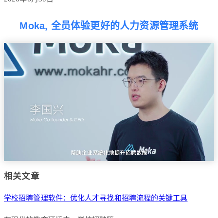
Moka, 全员体验更好的人力资源管理系统
相关文章
学校招聘管理软件：优化人才寻找和招聘流程的关键工具