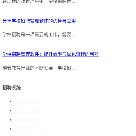
在现代的教育环境中，学校招聘管…
分享学校招聘管理软件的优势与应用
学校招聘是一项重要的工作，需要…
学校招聘管理软件：提升效率与优化流程的利器
随着教育行业的不断发展，学校招…
招聘系统
招聘管理系统
招聘流程管理
搭建人才库
海外ATS招聘系统