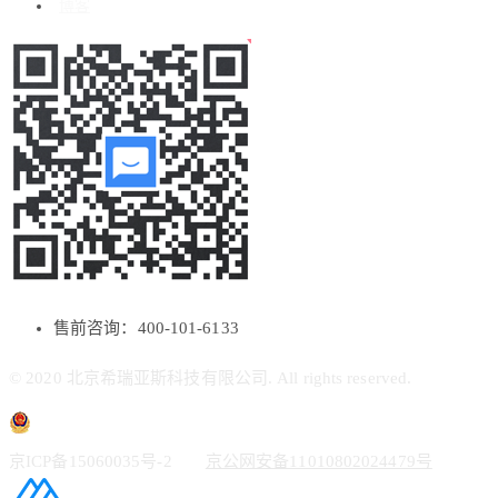
博客
售前咨询：400-101-6133
© 2020 北京希瑞亚斯科技有限公司. All rights reserved.
京ICP备15060035号-2
京公网安备11010802024479号