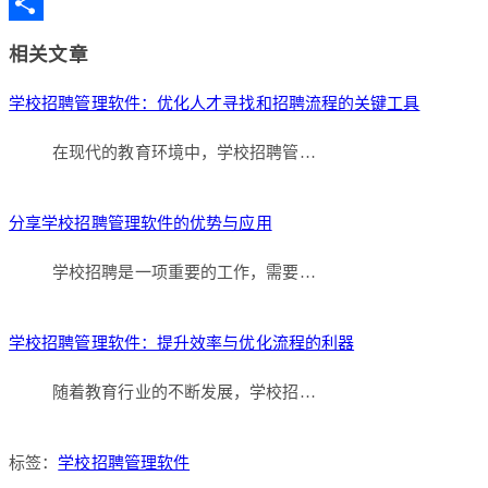
Copy
Link
分
相关文章
享
学校招聘管理软件：优化人才寻找和招聘流程的关键工具
在现代的教育环境中，学校招聘管…
分享学校招聘管理软件的优势与应用
学校招聘是一项重要的工作，需要…
学校招聘管理软件：提升效率与优化流程的利器
随着教育行业的不断发展，学校招…
标签：
学校招聘管理软件