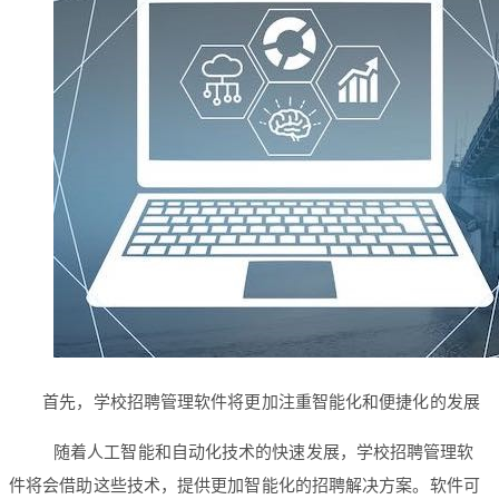
首先，学校招聘管理软件将更加注重智能化和便捷化的发展
随着人工智能和自动化技术的快速发展，学校招聘管理软
件将会借助这些技术，提供更加智能化的招聘解决方案。软件可