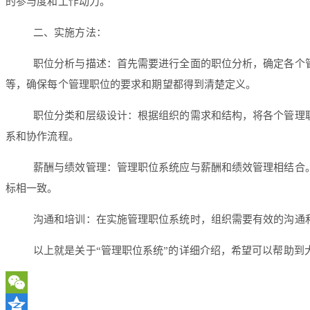
的参与度和工作动力。
二、实施方法：
职位分析与描述：首先需要进行全面的职位分析，确定各个
等，确保每个管理职位的要求和期望都得到清楚定义。
职位分类和层级设计：根据组织的需求和结构，将各个管理
系和协作流程。
薪酬与绩效管理：管理职位系统应与薪酬和绩效管理相结合
标相一致。
沟通和培训：在实施管理职位系统时，组织需要有效的沟通
以上就是关于“管理职位系统”的详细介绍，希望可以帮助到
WeChat