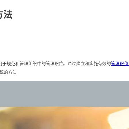
方法
用于规范和管理组织中的管理职位。通过建立和实施有效的
管理职位
统的方法。