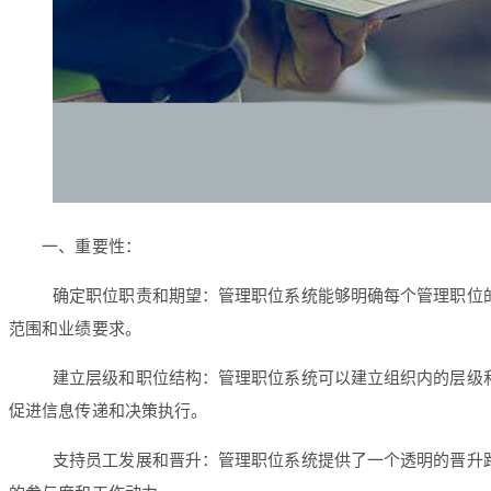
一、重要性：
确定职位职责和期望：管理职位系统能够明确每个管理职位
范围和业绩要求。
建立层级和职位结构：管理职位系统可以建立组织内的层级
促进信息传递和决策执行。
支持员工发展和晋升：管理职位系统提供了一个透明的晋升