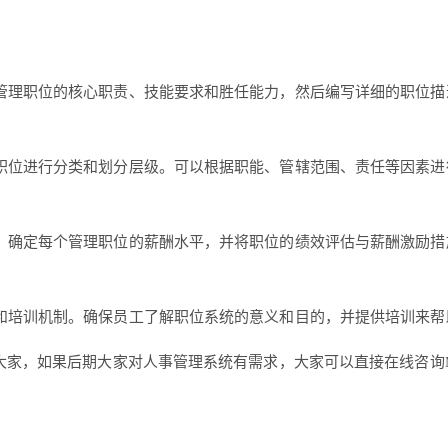
管理职位的核心职责、技能要求和胜任能力，然后编写详细的职位描
职位进行分类和划分层级。可以根据职能、管辖范围、责任等因素进
。确定每个管理职位的薪酬水平，并将职位的绩效评估与薪酬激励措
和培训机制。确保员工了解职位系统的意义和目的，并提供培训来帮
大家，如果后期大家对人事管理系统有需求，大家可以直接在线咨询M