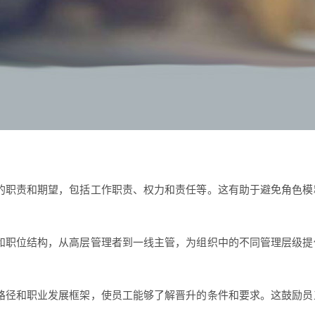
的职责和期望，包括工作职责、权力和责任等。这有助于避免角色模
和职位结构，从高层管理者到一线主管，为组织中的不同管理层级提
路径和职业发展框架，使员工能够了解晋升的条件和要求。这鼓励员