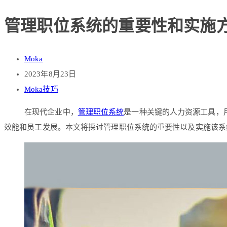
管理职位系统的重要性和实施
Moka
2023年8月23日
Moka技巧
在现代企业中，
管理职位系统
是一种关键的人力资源工具，
效能和员工发展。本文将探讨管理职位系统的重要性以及实施该系