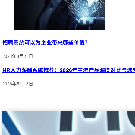
招聘系统可以为企业带来哪些价值？
2023年4月25日
HR人力薪酬系统推荐：2026年主流产品深度对比与选
2026年5月18日