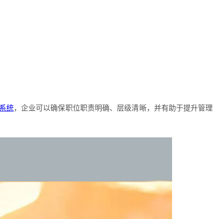
系统
，企业可以确保职位职责明确、层级清晰，并有助于提升管理