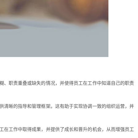
糊、职责重叠或缺失的情况，并使得员工在工作中知道自己的职责
供清晰的指导和管理框架。这有助于实现协调一致的组织运营，并
工在工作中取得成果，并提供了成长和晋升的机会，从而增强员工