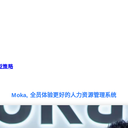
型策略
Moka, 全员体验更好的人力资源管理系统