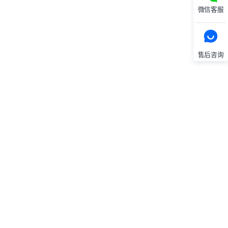
微信客服
售后咨询