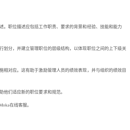
述。职位描述应包括工作职责、要求的背景和经验、技能和能力
行划分，并建立管理职位的层级结构，以体现职位之间的上下级关
施相对应。这有助于激励管理人员的绩效表现，并与组织的绩效目
助他们适应新的职位要求和规范。
oka在线客服。