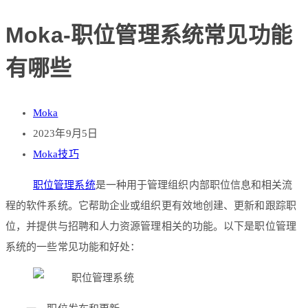
Moka-职位管理系统常见功能
有哪些
Moka
2023年9月5日
Moka技巧
职位管理系统
是一种用于管理组织内部职位信息和相关流
程的软件系统。它帮助企业或组织更有效地创建、更新和跟踪职
位，并提供与招聘和人力资源管理相关的功能。以下是职位管理
系统的一些常见功能和好处：