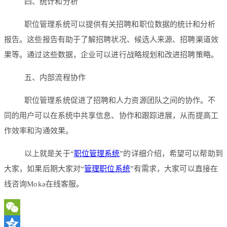
四、统计和分析
职位管理系统可以提供有关招聘和职位数据的统计和分析
报告。这些报告有助于了解招聘状况、候选人来源、招聘渠道效
果等。通过这些数据，企业可以进行战略规划和改进招聘策略。
五、内部流程协作
职位管理系统促进了招聘和人力资源团队之间的协作。不
同的用户可以在系统中共享信息、协作和跟踪进展，从而提高工
作效率和沟通效果。
以上就是关于“
职位管理系统
”的详细介绍，希望可以帮助到
大家，如果后期大家对“
管理职位系统
”有需求，大家可以直接在
线咨询Moka在线客服。
WeChat