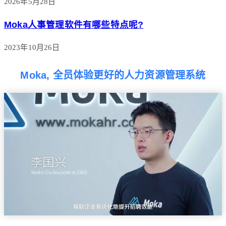
2026年5月28日
Moka人事管理软件有哪些特点呢?
2023年10月26日
Moka, 全员体验更好的人力资源管理系统