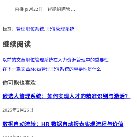
内推 |9月22日，智能招聘管…
标签：
管理职位系统
,
职位管理系统
继续阅读
以前的文章
职位管理系统在人力资源管理中的重要性
在下一篇文章
Moka管理职位系统的重要性是什么
你可能也喜欢
候选人管理系统：如何实现人才的精准识别与激活？
2025年2月26日
数据自动流转：HR 数据自动报表实现流程与价值