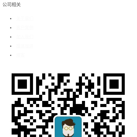
公司相关
关于我们
客户案例
加入我们
媒体报道
博客