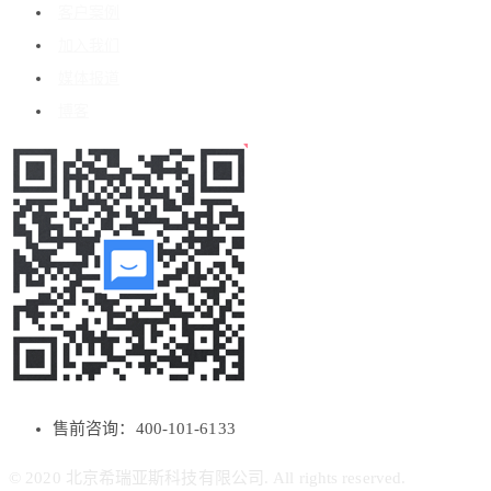
客户案例
加入我们
媒体报道
博客
售前咨询：400-101-6133
© 2020 北京希瑞亚斯科技有限公司. All rights reserved.