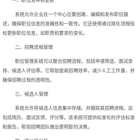
一、职位发布和更新
系统允许企业在一个中心位置创建、编辑和发布职位描
述，确保职位信息的准确性和一致性。它还使得通过简化流程轻
松更新职位信息，如职责和要求的变化。
二、招聘流程管理
职位管理系统可以整合招聘流程，包括申请筛选、面试安
排、候选人评估等。它帮助提高招聘效率，减少人工工作量，并
确保招聘过程的透明性。
三、候选人管理
系统允许将候选人信息集中存储，并跟踪其招聘进程。这
包括简历、面试反馈、评分等。该系统可提供标准化的评估标准
和报告，帮助招聘团队做出更明智的决策。