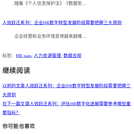
随着《个人信息保护法》《数据安…
人效跃迁系列：企业HR数字转型发展阶段需要把握三大原则
企业经营和业务环境变得越来越难…
标签：
HR saas
,
人力资源管理
,
数据合规
继续阅读
以前的文章
人效跃迁系列：企业HR数字转型发展阶段需要把握三
大原则
在下一篇文章
人效跃迁系列：评估HR数字化进展需要参考哪些重
要指标？
你可能也喜欢