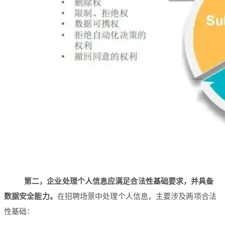
第二，企业处理个人信息应满足合法性基础要求，并具备
数据安全能力。
在招聘场景中处理个人信息，主要涉及两项合法
性基础：