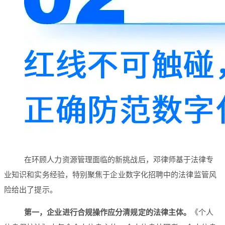
在环顾人力资源管理面临的新挑战后，邓律师基于法律专
业知识和实务经验，特别聚焦于企业数字化招聘中的法律监管风
险给出了提示。
第一，企业进行合规操作应分清规定的法律主体。
《个人