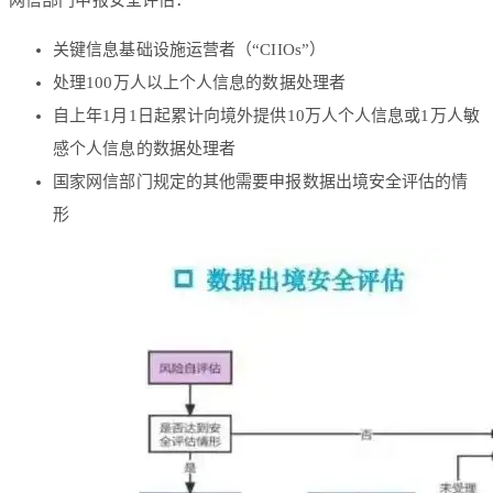
网信部门申报安全评估：
关键信息基础设施运营者（“CIIOs”）
处理100万人以上个人信息的数据处理者
自上年1月1日起累计向境外提供10万人个人信息或1万人敏
感个人信息的数据处理者
国家网信部门规定的其他需要申报数据出境安全评估的情
形