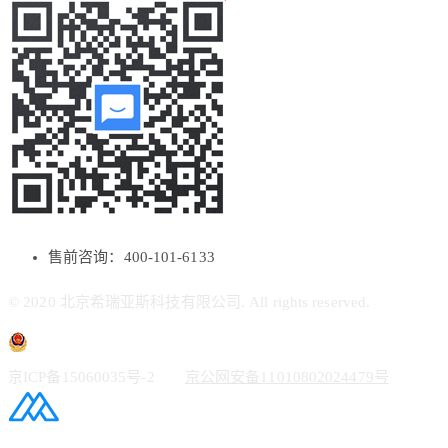
售前咨询：400-101-6133
© 2020 北京希瑞亚斯科技有限公司. All rights reserved.
京ICP备15060035号-2
京公网安备11010802024479号