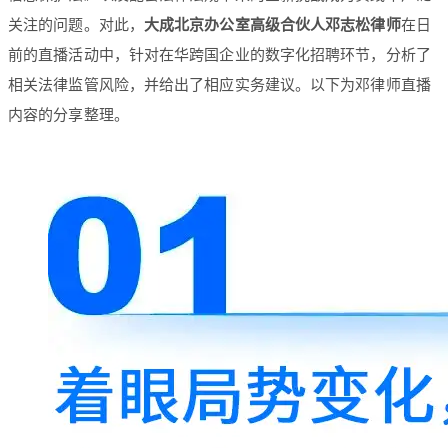
关注的问题。对此，
大成北京办公室高级合伙人邓志松律师
在日
前的直播活动中，针对在华跨国企业的数字化招聘环节，分析了
相关法律监管风险，并给出了相应实务建议。以下为邓律师直播
内容的分享整理。