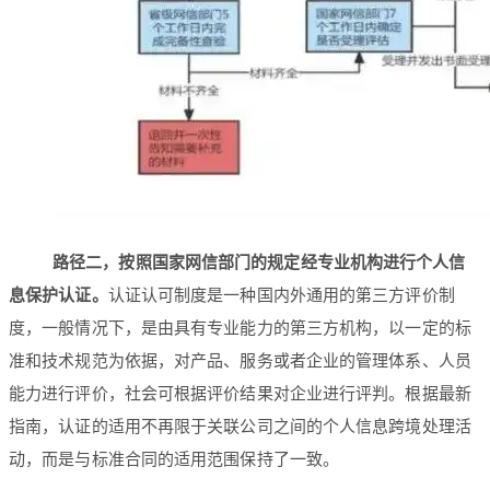
路径二，按照国家网信部门的规定经专业机构进行个人信
息保护认证。
认证认可制度是一种国内外通用的第三方评价制
度，一般情况下，是由具有专业能力的第三方机构，以一定的标
准和技术规范为依据，对产品、服务或者企业的管理体系、人员
能力进行评价，社会可根据评价结果对企业进行评判。根据最新
指南，认证的适用不再限于关联公司之间的个人信息跨境处理活
动，而是与标准合同的适用范围保持了一致。