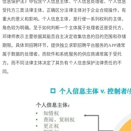
信息保护法》中包含个人信息主体、个人信息处理者、个人信息
受托方三类法律主体，正确区分法律主体对于企业合规操作，有
重大的意义和影响。个人信息主体，是行使一系列权利的主体，
角色较为明确。至于如何判断一个主体属于处理者还是受托方，
邓律师表示主要依据其能否自主决定收集信息的目的范围和存储
期限。具体到招聘环节，提供独立求职招聘平台服务的APP通常
属于数据的处理者，而软件和系统服务的供应商通常属于受托
方。而不同法律主体决定了其负有个人信息保护法律责任的不
同。