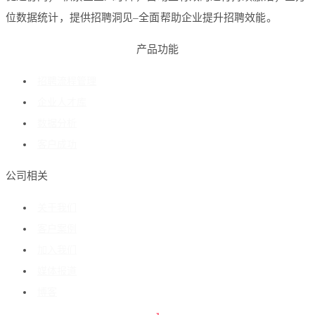
位数据统计，提供招聘洞见–全面帮助企业提升招聘效能。
产品功能
招聘流程管理
企业人才库
数据分析
客户成功
公司相关
关于我们
客户案例
加入我们
媒体报道
博客