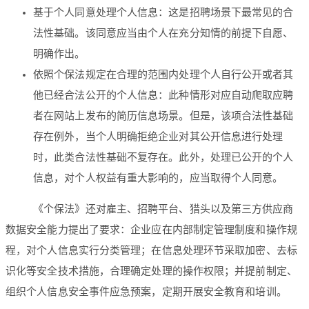
基于个人同意处理个人信息：这是招聘场景下最常见的合
法性基础。该同意应当由个人在充分知情的前提下自愿、
明确作出。
依照个保法规定在合理的范围内处理个人自行公开或者其
他已经合法公开的个人信息：此种情形对应自动爬取应聘
者在网站上发布的简历信息场景。但是，该项合法性基础
存在例外，当个人明确拒绝企业对其公开信息进行处理
时，此类合法性基础不复存在。此外，处理已公开的个人
信息，对个人权益有重大影响的，应当取得个人同意。
《个保法》还对雇主、招聘平台、猎头以及第三方供应商
数据安全能力提出了要求：企业应在内部制定管理制度和操作规
程，对个人信息实行分类管理；在信息处理环节采取加密、去标
识化等安全技术措施，合理确定处理的操作权限；并提前制定、
组织个人信息安全事件应急预案，定期开展安全教育和培训。