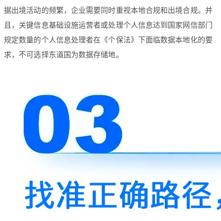
据出境活动的频繁，企业需要同时重视本地合规和出境合规。并
且，关键信息基础设施运营者或处理个人信息达到国家网信部门
规定数量的个人信息处理者在《个保法》下面临数据本地化的要
求，不可选择东道国为数据存储地。