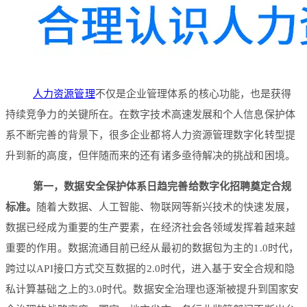
人力资源管理
不仅是企业管理体系的核心功能，也是获得
持续竞争力的关键所在。在数字技术高速发展和个人信息保护体
系不断完善的背景下，很多企业都将人力资源管理数字化转型提
升到新的高度，但伴随而来的还有诸多亟待解决的挑战和困境。
第一，数据安全保护体系日趋完善给数字化招聘奠定合规
标准。
随着大数据、人工智能、物联网等新兴技术的快速发展，
数据已经成为重要的生产要素，在经济社会各领域发挥着越来越
重要的作用。数据流通目前已经从最初的数据包为主的1.0时代，
跨过以API接口方式交互数据的2.0时代，进入基于安全合规和隐
私计算基础之上的3.0时代。数据安全治理也逐渐被提升到国家安