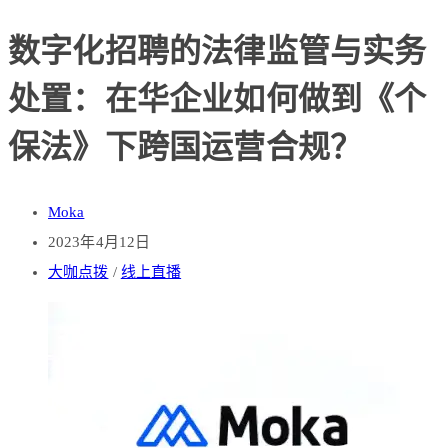
数字化招聘的法律监管与实务
处置：在华企业如何做到《个
保法》下跨国运营合规？
Moka
2023年4月12日
大咖点拨
/
线上直播