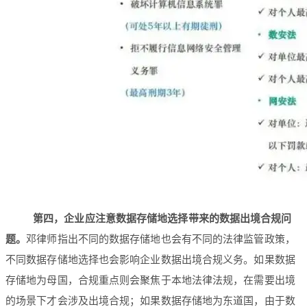
第四，企业应注意数据存储地选择带来的数据出境合规问
题。
邓律师指出不同的数据存储地也会有不同的法律监管政策，
不同数据存储地选择也会影响企业数据出境合规义务。如果数据
存储地为母国，合规重点则会聚焦于本地法律法规，在需要出境
的场景下才会涉及出境合规；如果数据存储地为东道国，由于数