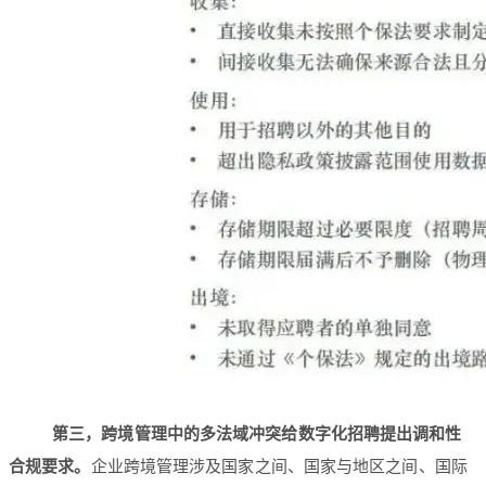
第三，跨境管理中的多法域冲突给数字化招聘提出调和性
合规要求。
企业跨境管理涉及国家之间、国家与地区之间、国际