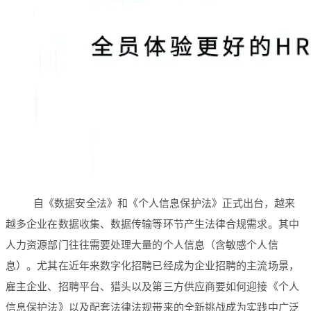
自《数据安全法》和《个人信息保护法》正式出台，越来
越多企业在数据收集、数据传输等环节产生法律合规需求。其中
人力资源部门往往需要处理大量的个人信息（含敏感个人信
息）。尤其在近年来数字化招聘已经成为企业招聘的主流场景，
雇主企业、招聘平台、猎头以及第三方供应商要如何迎接《个人
信息保护法》以及配套法律法规带来的全新挑战成为实践中广泛