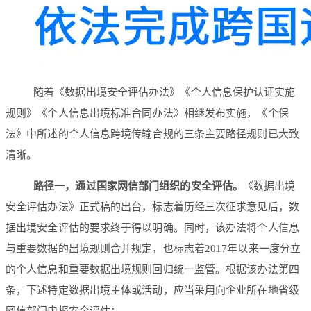
随着《数据出境安全评估办法》《个人信息保护认证实施
规则》《个人信息出境标准合同办法》相继发布实施，《个保
法》中所述的个人信息跨境传输合规的三条主要路径规则已大致
清晰。
路径一，通过国家网信部门组织的安全评估。
《数据出境
安全评估办法》正式稿的出台，标志着历经三次征求意见后，数
据出境安全评估的要求终于得以明确。同时，该办法将个人信息
与重要数据的出境规则合并规定，也标志着2017年以来一度分立
的个人信息和重要数据出境规则回归统一监管。根据该办法第四
条，下述特定数据出境主体或活动，应当采用向企业所在地省级