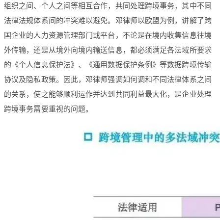
组织之间、个人之间等相互合作，共同处理跨境事务，其中不同
法律法规体系间的冲突难以避免。邓律师以欧盟为例，讲解了跨
国企业的人力资源管理部门或平台，不论是在境内收集信息往境
外传输，还是从境外向境内输送信息，都必须满足各法域所要求
的《个人信息保护法》、《通用数据保护条例》等数据跨境传输
协议及隐私政策。因此，邓律师强调如何调和不同法律体系之间
的关系，使之能够顺利运作并达到共同利益最大化，是企业处理
跨境事务需要重视的问题。