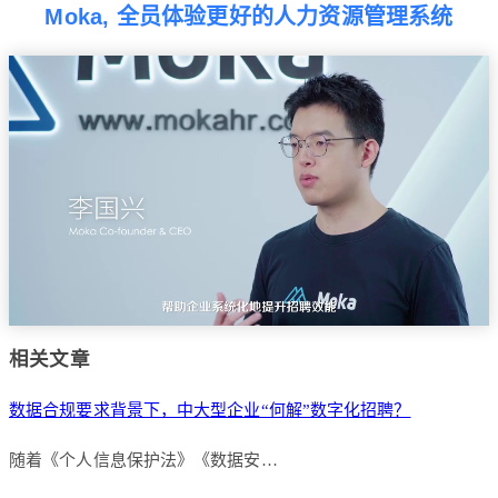
Moka, 全员体验更好的人力资源管理系统
相关文章
数据合规要求背景下，中大型企业“何解”数字化招聘？
随着《个人信息保护法》《数据安…