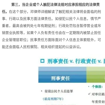
第三，当企业或个人触犯法律法规时应承担相应的法律责
任。
在这个部分，邓律师详细解读了触犯相关法律将会面临的刑
事、行政以及民事方面法律责任。如侵犯公民个人信息，情节严
重者，最高会被判处七年有期徒刑；行政处罚包含暂停营业或吊
销营业执照等，如果个人负有责任也会在一定期限内被禁止担任
企业管理层职位；民事责任方面除面对个人信息主体索赔外，可
能还会面临人民检察院、相关组织提起的公益诉讼。