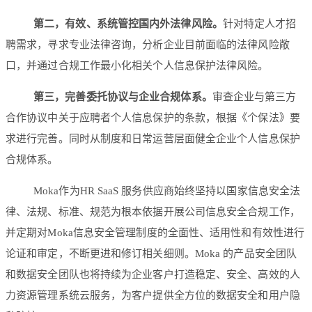
第二，有效、系统管控国内外法律风险。
针对特定人才招
聘需求，寻求专业法律咨询，分析企业目前面临的法律风险敞
口，并通过合规工作最小化相关个人信息保护法律风险。
第三，完善委托协议与企业合规体系。
审查企业与第三方
合作协议中关于应聘者个人信息保护的条款，根据《个保法》要
求进行完善。同时从制度和日常运营层面健全企业个人信息保护
合规体系。
Moka作为HR SaaS 服务供应商始终坚持以国家信息安全法
律、法规、标准、规范为根本依据开展公司信息安全合规工作，
并定期对Moka信息安全管理制度的全面性、适用性和有效性进行
论证和审定，不断更进和修订相关细则。Moka 的产品安全团队
和数据安全团队也将持续为企业客户打造稳定、安全、高效的人
力资源管理系统云服务，为客户提供全方位的数据安全和用户隐