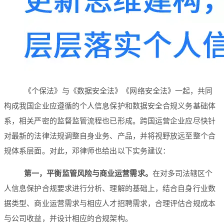
《个保法》与《数据安全法》《网络安全法》一起，共同
构成我国企业应遵循的个人信息保护和数据安全合规义务基础体
系，相关严密的监督监管流程也已形成。跨国运营企业应尽快针
对最新的法律法规调整自身业务、产品，并将视野放远至整个合
规体系层面。对此，邓律师也给出以下实务建议：
第一，平衡监管风险与商业运营需求。
在对多司法辖区个
人信息保护合规要求进行分析、理解的基础上，结合自身行业数
据类型、商业运营需求与相应人才招聘需求，合理评估合规成本
与公司收益，并设计相应的合规架构。