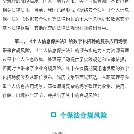
全治理的战略高度，国家、地方省市、各行业监管部门不断出台
相关法律法规。目前，我国已经形成《网络安全法》《个人信息
保护法》《数据安全法》等法律构建的个人信息保护和数据安全
基本法律框架，其他配套的法律法规也在陆续出台中。
第二，《个人信息保护法》给数字化招聘的复杂应用场景
带来合规风险。
《个人信息保护法》的颁布实施为人力资源管理
过程中个人信息收集、处理等活动提供了实践规范和法律依据，
但同时也带来了企业合规风险。其中在疫情期间迅速发展的数字
化招聘便涉及从职位发布、简历收集到面试甄选、入职管理等多
重个人信息应用场景，邓律师将复杂的场景整理为收集、使用、
存储、出境四个环节，并指出了其中的合规风险：