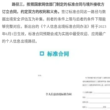
路径三，按照国家网信部门制定的标准合同与境外接收方
订立合同，约定双方的权利和义务。
签订标准合同这一路径与数
据出境安全评估互为补集，前者的条件上限与后者的条件下限能
够完整对应。新出台的《个人信息出境标准合同办法》将于2023
年6月1日生效，标准合同预期会成为实践中最受欢迎、应用最广
的个人信息出境路径。