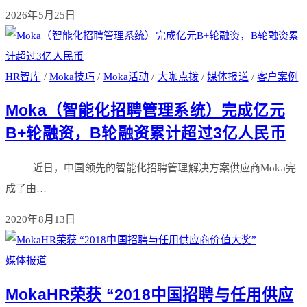
2026年5月25日
HR智库
/
Moka技巧
/
Moka活动
/
大咖点拨
/
媒体报道
/
客户案例
Moka（智能化招聘管理系统）完成亿元
B+轮融资，B轮融资累计超过3亿人民币
近日，中国领先的智能化招聘管理解决方案供应商Moka完
成了由…
2020年8月13日
媒体报道
MokaHR荣获 “2018中国招聘与任用供应