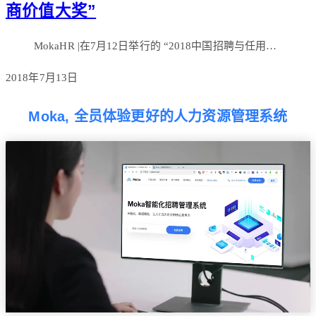
商价值大奖”
MokaHR |在7月12日举行的 “2018中国招聘与任用…
2018年7月13日
Moka, 全员体验更好的人力资源管理系统