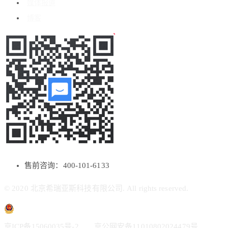
媒体报道
博客
售前咨询：400-101-6133
© 2020 北京希瑞亚斯科技有限公司. All rights reserved.
京ICP备15060035号-2
京公网安备11010802024479号