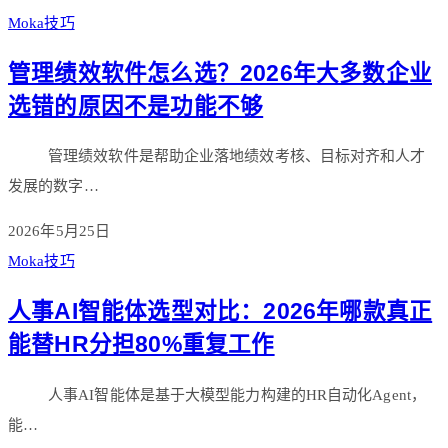
Moka技巧
管理绩效软件怎么选？2026年大多数企业
选错的原因不是功能不够
管理绩效软件是帮助企业落地绩效考核、目标对齐和人才
发展的数字…
2026年5月25日
Moka技巧
人事AI智能体选型对比：2026年哪款真正
能替HR分担80%重复工作
人事AI智能体是基于大模型能力构建的HR自动化Agent，
能…