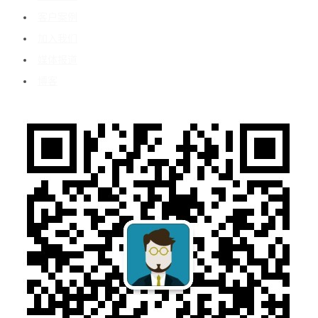
客户案例
加入我们
媒体报道
博客