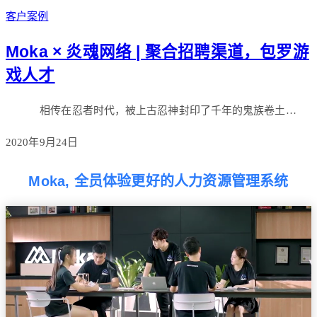
客户案例
Moka × 炎魂网络 | 聚合招聘渠道，包罗游
戏人才
相传在忍者时代，被上古忍神封印了千年的鬼族卷土…
2020年9月24日
Moka, 全员体验更好的人力资源管理系统