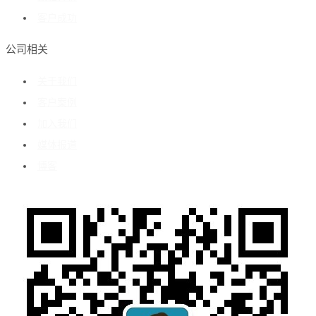
客户成功
公司相关
关于我们
客户案例
加入我们
媒体报道
博客