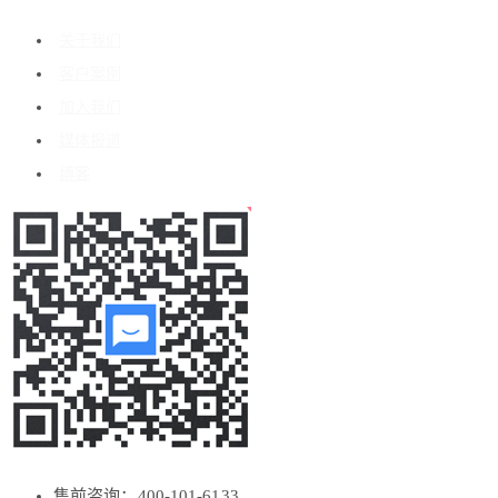
关于我们
客户案例
加入我们
媒体报道
博客
售前咨询：400-101-6133