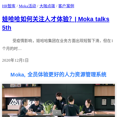
HR智库
/
Moka活动
/
大咖点拨
/
客户案例
娃哈哈如何关注人才体验？| Moka talks
5th
受疫情影响，娃哈哈集团在业务方面出现短暂下滑，但在1
个月的时…
2020年12月1日
Moka, 全员体验更好的人力资源管理系统