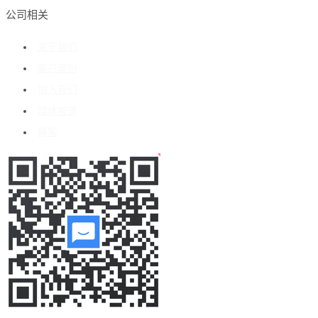
公司相关
关于我们
客户案例
加入我们
媒体报道
博客