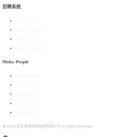
招聘系统
招聘管理系统
招聘流程管理
搭建人才库
海外ATS招聘系统
Moka People
人事管理系统
绩效管理系统
薪酬管理系统
组织人事管理
考勤管理系统
© 2022 北京希瑞亚斯科技有限公司 All rights reserved.