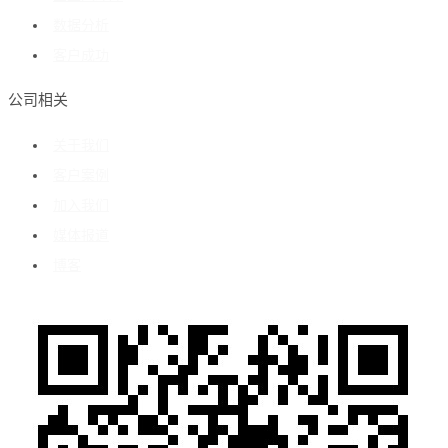
数据分析
客户成功
公司相关
关于我们
客户案例
加入我们
媒体报道
博客