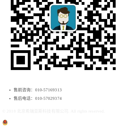
售前咨询：010-57169313
售后电话：010-57029374
© 2018 北京希瑞亚斯科技有限公司. All rights reserved.