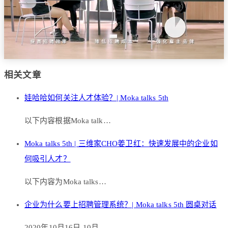
相关文章
娃哈哈如何关注人才体验？| Moka talks 5th
以下内容根据Moka talk…
Moka talks 5th | 三维家CHO姜卫红：快速发展中的企业如
何吸引人才？
以下内容为Moka talks…
企业为什么要上招聘管理系统？| Moka talks 5th 圆桌对话
2020年10月16日-10月…