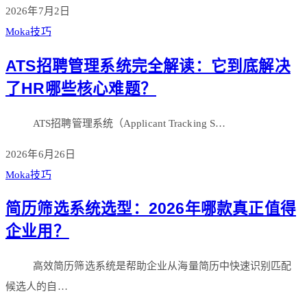
2026年7月2日
Moka技巧
ATS招聘管理系统完全解读：它到底解决
了HR哪些核心难题？
ATS招聘管理系统（Applicant Tracking S…
2026年6月26日
Moka技巧
简历筛选系统选型：2026年哪款真正值得
企业用？
高效简历筛选系统是帮助企业从海量简历中快速识别匹配
候选人的自…