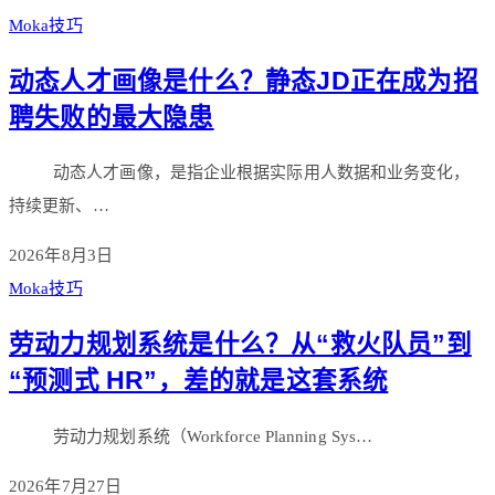
Moka技巧
动态人才画像是什么？静态JD正在成为招
聘失败的最大隐患
动态人才画像，是指企业根据实际用人数据和业务变化，
持续更新、…
2026年8月3日
Moka技巧
劳动力规划系统是什么？从“救火队员”到
“预测式 HR”，差的就是这套系统
劳动力规划系统（Workforce Planning Sys…
2026年7月27日