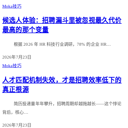
Moka技巧
候选人体验：招聘漏斗里被忽视最久代价
最高的那个变量
根据 2026 年 HR 科技行业调研，78% 的企业 HR…
2026年7月23日
Moka技巧
人才匹配机制失效，才是招聘效率低下的
真正根源
简历投递量年年攀升，招聘周期却越拖越长——这个悖论
背后，核心…
2026年7月23日