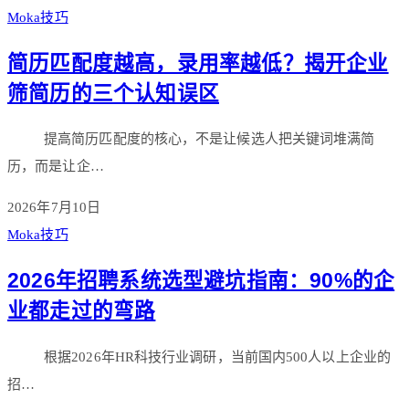
Moka技巧
简历匹配度越高，录用率越低？揭开企业
筛简历的三个认知误区
提高简历匹配度的核心，不是让候选人把关键词堆满简
历，而是让企…
2026年7月10日
Moka技巧
2026年招聘系统选型避坑指南：90%的企
业都走过的弯路
根据2026年HR科技行业调研，当前国内500人以上企业的
招…