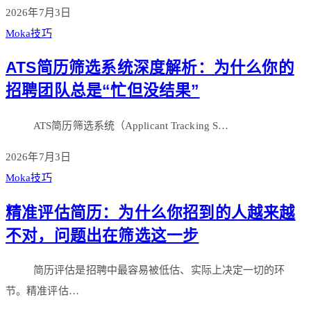
2026年7月3日
Moka技巧
ATS简历筛选系统深度解析：为什么你的
招聘团队总是“忙但没结果”
ATS简历筛选系统（Applicant Tracking S…
2026年7月3日
Moka技巧
精准评估简历：为什么你招到的人越来越
不对，问题出在筛选这一步
简历评估是招聘中最容易被低估、实际上决定一切的环
节。精准评估…