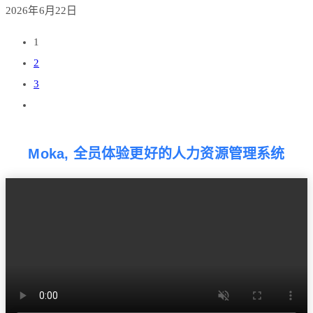
2026年6月22日
1
2
3
Moka, 全员体验更好的人力资源管理系统