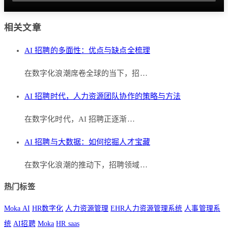
相关文章
AI 招聘的多面性：优点与缺点全梳理
在数字化浪潮席卷全球的当下，招…
AI 招聘时代，人力资源团队协作的策略与方法
在数字化时代，AI 招聘正逐渐…
AI 招聘与大数据：如何挖掘人才宝藏
在数字化浪潮的推动下，招聘领域…
热门标签
Moka AI
HR数字化
人力资源管理
EHR人力资源管理系统
人事管理系
统
AI招聘
Moka
HR saas