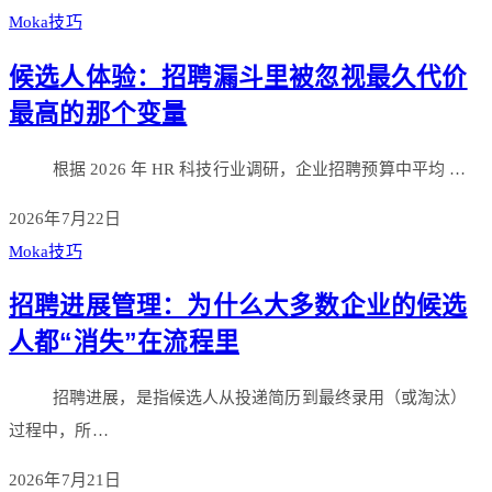
Moka技巧
候选人体验：招聘漏斗里被忽视最久代价
最高的那个变量
根据 2026 年 HR 科技行业调研，企业招聘预算中平均 …
2026年7月22日
Moka技巧
招聘进展管理：为什么大多数企业的候选
人都“消失”在流程里
招聘进展，是指候选人从投递简历到最终录用（或淘汰）
过程中，所…
2026年7月21日