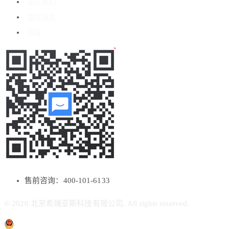
加入我们
媒体报道
博客
售前咨询：400-101-6133
© 2020 北京希瑞亚斯科技有限公司. All rights reserved.