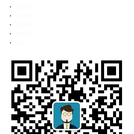
关于我们
客户案例
加入我们
媒体报道
博客