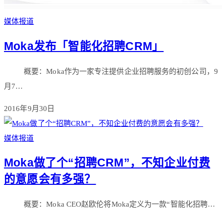
媒体报道
Moka发布「智能化招聘CRM」
概要：Moka作为一家专注提供企业招聘服务的初创公司，9
月7…
2016年9月30日
媒体报道
Moka做了个“招聘CRM”，不知企业付费
的意愿会有多强？
概要：Moka CEO赵欧伦将Moka定义为一款“智能化招聘…