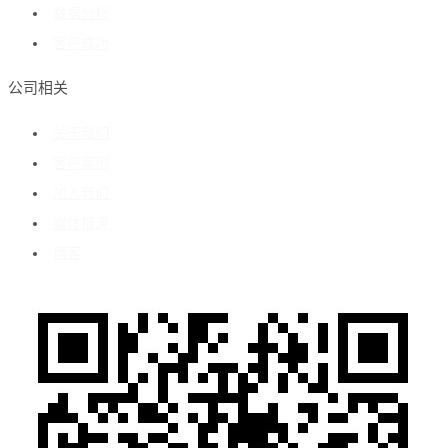
数据分析
客户成功
公司相关
关于我们
客户案例
加入我们
媒体报道
博客