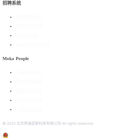
招聘系统
招聘管理系统
招聘流程管理
搭建人才库
海外ATS招聘系统
Moka People
人事管理系统
绩效管理系统
薪酬管理系统
组织人事管理
考勤管理系统
© 2022 北京希瑞亚斯科技有限公司 All rights reserved.