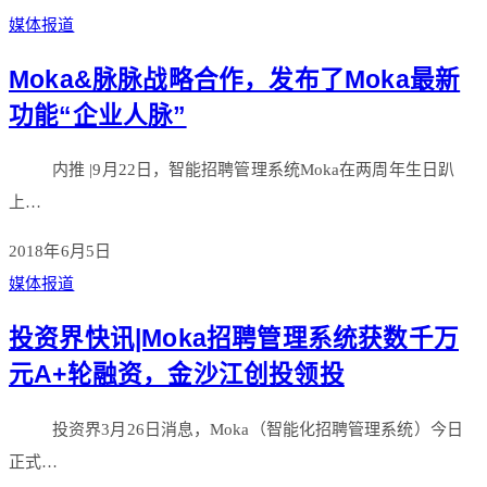
媒体报道
Moka&脉脉战略合作，发布了Moka最新
功能“企业人脉”
内推 |9月22日，智能招聘管理系统Moka在两周年生日趴
上…
2018年6月5日
媒体报道
投资界快讯|Moka招聘管理系统获数千万
元A+轮融资，金沙江创投领投
投资界3月26日消息，Moka（智能化招聘管理系统）今日
正式…