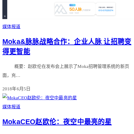
媒体报道
Moka&脉脉战略合作：企业人脉 让招聘变
得更智能
概要：赵欧伦在发布会上展示了Moka招聘管理系统的新页
面，充…
2018年6月5日
媒体报道
MokaCEO赵欧伦：夜空中最亮的星