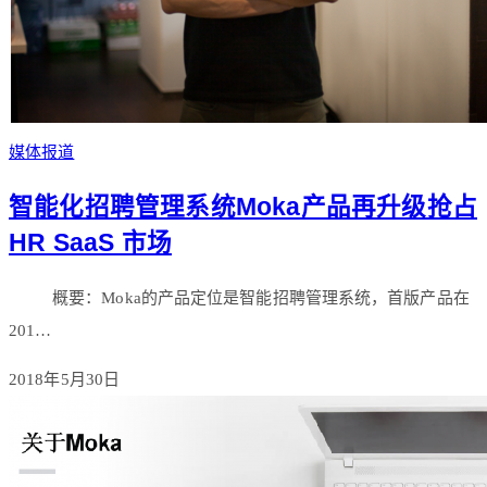
媒体报道
智能化招聘管理系统Moka产品再升级抢占
HR SaaS 市场
概要：Moka的产品定位是智能招聘管理系统，首版产品在
201…
2018年5月30日