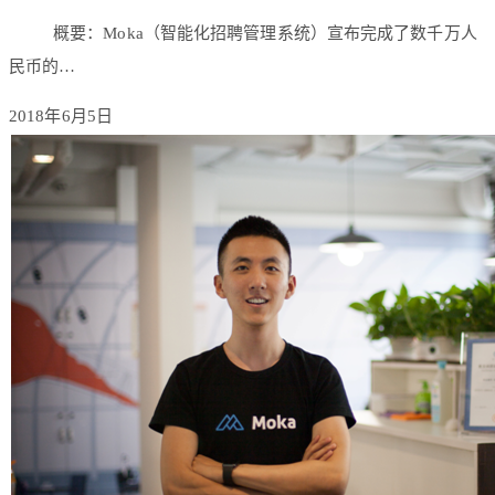
概要：Moka（智能化招聘管理系统）宣布完成了数千万人
民币的…
2018年6月5日