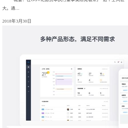
大。通…
2018年3月30日