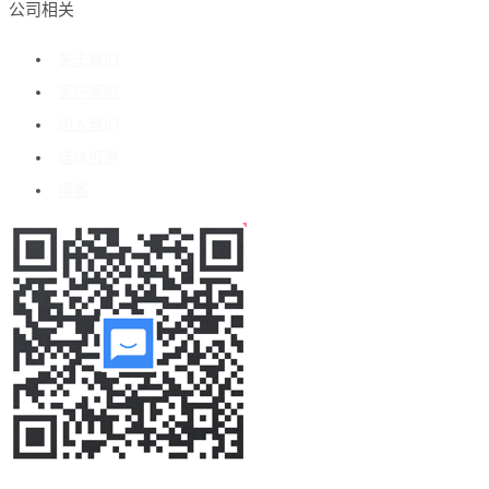
公司相关
关于我们
客户案例
加入我们
媒体报道
博客