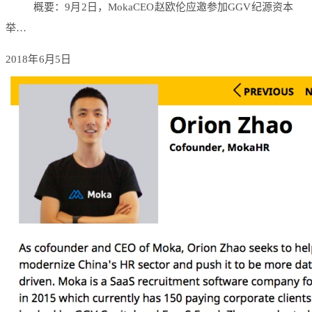
概要：9月2日，MokaCEO赵欧伦应邀参加GGV纪源资本
举…
2018年6月5日