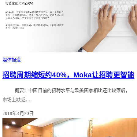
媒体报道
招聘周期缩短约40%，Moka让招聘更智能
概要：中国目前的招聘水平与欧美国家相比还比较落后，
市场上缺乏…
2018年4月30日