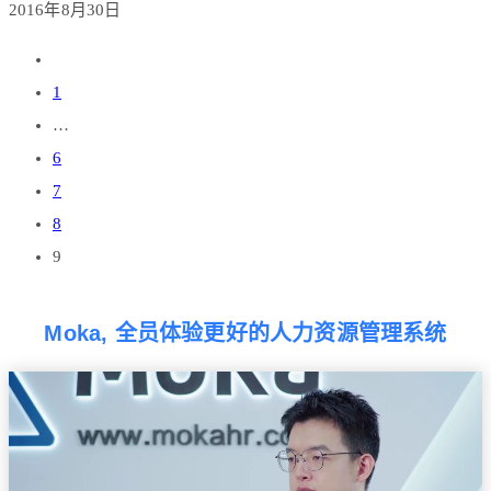
2016年8月30日
1
…
6
7
8
9
Moka, 全员体验更好的人力资源管理系统