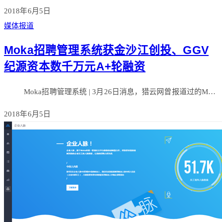
2018年6月5日
媒体报道
Moka招聘管理系统获金沙江创投、GGV
纪源资本数千万元A+轮融资
Moka招聘管理系统 | 3月26日消息，猎云网曾报道过的M…
2018年6月5日