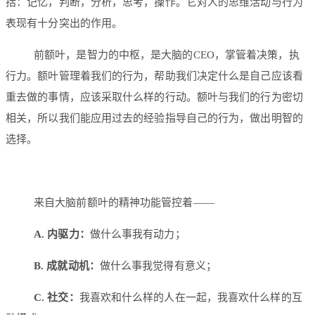
括：记忆，判断，分析，思考，操作。它对人的思维活动与行为
表现有十分突出的作用。
前额叶，是智力的中枢，是大脑的CEO，掌管着决策，执
行力。额叶管理着我们的行为，帮助我们决定什么是自己应该看
重去做的事情，应该采取什么样的行动。额叶与我们的行为密切
相关，所以我们能应用过去的经验指导自己的行为，做出明智的
选择。
来自大脑前额叶的精神功能管控着——
A. 内驱力：
做什么事我有动力；
B. 成就动机：
做什么事我觉得有意义；
C. 社交：
我喜欢和什么样的人在一起，我喜欢什么样的互