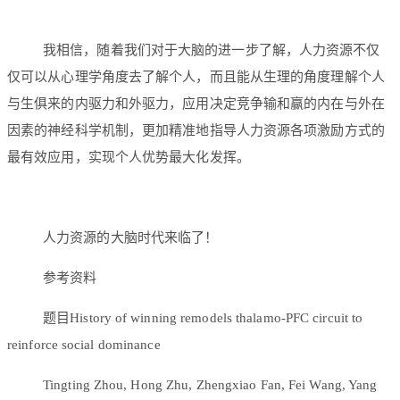
我相信，随着我们对于大脑的进一步了解，人力资源不仅
仅可以从心理学角度去了解个人，而且能从生理的角度理解个人
与生俱来的内驱力和外驱力，应用决定竞争输和赢的内在与外在
因素的神经科学机制，更加精准地指导人力资源各项激励方式的
最有效应用，实现个人优势最大化发挥。
人力资源的大脑时代来临了！
参考资料
题目History of winning remodels thalamo-PFC circuit to
reinforce social dominance
Tingting Zhou, Hong Zhu, Zhengxiao Fan, Fei Wang, Yang