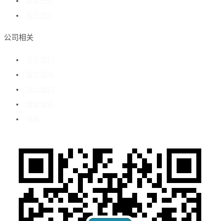
数据分析
客户成功
公司相关
关于我们
客户案例
加入我们
媒体报道
博客