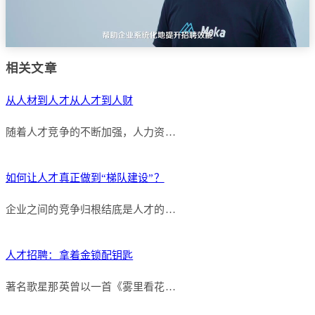
相关文章
从人材到人才从人才到人财
随着人才竞争的不断加强，人力资…
如何让人才真正做到“梯队建设”？
企业之间的竞争归根结底是人才的…
人才招聘：拿着金锁配钥匙
著名歌星那英曾以一首《雾里看花…