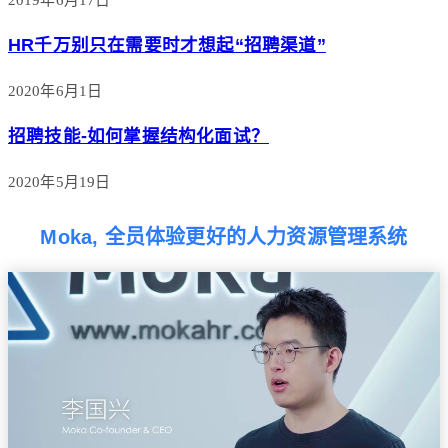
HR千万别只在需要时才想起“招聘渠道”
2020年6月1日
招聘技能-如何掌握结构化面试？
2020年5月19日
Moka, 全员体验更好的人力资源管理系统