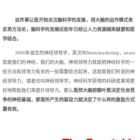
这件事让我开始关注脑科学的发展，用大脑的运作模式来
反思方法论，脑科学的发展近些年已经让人力资源越来越要和医
学结合。
2006年诞生的神经领导学，英文叫Neuroleadership，neuro
就是我们的神经，我们的大脑，神经领导力就是把神经科学的一
些方法和领导力有关的一些需要结合起来，这就是我们所说的神
经领导力，或者也叫神经领导学。神经科学获得的科研成果将更
好地帮助我们来提升领导力。那么
既然大脑前额叶是决定社会竞
争的神经基础，那里所产生的驱动力就决定了什么样的激励方式
最有效。