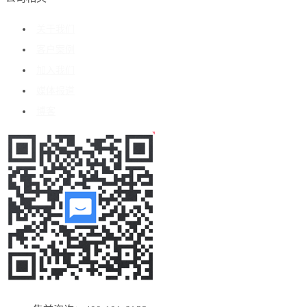
关于我们
客户案例
加入我们
媒体报道
博客