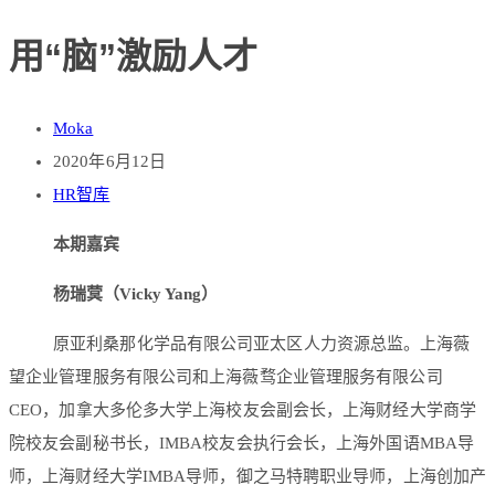
用“脑”激励人才
Moka
2020年6月12日
HR智库
本期嘉宾
杨瑞蓂（Vicky Yang）
原亚利桑那化学品有限公司亚太区人力资源总监。上海薇
望企业管理服务有限公司和上海薇骛企业管理服务有限公司
CEO，加拿大多伦多大学上海校友会副会长，上海财经大学商学
院校友会副秘书长，IMBA校友会执行会长，上海外国语MBA导
师，上海财经大学IMBA导师，御之马特聘职业导师，上海创加产