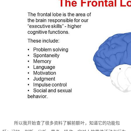
所以我开始查了很多资料了解前额叶，知道它的功能包