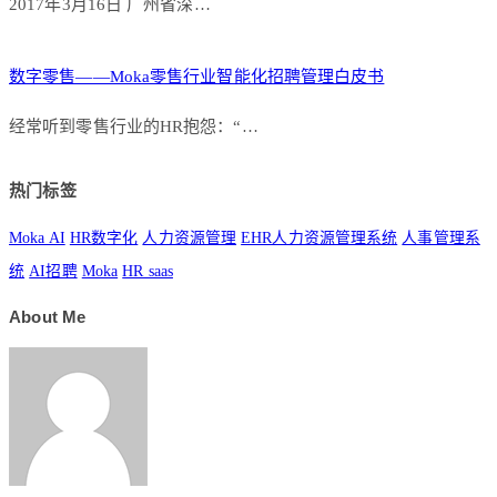
2017年3月16日 广州省深…
数字零售——Moka零售行业智能化招聘管理白皮书
经常听到零售行业的HR抱怨：“…
热门标签
Moka AI
HR数字化
人力资源管理
EHR人力资源管理系统
人事管理系
统
AI招聘
Moka
HR saas
About Me