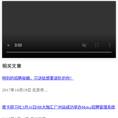
相关文章
特别的招聘秘籍，只送给想要进阶的你！
2017年10月19日 北京市…
摩卡研习社3月16日HR大咖汇广州站成功举办Moka招聘管理系统