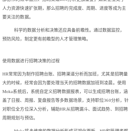
人力资源快速扩张期，那么招聘的完成度、周期、进度等成为主
要关注的数据。
科学的数据分析和决策还应具备前瞻性。通过数据监控，
预防风险，制定更有前瞻型的人才管理策略。
使用数据进行招聘决策的过程
HR常常因为制作招聘台账、招聘渠道分析而加班，尤其是招聘量
大的时候，经常会因为要处理当天的招聘数据加班到凌晨。使用
Moka系统后，系统自定义招聘数据报表，可以生成招聘台账，涵
盖了日报、周报、复盘报告等多数据场景，支持职位360分析，针
对职位全方位深入分析，辅助HR从招聘漏斗、面试趋势、到招聘
周期规划与预估。