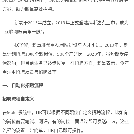
Moka）达成战略合作，Moka为新氧提供智能化的招聘管理解决
方案，助力新氧高效招聘。
新氧于2013年成立，2019年正式登陆纳斯达克上市，成为
“互联网医美第一股”。
据了解，新氧非常重视团队建设与人才引进。2019年，新
氧计划招聘1000个新岗位、500个产研岗。2020年，虽短期受疫
情影响，但目前业务已逐步恢复。在招聘方面，新氧表示，今年
更注重招聘质量与招聘效率。
一、
自动化招聘流程
招聘流程自定义
在Moka系统中，HR可以根据不同职位自定义招聘流程，比如有
的岗位需要笔试、测评，有的岗位二面通过即可发送offer，这些
流程的设置非常简单，HR自己即可操作。