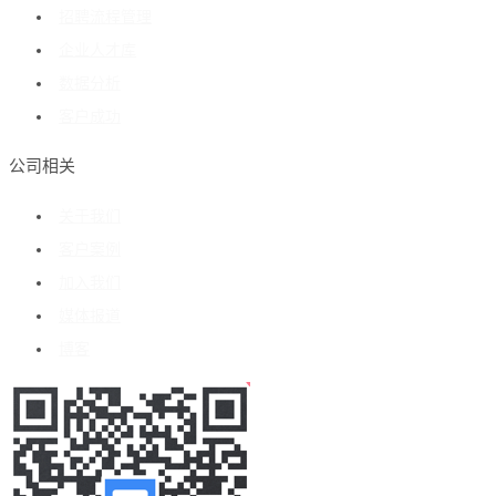
招聘流程管理
企业人才库
数据分析
客户成功
公司相关
关于我们
客户案例
加入我们
媒体报道
博客