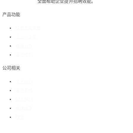
全面帮助企业提升招聘效能。
产品功能
招聘流程管理
企业人才库
数据分析
客户成功
公司相关
关于我们
客户案例
加入我们
媒体报道
博客