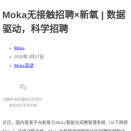
Moka无接触招聘×新氧 | 数据
驱动，科学招聘
Moka
2020年3月27日
Moka活动
近日，国内医美平台新氧与Moka智能化招聘管理系统（以下简称