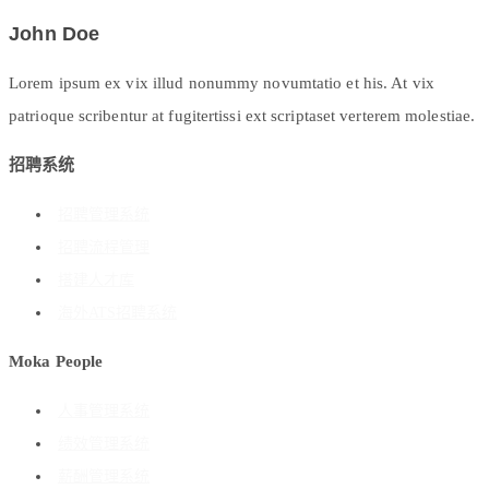
John Doe
Lorem ipsum ex vix illud nonummy novumtatio et his. At vix
patrioque scribentur at fugitertissi ext scriptaset verterem molestiae.
招聘系统
招聘管理系统
招聘流程管理
搭建人才库
海外ATS招聘系统
Moka People
人事管理系统
绩效管理系统
薪酬管理系统