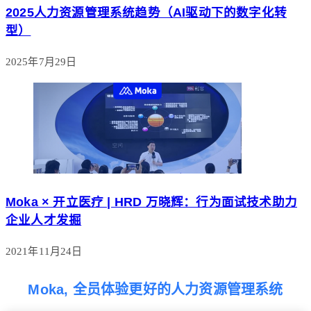
2025人力资源管理系统趋势（AI驱动下的数字化转
型）
2025年7月29日
Moka × 开立医疗 | HRD 万晓辉：行为面试技术助力
企业人才发掘
2021年11月24日
Moka, 全员体验更好的人力资源管理系统