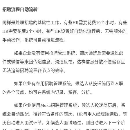
招聘流程自动流转
同样是处理招聘的基础性工作，有些HR需要花费10个小时，有些
HR需要花费2个小时，有些HR设置好自动化流程后，无需额外的
手动操作，系统可自动推进流程。
如果企业没有使用招聘管理系统，简历筛选后需要通过邮
件或微信等来回传递信息、沟通反馈。这样信息分散不便储存且
无法追踪招聘流程各节点的效率。
如果企业有在用招聘管理系统，候选人从投递简历到入职
的各个节点，均可在系统内记录、留存、分析。
如果企业使用Moka招聘管理系统，候选人投递简历后，系
统会自动匹配、推荐符合条件的简历，HR与用人经理筛选后，简
历自动进入面试环节，如候选人面试通过，则自动进入下一个阶