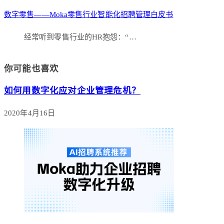
数字零售——Moka零售行业智能化招聘管理白皮书
经常听到零售行业的HR抱怨：“…
你可能也喜欢
如何用数字化应对企业管理危机？
2020年4月16日