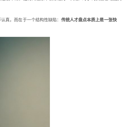
作不认真，而在于一个结构性缺陷：
传统人才盘点本质上是一张快