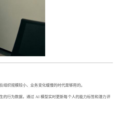
在组织规模较小、业务变化缓慢的时代是够用的。
的行为数据，通过 AI 模型实时更新每个人的能力标签和潜力评