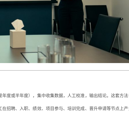
是年度或半年度），集中收集数据，人工校准，输出结论。这套方法
在招聘、入职、绩效、项目参与、培训完成、晋升申请等节点上产生