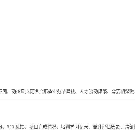
不同。动态盘点更适合那些业务节奏快、人才流动频繁、需要频繁做
、360 反馈、项目完成情况、培训学习记录、晋升评估历史、跨