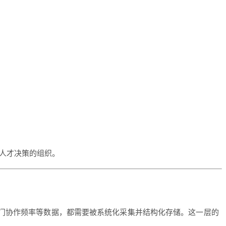
人才决策的组织。
部门协作频率等数据，都需要被系统化采集并结构化存储。这一层的