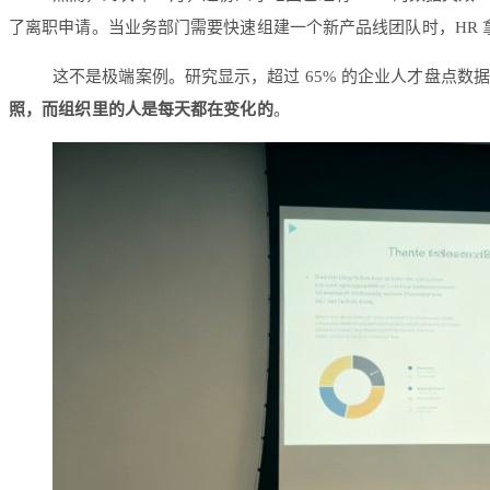
了离职申请。当业务部门需要快速组建一个新产品线团队时，HR 
这不是极端案例。研究显示，超过 65% 的企业人才盘点数
照，而组织里的人是每天都在变化的
。