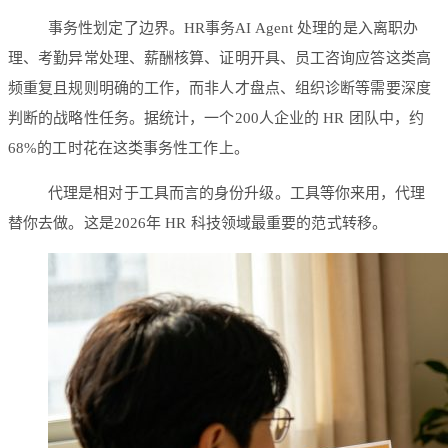
事务性划定了边界。HR事务AI Agent 处理的是入离职办
理、考勤异常处理、薪酬核算、证明开具、员工咨询应答这类高
频重复且规则明确的工作，而非人才盘点、组织诊断等需要深度
判断的战略性任务。据统计，一个200人企业的 HR 团队中，约
68%的工时花在这类事务性工作上。
代理是相对于工具而言的身份升级。工具等你来用，代理
替你去做。这是2026年 HR 科技领域最重要的范式转移。