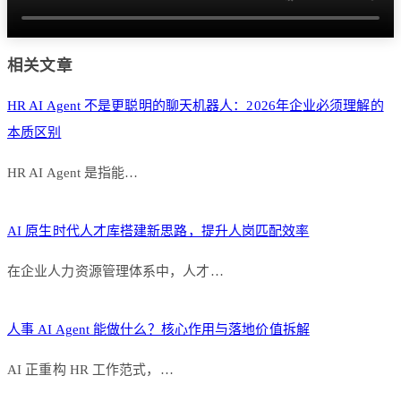
相关文章
HR AI Agent 不是更聪明的聊天机器人：2026年企业必须理解的
本质区别
HR AI Agent 是指能…
AI 原生时代人才库搭建新思路，提升人岗匹配效率
在企业人力资源管理体系中，人才…
人事 AI Agent 能做什么？核心作用与落地价值拆解
AI 正重构 HR 工作范式，…