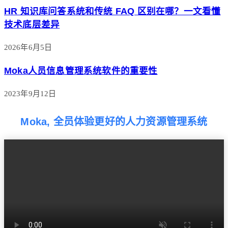
HR 知识库问答系统和传统 FAQ 区别在哪？一文看懂
技术底层差异
2026年6月5日
Moka人员信息管理系统软件的重要性
2023年9月12日
Moka, 全员体验更好的人力资源管理系统