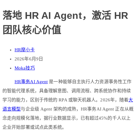
落地 HR AI Agent，激活 HR
团队核心价值
HR摩小卡
2026年6月9日
Moka技巧
HR事务AI Agent
是一种能够自主执行人力资源事务性工作
的智能代理系统，具备理解意图、调用流程、跨系统协作和持续
学习的能力，区别于传统的 RPA 或聊天机器人。2026年，随着
大
语言模型
与企业级 Agent 架构的成熟，HR事务AI Agent 正在从概
念走向规模化落地，据行业数据显示，已有超过45%的千人以上
企业开始部署或试点此类系统。