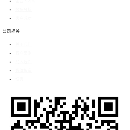
企业人才库
数据分析
客户成功
公司相关
关于我们
客户案例
加入我们
媒体报道
博客