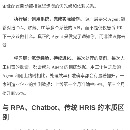
企业配置自动编排这些步骤的优先级和依赖关系。
执行层：调用系统，完成实际操作。
这一层要求 Agent 能
够对接 OA、财务、IT 等多个系统的 API，而不是仅仅告诉 HR
下一步该做什么。真正的 Agent 是做完了通知你，而非建议你去
做。
学习层：沉淀经验，持续进化。
每次处理的案例、每次人
工纠错的反馈，都会成为 Agent 的训练数据。用三个月之后的
Agent 和刚上线时相比，处理效率和准确率都会有显著提升。一
家制造业企业的实测数据：上线第一个月准确率89%，第三个月
提升到96%。
与 RPA、Chatbot、传统 HRIS 的本质区
别