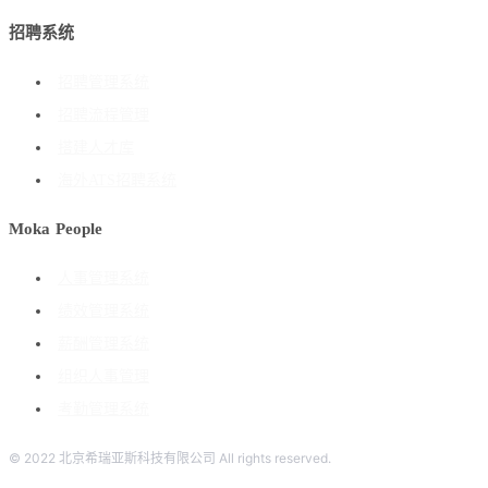
招聘系统
招聘管理系统
招聘流程管理
搭建人才库
海外ATS招聘系统
Moka People
人事管理系统
绩效管理系统
薪酬管理系统
组织人事管理
考勤管理系统
© 2022 北京希瑞亚斯科技有限公司 All rights reserved.