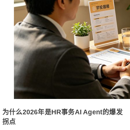
为什么2026年是HR事务AI Agent的爆发
拐点