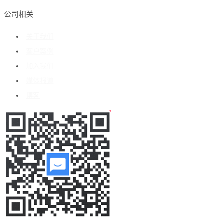
公司相关
关于我们
客户案例
加入我们
媒体报道
博客