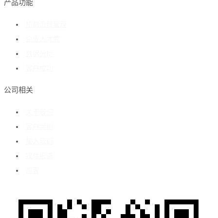
产品功能
招聘流程管理
企业人才库
数据分析
客户成功
公司相关
关于我们
客户案例
加入我们
媒体报道
博客