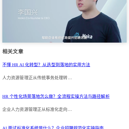
相关文章
不懂 HR AI 化转型？从选型到落地的实用方法
人力资源管理正从传统事务处理转…
HR 个性化场景落地怎么做？全流程实操方法与路径解析
企业人力资源管理正从标准化走向…
AI 面试标准化系统是什么？企业招聘规范化实操指南