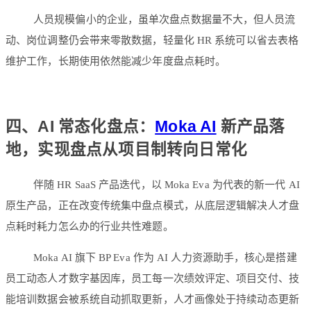
人员规模偏小的企业，虽单次盘点数据量不大，但人员流
动、岗位调整仍会带来零散数据，轻量化 HR 系统可以省去表格
维护工作，长期使用依然能减少年度盘点耗时。
四、AI 常态化盘点：
Moka AI
新产品落
地，实现盘点从项目制转向日常化
伴随 HR SaaS 产品迭代，以 Moka Eva 为代表的新一代 AI
原生产品，正在改变传统集中盘点模式，从底层逻辑解决人才盘
点耗时耗力怎么办的行业共性难题。
Moka AI 旗下 BP Eva 作为 AI 人力资源助手，核心是搭建
员工动态人才数字基因库，员工每一次绩效评定、项目交付、技
能培训数据会被系统自动抓取更新，人才画像处于持续动态更新