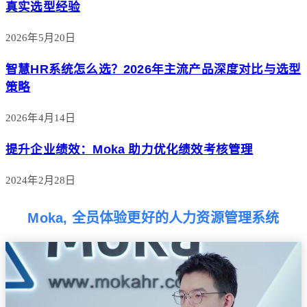
真实选型经验
2026年5月20日
智慧HR系统怎么选？2026年主流产品深度对比与选型
策略
2026年4月14日
提升企业绩效：Moka 助力优化绩效考核管理
2024年2月28日
Moka, 全员体验更好的人力资源管理系统