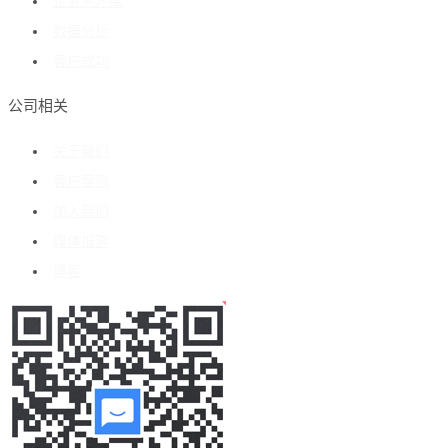
企业人才库
数据分析
客户成功
公司相关
关于我们
客户案例
加入我们
媒体报道
博客