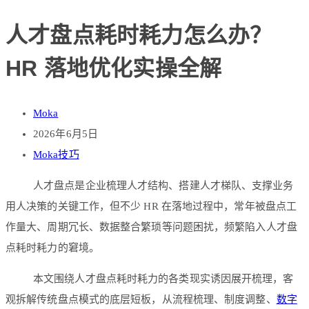
人才盘点耗时耗力怎么办？
HR 落地优化实操全解
Moka
2026年6月5日
Moka技巧
人才盘点是企业梳理人才结构、搭建人才梯队、支撑业务
用人决策的关键工作，但不少 HR 在落地过程中，常年被盘点工
作量大、周期冗长、数据整合繁琐等问题困扰，频繁陷入人才盘
点耗时耗力的窘境。
本文围绕人才盘点耗时耗力的各类现实诱因展开梳理，客
观拆解传统盘点模式的底层短板，从流程梳理、制度调整、
数字