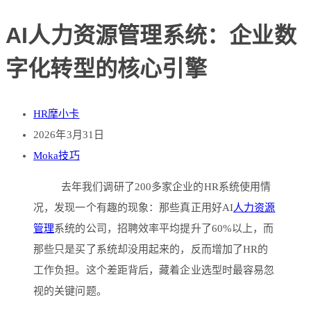
AI人力资源管理系统：企业数
字化转型的核心引擎
HR摩小卡
2026年3月31日
Moka技巧
去年我们调研了200多家企业的HR系统使用情
况，发现一个有趣的现象：那些真正用好AI
人力资源
管理
系统的公司，招聘效率平均提升了60%以上，而
那些只是买了系统却没用起来的，反而增加了HR的
工作负担。这个差距背后，藏着企业选型时最容易忽
视的关键问题。