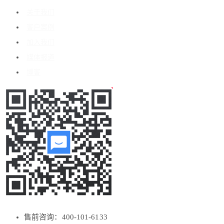
关于我们
客户案例
加入我们
媒体报道
博客
售前咨询：400-101-6133