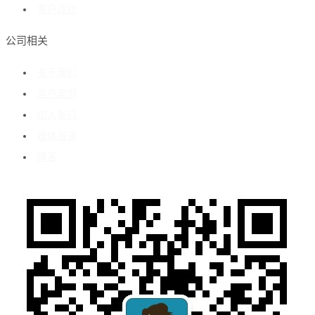
客户成功
公司相关
关于我们
客户案例
加入我们
媒体报道
博客