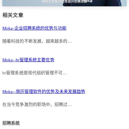
相关文章
Moka-企业招聘系统的优势与功能
随着科技的不断发展，越来越多的…
Moka--hr管理系统主要优势
hr管理系统是现代组织管理不可…
Moka--简历管理软件的优势及未来发展趋势
在当今竞争激烈的职场中，招聘过…
招聘系统