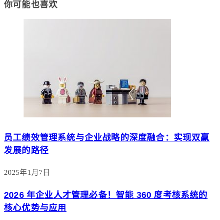
你可能也喜欢
员工绩效管理系统与企业战略的深度融合：实现双赢
发展的路径
2025年1月7日
2026 年企业人才管理必备！智能 360 度考核系统的
核心优势与应用