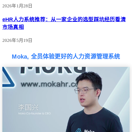
2026年1月28日
eHR人力系统推荐：从一家企业的选型踩坑经历看清
市场真相
2026年5月19日
Moka, 全员体验更好的人力资源管理系统