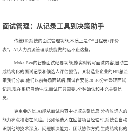
面试管理：从记录工具到决策助手
传统HR系统的面试管理功能,本质上是个”日程表+评价
表”。AI人力资源管理系统能做的远不止这些。
Moka Eva的智能面试纪要功能,能实时转写面试内容,自动生
成结构化的面试记录和候选人评估报告。某制造业企业的HR总监
跟我们分享,他们以前每场面试后,面试官要花20-30分钟整理面试
记录,现在系统自动生成,面试官只需要5分钟确认和补充关键信
息。
更重要的是,AI能从面试内容中提取关键信息,分析候选人的
能力亮点和潜在风险。比如候选人在回答项目经验时,系统会自动
识别他的技术深度、问题解决能力、团队协作方式,生成结构化的