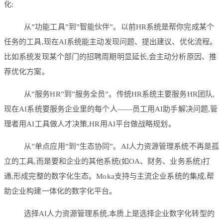
化:
从”功能工具”到”智能伙伴”。以前HR系统是帮你完成某个
任务的工具,现在AI系统能主动发现问题、提出建议、优化流程。
比如系统发现某个部门的招聘周期明显延长,会主动分析原因、推
荐优化方案。
从”服务HR”到”服务全员”。传统HR系统主要服务HR团队,
现在AI系统要服务企业里的每个人——员工用AI助手解决问题,管
理者用AI工具做人才决策,HR用AI平台做战略规划。
从”单点应用”到”生态协同”。AI人力资源管理系统不再是孤
立的工具,而是要和企业的其他系统(如OA、财务、业务系统)打
通,形成完整的数字化生态。Moka支持与主流企业系统的集成,帮
助企业构建一体化的数字化平台。
选择AI人力资源管理系统,本质上是选择企业数字化转型的