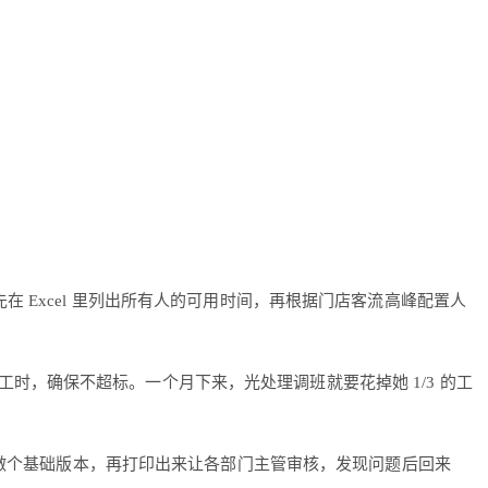
 Excel 里列出所有人的可用时间，再根据门店客流高峰配置人
，确保不超标。一个月下来，光处理调班就要花掉她 1/3 的工
l 做个基础版本，再打印出来让各部门主管审核，发现问题后回来