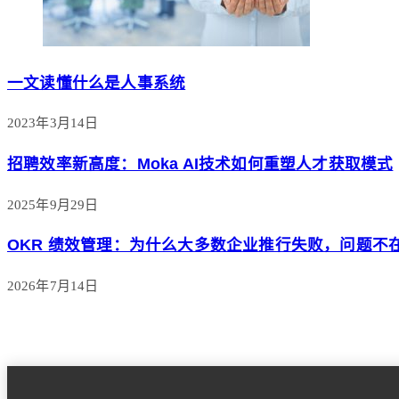
一文读懂什么是人事系统
2023年3月14日
招聘效率新高度：Moka AI技术如何重塑人才获取模式
2025年9月29日
OKR 绩效管理：为什么大多数企业推行失败，问题不
2026年7月14日