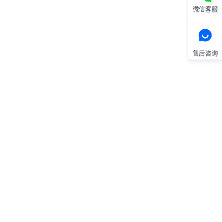
微信客服
售后咨询