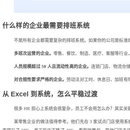
什么样的企业最需要排班系统
不是所有企业都需要复杂的排班系统。如果你的公司是标准的朝
多班次运营的企业。
零售、餐饮、制造、医疗、客服等行业
人员规模超过 50 人且流动性高的企业。
连锁门店、物流仓
对合规性要求严格的企业。
劳动法对工时、休息日、加班有
从 Excel 到系统，怎么平稳过渡
很多 HR 担心上系统会很复杂，员工不会用怎么办？其实关
某零售企业的做法值得参考。他们先在 3 家试点门店使用系