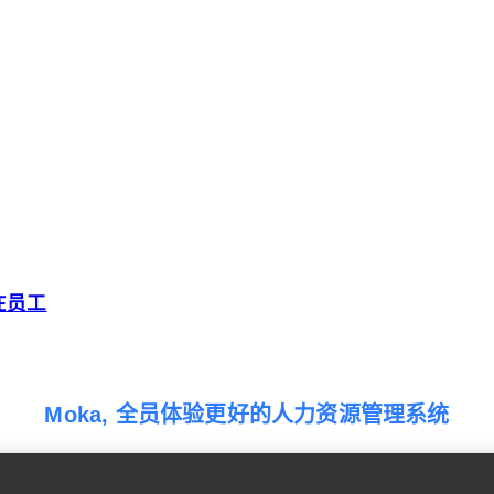
在员工
Moka, 全员体验更好的人力资源管理系统