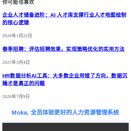
你可能也喜欢
企业人才储备进阶：AI 人才库支撑行业人才地图绘制
的核心逻辑
2026年1月22日
春季招聘：评估招聘效果，实现策略优化的实用方法
2025年3月4日
HR数据分析AI工具：大多数企业用错了方向，数据沉
睡才是真正的问题
2026年7月9日
Moka, 全员体验更好的人力资源管理系统