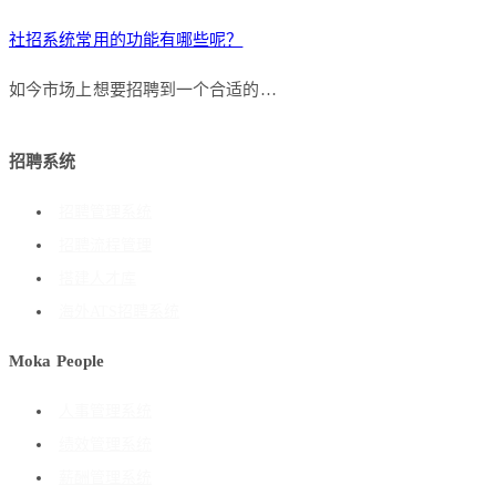
社招系统常用的功能有哪些呢？
如今市场上想要招聘到一个合适的…
招聘系统
招聘管理系统
招聘流程管理
搭建人才库
海外ATS招聘系统
Moka People
人事管理系统
绩效管理系统
薪酬管理系统