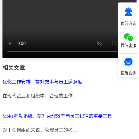
售前咨询
微信客服
相关文章
售后咨询
优化工作安排，提升效率与员工满意度
在现代企业和组织中，合理的工作…
Moka考勤系统：提升管理效率与员工纪律的重要工具
对于任何组织来说，管理员工的考…