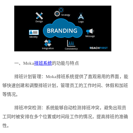
一、Moka
排班系统
的功能与特点
排班计划管理：Moka排班系统提供了直观易用的界面，能
够快速创建和调整排班计划，管理员工的工作时间、休假和加班
等情况。
排班冲突检测：系统能够自动检测排班冲突，避免出现员
工同时被安排在多个位置或时间段工作的情况，提高排班的准确
性。