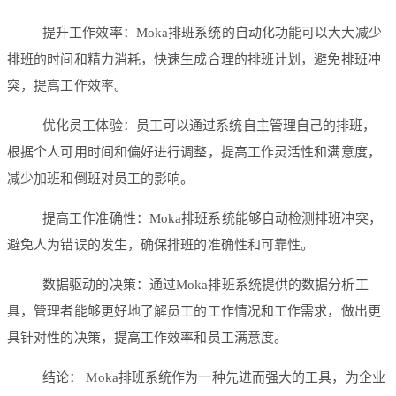
提升工作效率：Moka排班系统的自动化功能可以大大减少
排班的时间和精力消耗，快速生成合理的排班计划，避免排班冲
突，提高工作效率。
优化员工体验：员工可以通过系统自主管理自己的排班，
根据个人可用时间和偏好进行调整，提高工作灵活性和满意度，
减少加班和倒班对员工的影响。
提高工作准确性：Moka排班系统能够自动检测排班冲突，
避免人为错误的发生，确保排班的准确性和可靠性。
数据驱动的决策：通过Moka排班系统提供的数据分析工
具，管理者能够更好地了解员工的工作情况和工作需求，做出更
具针对性的决策，提高工作效率和员工满意度。
结论： Moka排班系统作为一种先进而强大的工具，为企业