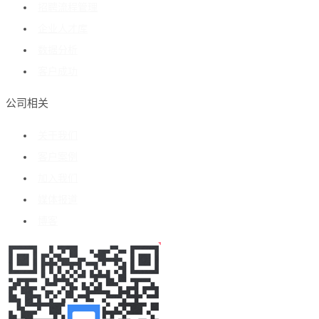
招聘流程管理
企业人才库
数据分析
客户成功
公司相关
关于我们
客户案例
加入我们
媒体报道
博客