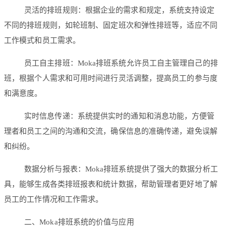
灵活的排班规则：根据企业的需求和规定，系统支持设定
不同的排班规则，如轮班制、固定班次和弹性排班等，适应不同
工作模式和员工需求。
员工自主排班：Moka排班系统允许员工自主管理自己的排
班，根据个人需求和可用时间进行灵活调整，提高员工的参与度
和满意度。
实时信息传递：系统提供实时的通知和消息功能，方便管
理者和员工之间的沟通和交流，确保信息的准确传递，避免误解
和纠纷。
数据分析与报表：Moka排班系统提供了强大的数据分析工
具，能够生成各类排班报表和统计数据，帮助管理者更好地了解
员工的工作情况和工作需求。
二、Moka排班系统的价值与应用