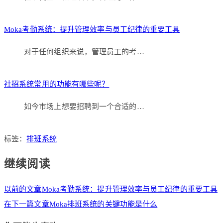
Moka考勤系统：提升管理效率与员工纪律的重要工具
对于任何组织来说，管理员工的考…
社招系统常用的功能有哪些呢？
如今市场上想要招聘到一个合适的…
标签：
排班系统
继续阅读
以前的文章
Moka考勤系统：提升管理效率与员工纪律的重要工具
在下一篇文章
Moka排班系统的关键功能是什么