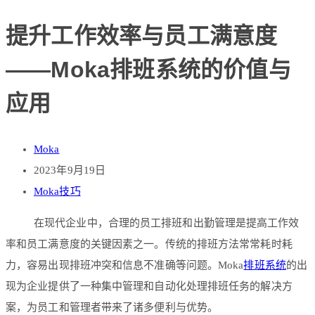
提升工作效率与员工满意度
——Moka排班系统的价值与
应用
Moka
2023年9月19日
Moka技巧
在现代企业中，合理的员工排班和出勤管理是提高工作效
率和员工满意度的关键因素之一。传统的排班方法常常耗时耗
力，容易出现排班冲突和信息不准确等问题。Moka
排班系统
的出
现为企业提供了一种集中管理和自动化处理排班任务的解决方
案，为员工和管理者带来了诸多便利与优势。