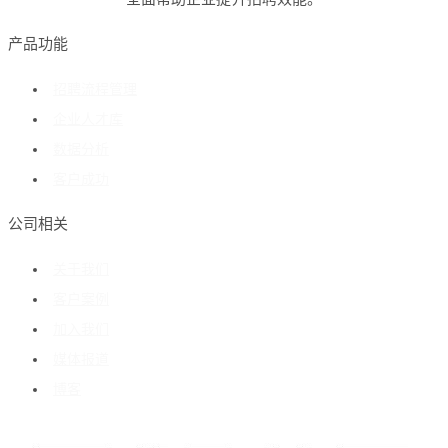
产品功能
招聘流程管理
企业人才库
数据分析
客户成功
公司相关
关于我们
客户案例
加入我们
媒体报道
博客