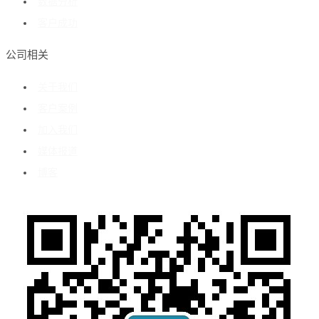
数据分析
客户成功
公司相关
关于我们
客户案例
加入我们
媒体报道
博客