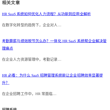
相关文章
HR SaaS 系统如何优化人力流程？从功能到应用全解析
在数字化转型的趋势下，企业对人…
考勤算薪与绩效脱节怎么办？一体化 HR SaaS 系统帮企业解决管
理痛点
在企业人力资源管理中，考勤记录…
HR 必看：为什么 SaaS 招聘管理系统能让企业招聘效率显著提
升？
在企业招聘工作中，HR 常面临…
招聘系统