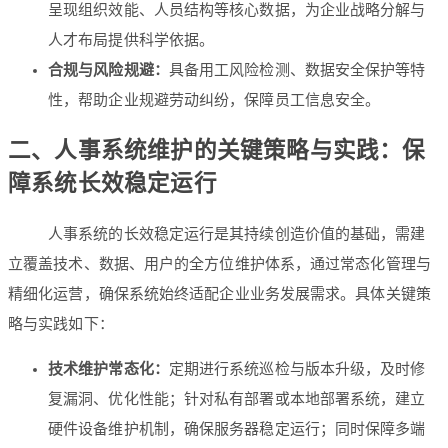
呈现组织效能、人员结构等核心数据，为企业战略分解与
人才布局提供科学依据。
合规与风险规避：
具备用工风险检测、数据安全保护等特
性，帮助企业规避劳动纠纷，保障员工信息安全。
二、人事系统维护的关键策略与实践：保
障系统长效稳定运行
人事系统的长效稳定运行是其持续创造价值的基础，需建
立覆盖技术、数据、用户的全方位维护体系，通过常态化管理与
精细化运营，确保系统始终适配企业业务发展需求。具体关键策
略与实践如下：
技术维护常态化：
定期进行系统巡检与版本升级，及时修
复漏洞、优化性能；针对私有部署或本地部署系统，建立
硬件设备维护机制，确保服务器稳定运行；同时保障多端