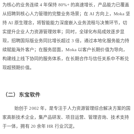
为核心的业务连续 4 年保持 80%+ 的高速增长，产品能力已覆盖
从招聘到核心人力管理的完整业务场景；在 AI 方向上，Moka 坚
持 AI 原生理念，将智能能力深度嵌入业务流程与决策环节，切
实提升企业人力资源管理效率；同时，全球化布局成效逐步显
现，招聘国际版业务同比增长超过 3 倍，通过本地化服务能力持
续赋能海外客户；在服务层面，Moka 以客户长期价值为导向，
构建线上线下协同的服务体系，在长期合作与信任关系中不断兑
现超预期价值。
（二）东宝软件
始创于 2002 年，是专注于人力资源管理综合解决方案的国
家高新技术企业，集产品研发、项目运营、管理咨询、技术支持
于一体，拥有 20 余年 HR 行业沉淀。