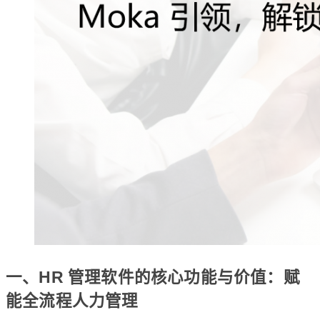
一、HR 管理软件的核心功能与价值：赋
能全流程人力管理