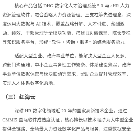
核心产品包括 DHG 数字化人才治理系统 5.0 与 eHR 人力
资源管理软件，融合战略人力资源管理、三支柱等先进理念，深
度运用大数据与 AI 技术，覆盖战略分解、人才引进、薪酬激
励、绩效、干部管理等全模块功能，搭建 HR 微课堂、院长专栏
等知识服务平台，形成 “软件 + 咨询 + 服务” 的综合服务能力。
适配大型企业、政府事业单位，能解决大型企业人员多、
跨部门沟通难，中小企业事务性工作繁杂、体系建设薄弱，政府
事业单位数据保密与模块联动等需求，帮助企业提升管理效率，
实现人才体系数字化落地。
（三）红海云
深耕 HR 数字化领域近 20 年的国家高新技术企业，通过
CMMI5 国际软件成熟度认证，核心擅长以技术驱动为大中型企业
提供全链路、全场景人力资源数字化产品与服务，注重数据安全