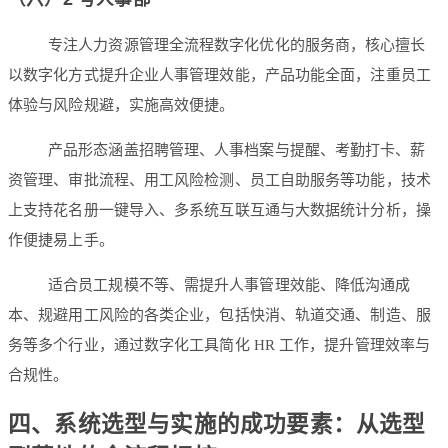
专注人力资源管理全流程数字化优化的服务商，核心擅长
以数字化方式提升企业人事管理效能，产品功能全面，注重员工
体验与风险规避，实施高效便捷。
产品形态涵盖招聘管理、人事档案与提醒、考勤打卡、薪
资管理、审批流程、用工风险检测、员工自助服务等功能，技术
上支持花名册一键导入、多系统互联互通与大数据统计分析，操
作便捷易上手。
适合员工规模不等、需提升人事管理效能、降低沟通成
本、规避用工风险的各类企业，包括快消、轨道交通、制造、服
务等多个行业，通过数字化工具简化 HR 工作，提升管理效率与
合规性。
四、系统选型与实施的成功要素：从选型