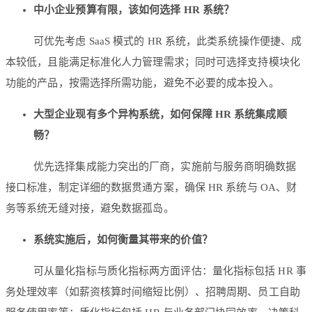
中小企业预算有限，该如何选择 HR 系统？
可优先考虑 SaaS 模式的 HR 系统，此类系统操作便捷、成
本较低，且能满足标准化人力管理需求；同时可选择支持模块化
功能的产品，按需选择所需功能，避免不必要的成本投入。
大型企业现有多个异构系统，如何保障 HR 系统集成顺
畅？
优先选择集成能力突出的厂商，实施前与服务商明确数据
接口标准，制定详细的数据贯通方案，确保 HR 系统与 OA、财
务等系统无缝对接，避免数据孤岛。
系统实施后，如何衡量其带来的价值？
可从量化指标与质化指标两方面评估：量化指标包括 HR 事
务处理效率（如薪资核算时间缩短比例）、招聘周期、员工自助