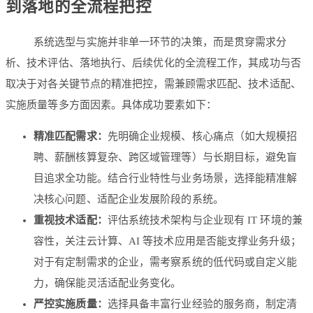
到落地的全流程把控
系统选型与实施并非单一环节的决策，而是贯穿需求分
析、技术评估、落地执行、后续优化的全流程工作，其成功与否
取决于对各关键节点的精准把控，需兼顾需求匹配、技术适配、
实施质量等多方面因素。具体成功要素如下：
精准匹配需求：
先明确企业规模、核心痛点（如大规模招
聘、薪酬核算复杂、跨区域管理等）与长期目标，避免盲
目追求全功能。结合行业特性与业务场景，选择能精准解
决核心问题、适配企业发展阶段的系统。
重视技术适配：
评估系统技术架构与企业现有 IT 环境的兼
容性，关注云计算、AI 等技术应用是否能支撑业务升级；
对于有定制需求的企业，需考察系统的低代码或自定义能
力，确保能灵活适配业务变化。
严控实施质量：
选择具备丰富行业经验的服务商，制定清