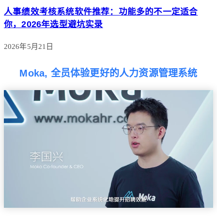
人事绩效考核系统软件推荐：功能多的不一定适合
你，2026年选型避坑实录
2026年5月21日
Moka, 全员体验更好的人力资源管理系统