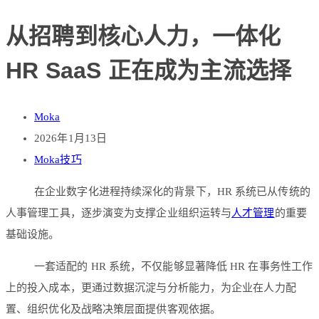
从招聘到核心人力，一体化
HR SaaS 正在成为主流选择
Moka
2026年1月13日
Moka技巧
在企业数字化进程持续深化的背景下，HR 系统已从传统的
人事管理工具，逐步演变为支撑企业组织运转与
人才管理
的重要
基础设施。
一套适配的 HR 系统，不仅能够显著降低 HR 在事务性工作
上的投入成本，更通过数据沉淀与分析能力，为企业在人力配
置、组织优化及战略决策层面提供客观依据。