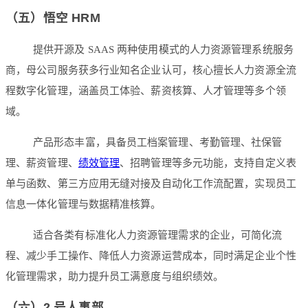
（五）悟空 HRM
提供开源及 SAAS 两种使用模式的人力资源管理系统服务
商，母公司服务获多行业知名企业认可，核心擅长人力资源全流
程数字化管理，涵盖员工体验、薪资核算、人才管理等多个领
域。
产品形态丰富，具备员工档案管理、考勤管理、社保管
理、薪资管理、
绩效管理
、招聘管理等多元功能，支持自定义表
单与函数、第三方应用无缝对接及自动化工作流配置，实现员工
信息一体化管理与数据精准核算。
适合各类有标准化人力资源管理需求的企业，可简化流
程、减少手工操作、降低人力资源运营成本，同时满足企业个性
化管理需求，助力提升员工满意度与组织绩效。
（六）2 号人事部