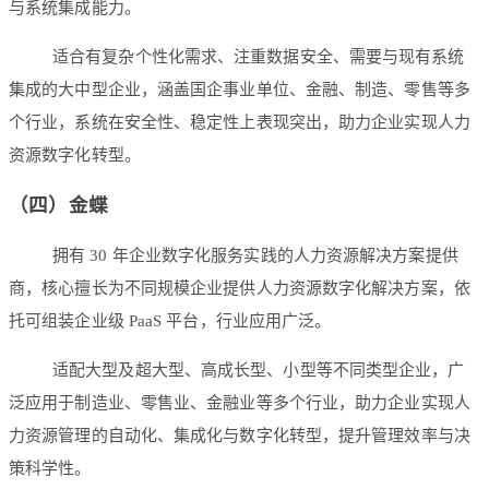
与系统集成能力。
适合有复杂个性化需求、注重数据安全、需要与现有系统
集成的大中型企业，涵盖国企事业单位、金融、制造、零售等多
个行业，系统在安全性、稳定性上表现突出，助力企业实现人力
资源数字化转型。
（四）金蝶
拥有 30 年企业数字化服务实践的人力资源解决方案提供
商，核心擅长为不同规模企业提供人力资源数字化解决方案，依
托可组装企业级 PaaS 平台，行业应用广泛。
适配大型及超大型、高成长型、小型等不同类型企业，广
泛应用于制造业、零售业、金融业等多个行业，助力企业实现人
力资源管理的自动化、集成化与数字化转型，提升管理效率与决
策科学性。