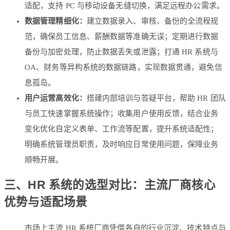
适配，支持 PC 与移动设备无缝切换，满足远程办公需求。
数据管理精细化：
建立数据录入、审核、备份的全流程规
范，确保员工信息、薪酬数据等准确无误；定期进行数据
备份与加密处理，防止数据丢失或泄露；打通 HR 系统与
OA、财务等异构系统的数据链路，实现数据贯通，避免信
息孤岛。
用户运营高效化：
搭建内部培训与答疑平台，帮助 HR 团队
与员工快速掌握系统操作；收集用户使用反馈，结合业务
变化优化自定义表单、工作流等配置，提升系统适配性；
明确系统管理员职责，及时响应日常使用问题，保障业务
顺畅开展。
三、HR 系统的选型对比：主流厂商核心
优势与适配场景
市场上主流 HR 系统厂商凭借各自的行业沉淀、技术特点与