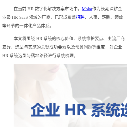
在当前 HR 数字化解决方案市场中，
Moka
作为长期深耕企
业级 HR SaaS 领域的厂商，已形成覆盖
招聘
、人事、薪酬、绩效
等环节的一体化产品体系。
本文将围绕 HR 系统的核心价值、系统维护要点、主流厂商
差异、选型与实施的关键成功要素以及常见问题等维度，对企业
HR 系统选型与落地路径进行系统梳理。