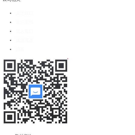
关于我们
客户案例
加入我们
媒体报道
博客