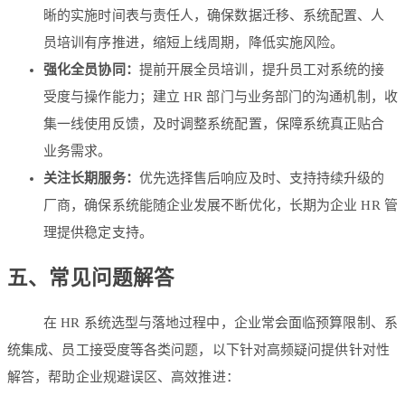
晰的实施时间表与责任人，确保数据迁移、系统配置、人
员培训有序推进，缩短上线周期，降低实施风险。
强化全员协同：
提前开展全员培训，提升员工对系统的接
受度与操作能力；建立 HR 部门与业务部门的沟通机制，收
集一线使用反馈，及时调整系统配置，保障系统真正贴合
业务需求。
关注长期服务：
优先选择售后响应及时、支持持续升级的
厂商，确保系统能随企业发展不断优化，长期为企业 HR 管
理提供稳定支持。
五、常见问题解答
在 HR 系统选型与落地过程中，企业常会面临预算限制、系
统集成、员工接受度等各类问题，以下针对高频疑问提供针对性
解答，帮助企业规避误区、高效推进：