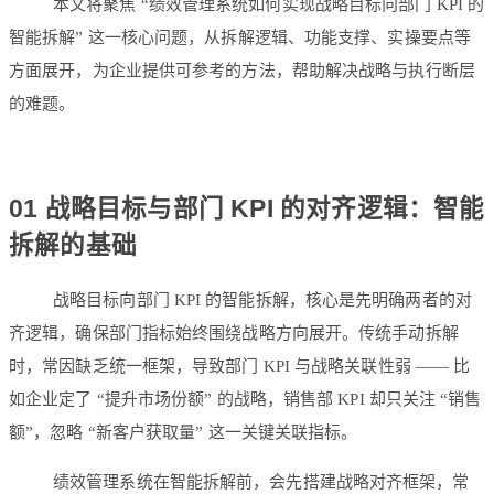
本文将聚焦 “绩效管理系统如何实现战略目标向部门 KPI 的
智能拆解” 这一核心问题，从拆解逻辑、功能支撑、实操要点等
方面展开，为企业提供可参考的方法，帮助解决战略与执行断层
的难题。
01 战略目标与部门 KPI 的对齐逻辑：智能
拆解的基础
战略目标向部门 KPI 的智能拆解，核心是先明确两者的对
齐逻辑，确保部门指标始终围绕战略方向展开。传统手动拆解
时，常因缺乏统一框架，导致部门 KPI 与战略关联性弱 —— 比
如企业定了 “提升市场份额” 的战略，销售部 KPI 却只关注 “销售
额”，忽略 “新客户获取量” 这一关键关联指标。
绩效管理系统在智能拆解前，会先搭建战略对齐框架，常