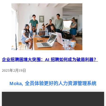
企业招聘困境大突围：AI 招聘如何成为破局利器？
2025年2月19日
Moka, 全员体验更好的人力资源管理系统