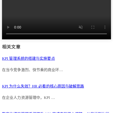
相关文章
KPI 管理系统的搭建与实施要点
在当今竞争激烈、快节奏的商业环…
KPI 为什么失效？HR 必看的核心原因与破解思路
在企业人力资源管理中，KPI …