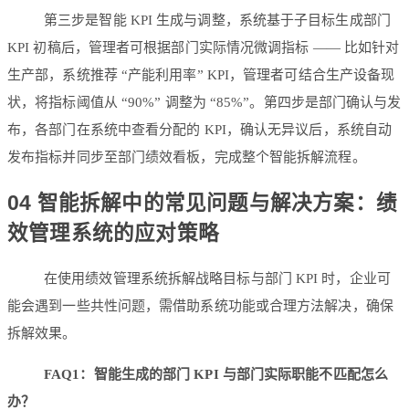
第三步是智能 KPI 生成与调整，系统基于子目标生成部门
KPI 初稿后，管理者可根据部门实际情况微调指标 —— 比如针对
生产部，系统推荐 “产能利用率” KPI，管理者可结合生产设备现
状，将指标阈值从 “90%” 调整为 “85%”。第四步是部门确认与发
布，各部门在系统中查看分配的 KPI，确认无异议后，系统自动
发布指标并同步至部门绩效看板，完成整个智能拆解流程。
04 智能拆解中的常见问题与解决方案：绩
效管理系统的应对策略
在使用绩效管理系统拆解战略目标与部门 KPI 时，企业可
能会遇到一些共性问题，需借助系统功能或合理方法解决，确保
拆解效果。
FAQ1：智能生成的部门 KPI 与部门实际职能不匹配怎么
办？