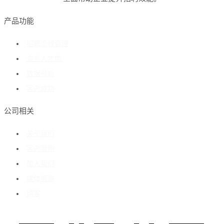
产品功能
招聘流程管理
企业人才库
数据分析
客户成功
公司相关
关于我们
客户案例
加入我们
媒体报道
博客