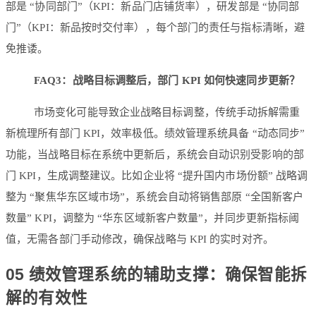
部是 “协同部门”（KPI：新品门店铺货率），研发部是 “协同部
门”（KPI：新品按时交付率），每个部门的责任与指标清晰，避
免推诿。
FAQ3：战略目标调整后，部门 KPI 如何快速同步更新？
市场变化可能导致企业战略目标调整，传统手动拆解需重
新梳理所有部门 KPI，效率极低。绩效管理系统具备 “动态同步”
功能，当战略目标在系统中更新后，系统会自动识别受影响的部
门 KPI，生成调整建议。比如企业将 “提升国内市场份额” 战略调
整为 “聚焦华东区域市场”，系统会自动将销售部原 “全国新客户
数量” KPI，调整为 “华东区域新客户数量”，并同步更新指标阈
值，无需各部门手动修改，确保战略与 KPI 的实时对齐。
05 绩效管理系统的辅助支撑：确保智能拆
解的有效性