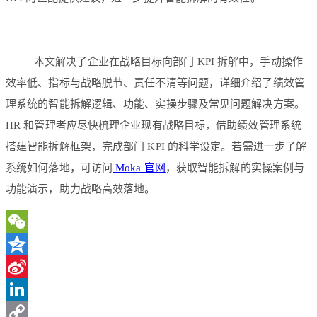
本文解决了企业在战略目标向部门 KPI 拆解中，手动操作
效率低、指标与战略脱节、责任不清等问题，详细介绍了绩效管
理系统的智能拆解逻辑、功能、实操步骤及常见问题解决方案。
HR 和管理者应尽快梳理企业现有战略目标，借助绩效管理系统
搭建智能拆解框架，完成部门 KPI 的科学设定。若需进一步了解
系统如何落地，可访问
Moka 官网
，获取智能拆解的实操案例与
功能演示，助力战略高效落地。
WeChat
Qzone
Sina
Weibo
LinkedIn