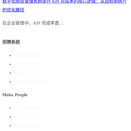
数字化绩效管理系统提升 KPI 完成率的核心逻辑：从目标到执行
的优化路径
在企业管理中，KPI 完成率直…
招聘系统
招聘管理系统
招聘流程管理
搭建人才库
海外ATS招聘系统
Moka People
人事管理系统
绩效管理系统
薪酬管理系统