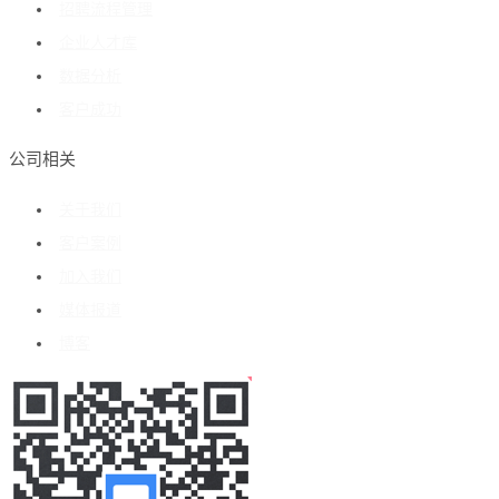
招聘流程管理
企业人才库
数据分析
客户成功
公司相关
关于我们
客户案例
加入我们
媒体报道
博客