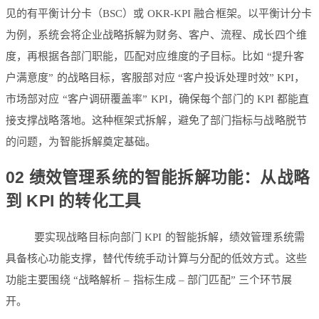
见的有平衡计分卡（BSC）或 OKR-KPI 融合框架。以平衡计分卡
为例，系统会将企业战略拆解为财务、客户、流程、成长四个维
度，再根据各部门职能，匹配对应维度的子目标。比如 “提升客
户满意度” 的战略目标，客服部对应 “客户投诉处理时效” KPI，
市场部对应 “客户调研覆盖率” KPI，确保每个部门的 KPI 都能直
接支撑战略落地。这种框架式拆解，避免了部门指标与战略脱节
的问题，为智能拆解奠定基础。
02 绩效管理系统的智能拆解功能：从战略
到 KPI 的转化工具
要实现战略目标向部门 KPI 的智能拆解，绩效管理系统需
具备核心功能支撑，替代传统手动计算与分配的低效方式。这些
功能主要围绕 “战略解析 – 指标生成 – 部门匹配” 三个环节展
开。