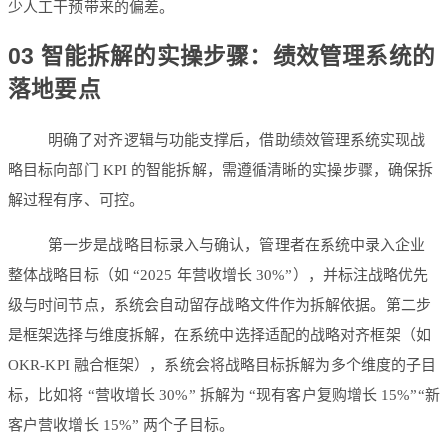
少人工干预带来的偏差。
03 智能拆解的实操步骤：绩效管理系统的
落地要点
明确了对齐逻辑与功能支撑后，借助绩效管理系统实现战
略目标向部门 KPI 的智能拆解，需遵循清晰的实操步骤，确保拆
解过程有序、可控。
第一步是战略目标录入与确认，管理者在系统中录入企业
整体战略目标（如 “2025 年营收增长 30%”），并标注战略优先
级与时间节点，系统会自动留存战略文件作为拆解依据。第二步
是框架选择与维度拆解，在系统中选择适配的战略对齐框架（如
OKR-KPI 融合框架），系统会将战略目标拆解为多个维度的子目
标，比如将 “营收增长 30%” 拆解为 “现有客户复购增长 15%”“新
客户营收增长 15%” 两个子目标。