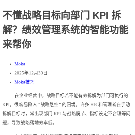
不懂战略目标向部门 KPI 拆
解？绩效管理系统的智能功能
来帮你
Moka
2025年12月30日
Moka技巧
在企业经营中，战略目标若不能有效拆解为部门可执行的
KPI，很容易陷入 “战略悬空” 的困境。许多 HR 和管理者在手动
拆解目标时，常出现部门 KPI 与战略脱节、指标设定不合理等问
题，导致战略落地效率低。