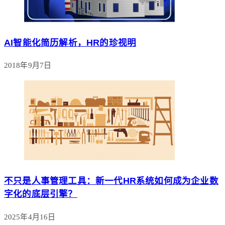
AI智能化简历解析，HR的珍视明
2018年9月7日
不只是人事管理工具：新一代HR系统如何成为企业数
字化的底层引擎？
2025年4月16日