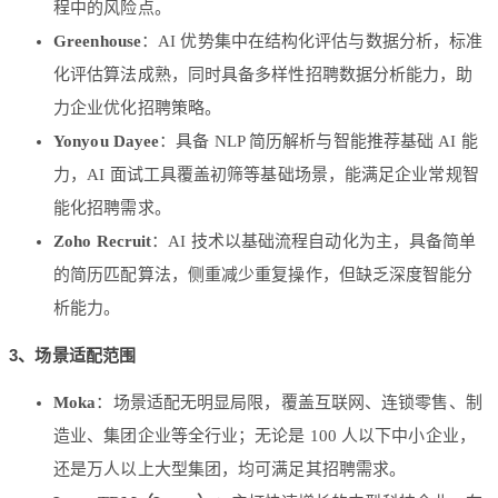
程中的风险点。
Greenhouse
：AI 优势集中在结构化评估与数据分析，标准
化评估算法成熟，同时具备多样性招聘数据分析能力，助
力企业优化招聘策略。
Yonyou Dayee
：具备 NLP 简历解析与智能推荐基础 AI 能
力，AI 面试工具覆盖初筛等基础场景，能满足企业常规智
能化招聘需求。
Zoho Recruit
：AI 技术以基础流程自动化为主，具备简单
的简历匹配算法，侧重减少重复操作，但缺乏深度智能分
析能力。
3、场景适配范围
Moka
：场景适配无明显局限，覆盖互联网、连锁零售、制
造业、集团企业等全行业；无论是 100 人以下中小企业，
还是万人以上大型集团，均可满足其招聘需求。