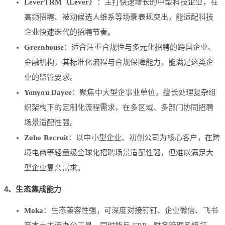
LeverTRM（Lever）
：主打快速增长的中型科技企业，在
高频招聘、被动候选人维系等场景表现突出，能适配科技
企业快速迭代的招聘节奏。
Greenhouse
：适合注重合规性与多元化招聘的跨国企业、
金融机构，其标准化流程与合规保障能力，能满足这类企
业的监管要求。
Yonyou Dayee
：聚焦中大型企事业单位，擅长处理复杂组
织架构下的定制化流程需求，在多区域、多部门协同招聘
场景适配性强。
Zoho Recruit
：以中小型企业、初创公司为核心客户，在跨
境电商等轻量级全球化招聘场景适配性强，但难以满足大
型企业复杂需求。
4、生态集成能力
Moka
：生态兼容性强，可深度对接钉钉、企业微信、飞书