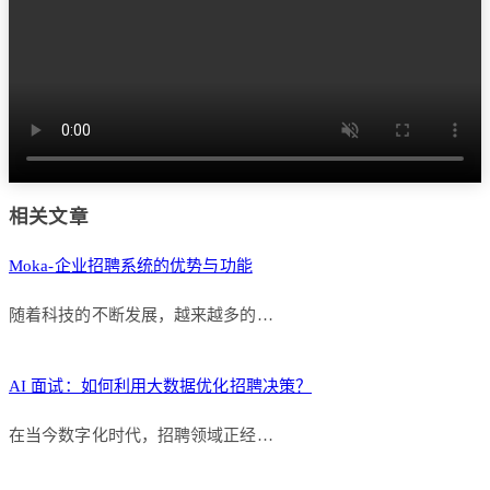
相关文章
Moka-企业招聘系统的优势与功能
随着科技的不断发展，越来越多的…
AI 面试：如何利用大数据优化招聘决策？
在当今数字化时代，招聘领域正经…