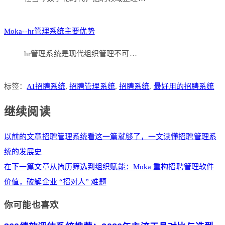
Moka--hr管理系统主要优势
hr管理系统是现代组织管理不可…
标签：
AI招聘系统
,
招聘管理系统
,
招聘系统
,
最好用的招聘系统
继续阅读
以前的文章
招聘管理系统看这一篇就够了，一文读懂招聘管理系
统的发展史
在下一篇文章
从简历筛选到组织赋能：Moka 重构招聘管理软件
价值，破解企业 “招对人” 难题
你可能也喜欢