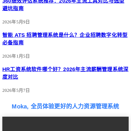
360绩效评估系统推荐：2026年主流工具对比与选型
避坑指南
2026年5月9日
智能 ATS 招聘管理系统是什么？企业招聘数字化转型
必备指南
2026年1月5日
HR工资系统软件哪个好？2026年主流薪酬管理系统深
度对比
2026年5月7日
Moka, 全员体验更好的人力资源管理系统