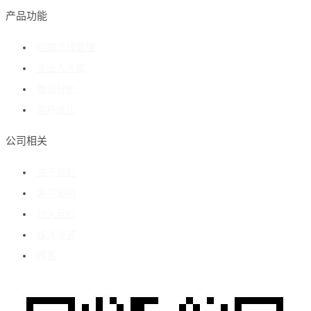
产品功能
招聘流程管理
企业人才库
数据分析
客户成功
公司相关
关于我们
客户案例
加入我们
媒体报道
博客