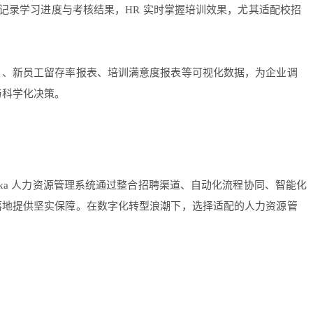
记录学习进度与考核结果，HR 实时掌握培训效果，尤其适配校招
）、新员工留存率报表、培训满意度报表等可视化数据，为企业调
与科学化决策。
ka 人力资源管理系统通过整合招聘渠道、自动化流程协同、智能化
落地提供坚实保障。在数字化转型浪潮下，选择适配的人力资源管