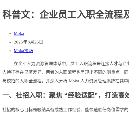
科普文：企业员工入职全流程
Moka
2025年8月26日
Moka技巧
在企业人力资源管理体系中，员工入职流程是连接人才与企
人特征存在显著差异，两者的入职流程也呈现出不同的侧重点。同
与校招的入职全流程，并深入分析 Moka 人力资源管理系统在其
一、社招入职：聚焦 “经验适配”，打造高
社招的核心目标是吸纳具备成熟工作经验、能快速胜任岗位需求的