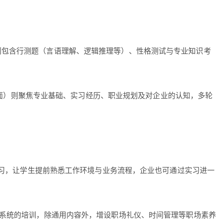
则包含行测题（言语理解、逻辑推理等）、性格测试与专业知识考
主管面）则聚焦专业基础、实习经历、职业规划及对企业的认知，多轮
实习，让学生提前熟悉工作环境与业务流程，企业也可通过实习进一
更系统的培训，除通用内容外，增设职场礼仪、时间管理等职场素养