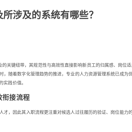
及所涉及的系统有哪些？
业的关键纽带，其规范性与高效性直接影响新员工的归属感、岗位适
时，随着数字化管理趋势的推进，专业的人力资源管理系统已成为优化
中的实践价值。
效衔接流程
人才，因此其入职流程更注重对候选人过往履历的验证、岗位能力