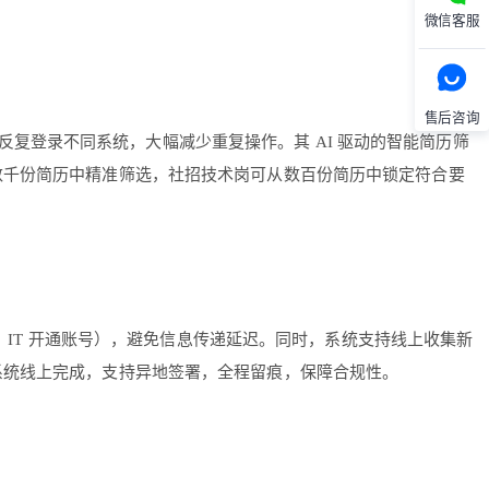
微信客服
售后咨询
 反复登录不同系统，大幅减少重复操作。其 AI 驱动的智能简历筛
数千份简历中精准筛选，社招技术岗可从数百份简历中锁定符合要
、IT 开通账号），避免信息传递延迟。同时，系统支持线上收集新
系统线上完成，支持异地签署，全程留痕，保障合规性。