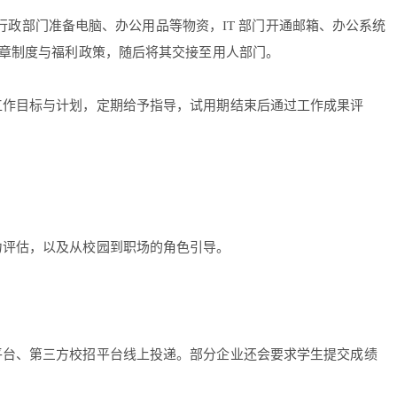
，行政部门准备电脑、办公用品等物资，IT 部门开通邮箱、办公系统
规章制度与福利政策，随后将其交接至用人部门。
工作目标与计划，定期给予指导，试用期结束后通过工作成果评
力评估，以及从校园到职场的角色引导。
平台、第三方校招平台线上投递。部分企业还会要求学生提交成绩