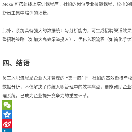
Moka 可搭建线上培训课程库，社招的岗位专业技能课程、校招
新员工集中培训的场景。
此外，系统具备强大的数据统计与分析能力，可生成招聘渠道效果
整招聘策略（如加大高效渠道投入）、优化入职流程（如简化手续
四、结语
员工入职流程是企业人才管理的 “第一扇门”，社招的高效衔接与
数据分析，不仅解决了传统入职管理中的效率痛点，更能帮助企业
理系统，已成为企业提升竞争力的重要环节。
WeChat
Qzone