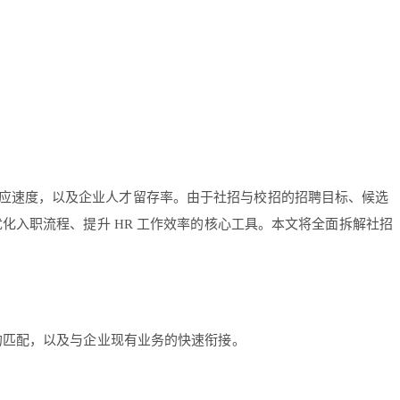
应速度，以及企业人才留存率。由于社招与校招的招聘目标、候选
入职流程、提升 HR 工作效率的核心工具。本文将全面拆解社招
的匹配，以及与企业现有业务的快速衔接。