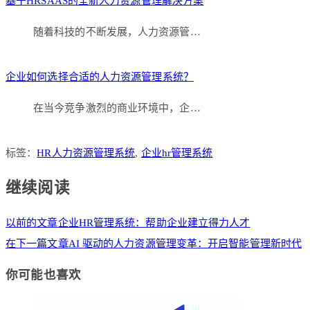
基于HRSAAS的全新人力资源管理解决方案
随着科技的不断发展，人力资源管…
企业如何选择合适的人力资源管理系统？
在当今竞争激烈的商业环境中，企…
标签：
HR人力资源管理系统
,
企业hr管理系统
继续阅读
以前的文章
企业HR管理系统：帮助企业建立得力人才
在下一篇文章
AI 驱动的人力资源管理变革：开启智能管理新时代
你可能也喜欢