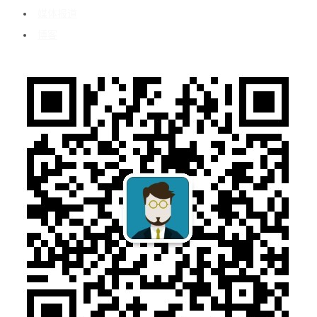
媒体报道
博客