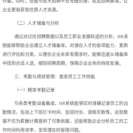
作量。同时，还能与各大招聘平台无缝对接，拓宽招聘渠道，让
企业更易获取优质人才资源。
（二）人才储备与分析
通过对过往招聘数据以及员工职业发展轨迹的分析，HR系
统能够帮助企业建立人才储备库。对潜在人才的各项能力、素质
进行评估和分类，以便在企业未来有需求时，能够迅速从储备库
中找到合适人选，缩短招聘周期，保障企业业务的持续发展。
三、考勤与绩效管理：激发员工工作效能
（一）精准考勤记录
与各类考勤设备集成，HR系统能够实时准确记录员工的出
勤情况，包括上下班打卡时间、加班时长、请假天数等。这些数
据不仅为薪酬计算提供了可靠依据，还能帮助企业分析员工的工
作时间利用效率，发现潜在的管理问题。