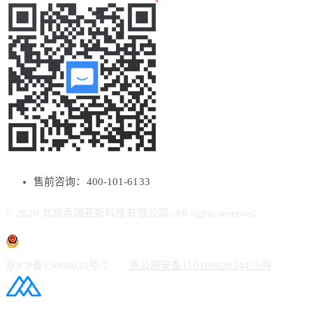
售前咨询：400-101-6133
© 2020 北京希瑞亚斯科技有限公司. All rights reserved.
京ICP备15060035号-2
京公网安备11010802024479号