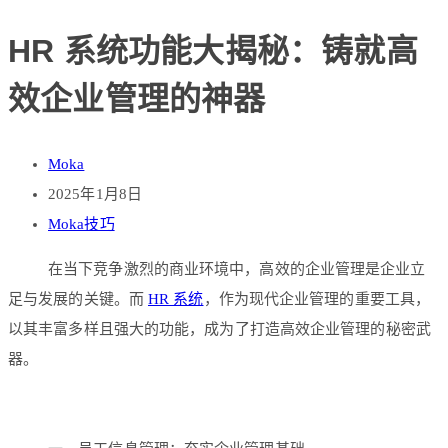
HR 系统功能大揭秘：铸就高
效企业管理的神器
Moka
2025年1月8日
Moka技巧
在当下竞争激烈的商业环境中，高效的企业管理是企业立
足与发展的关键。而
HR 系统
，作为现代企业管理的重要工具，
以其丰富多样且强大的功能，成为了打造高效企业管理的秘密武
器。