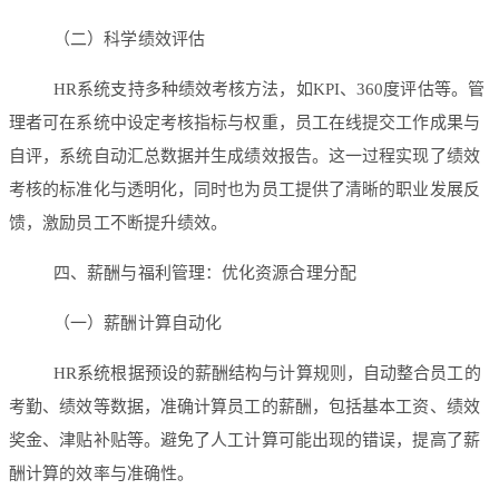
（二）科学绩效评估
HR系统支持多种绩效考核方法，如KPI、360度评估等。管
理者可在系统中设定考核指标与权重，员工在线提交工作成果与
自评，系统自动汇总数据并生成绩效报告。这一过程实现了绩效
考核的标准化与透明化，同时也为员工提供了清晰的职业发展反
馈，激励员工不断提升绩效。
四、薪酬与福利管理：优化资源合理分配
（一）薪酬计算自动化
HR系统根据预设的薪酬结构与计算规则，自动整合员工的
考勤、绩效等数据，准确计算员工的薪酬，包括基本工资、绩效
奖金、津贴补贴等。避免了人工计算可能出现的错误，提高了薪
酬计算的效率与准确性。