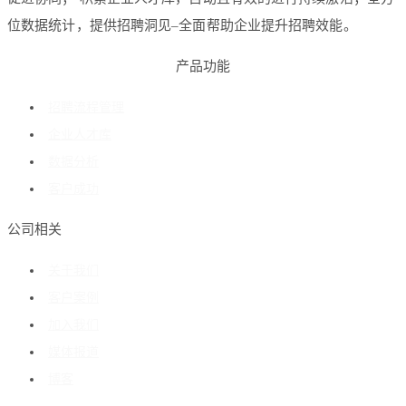
位数据统计，提供招聘洞见–全面帮助企业提升招聘效能。
产品功能
招聘流程管理
企业人才库
数据分析
客户成功
公司相关
关于我们
客户案例
加入我们
媒体报道
博客