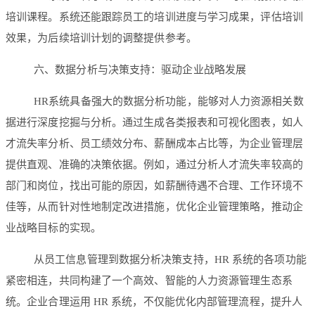
培训课程。系统还能跟踪员工的培训进度与学习成果，评估培训
效果，为后续培训计划的调整提供参考。
六、数据分析与决策支持：驱动企业战略发展
HR系统具备强大的数据分析功能，能够对人力资源相关数
据进行深度挖掘与分析。通过生成各类报表和可视化图表，如人
才流失率分析、员工绩效分布、薪酬成本占比等，为企业管理层
提供直观、准确的决策依据。例如，通过分析人才流失率较高的
部门和岗位，找出可能的原因，如薪酬待遇不合理、工作环境不
佳等，从而针对性地制定改进措施，优化企业管理策略，推动企
业战略目标的实现。
从员工信息管理到数据分析决策支持，HR 系统的各项功能
紧密相连，共同构建了一个高效、智能的人力资源管理生态系
统。企业合理运用 HR 系统，不仅能优化内部管理流程，提升人