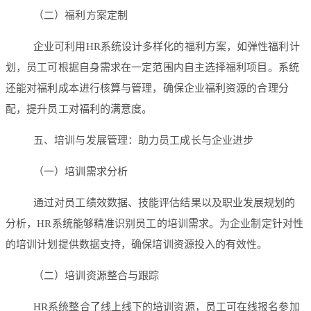
（二）福利方案定制
企业可利用HR系统设计多样化的福利方案，如弹性福利计
划，员工可根据自身需求在一定范围内自主选择福利项目。系统
还能对福利成本进行核算与管理，确保企业福利资源的合理分
配，提升员工对福利的满意度。
五、培训与发展管理：助力员工成长与企业进步
（一）培训需求分析
通过对员工绩效数据、技能评估结果以及职业发展规划的
分析，HR系统能够精准识别员工的培训需求。为企业制定针对性
的培训计划提供数据支持，确保培训资源投入的有效性。
（二）培训资源整合与跟踪
HR系统整合了线上线下的培训资源，员工可在线报名参加