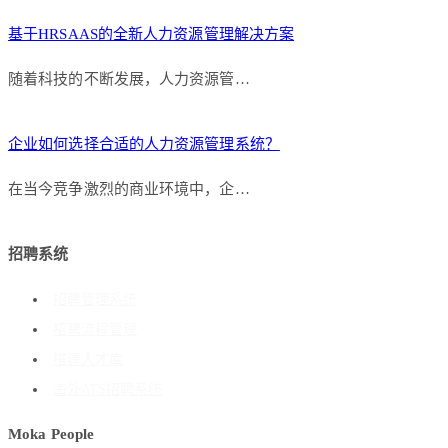
基于HRSAAS的全新人力资源管理解决方案
随着科技的不断发展，人力资源管…
企业如何选择合适的人力资源管理系统？
在当今竞争激烈的商业环境中，企…
招聘系统
招聘管理系统
招聘流程管理
搭建人才库
海外ATS招聘系统
Moka People