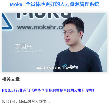
Moka, 全员体验更好的人力资源管理系统
相关文章
HR SaaS行业首部《在华企业招聘数据合规白皮书》发布！
5月31日，Moka联合大成律…