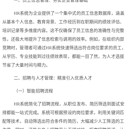
一、员工信息管理：夯实企业管理基础
HR系统为企业提供了一个集中式的员工信息数据库，涵盖
从基本个人信息、教育背景、工作经历到在职期间的绩效评估、
培训记录等多维度内容。这不仅确保了员工信息的准确性与完整
性，还极大地提升了信息检索与调用的效率。例如，在组织内部
竞聘时，管理者可通过HR系统快速筛选出符合岗位要求的员工，
从学历、专业技能到过往绩效表现，都能一目了然，为人才选拔
节省了大量时间与精力。
二、招聘与人才管理：精准引入优质人才
（一）智能招聘流程
HR系统简化了招聘流程，从职位发布、简历筛选到面试安
排都能一站式完成。系统可根据预设的岗位要求，利用关键词匹
配等技术，自动筛选出符合条件的简历，大幅减少人工筛选的工