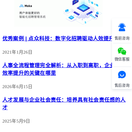
优秀案例 | 点众科技：数字化招聘驱动人效提升
售前咨询
2021年1月26日
微信客服
人事全流程管理完全解析：从入职到离职，企业 HR
效率提升的关键在哪里
售后咨询
2026年6月15日
人才发展与企业社会责任：培养具有社会责任感的人
才
2025年5月9日