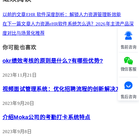
以前的文章
EHR 软件深度剖析：解锁人力资源管理新效能
在下一篇文章
人力资源eHR软件系统怎么选？2026年主流产品深
度对比与场景化推荐
你可能也喜欢
售前咨询
okr绩效考核的原则是什么?有哪些优势?
微信客服
2023年11月21日
视频面试管理系统：优化招聘流程的创新解决方案
售后咨询
2023年9月20日
介绍Moka公司的考勤打卡系统特点
2023年9月8日