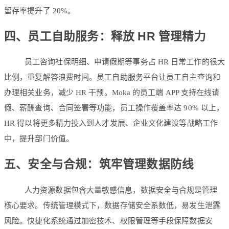
留存率提升了 20%。
四、员工自助服务：释放 HR 管理精力
员工咨询社保明细、申请假期等事务占 HR 日常工作的很大
比例，重复解答浪费时间。员工自助服务平台让员工自主查询和
办理相关业务，减少 HR 干预。Moka 的员工端 APP 支持在线请
假、薪酬查询、合同签署等功能，员工操作覆盖率达 90% 以上，
HR 得以将更多精力投入到人才发展、企业文化建设等战略工作
中，提升部门价值。
五、安全与合规：筑牢管理数据防线
人力资源数据包含大量敏感信息，数据安全与合规是管理
核心要求。传统管理模式下，数据存储安全系数低，易发生泄露
风险。快捷化系统通过加密技术、权限管理等手段保障数据安