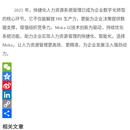
2025 年，快捷化人力资源系统管理已成为企业数字化转型
的核心环节。它不仅能解放 HR 生产力，更能为企业决策提供数
据支撑，增强组织竞争力。Moka 以技术创新为驱动，持续优化
系统功能，助力企业实现人力资源管理的快捷化、智能化。选择
Moka，让人力资源管理更高效、更精准，为企业发展注入强劲动
力。
WeChat
Qzone
Sina
Weibo
LinkedIn
Copy
Link
分
相关文章