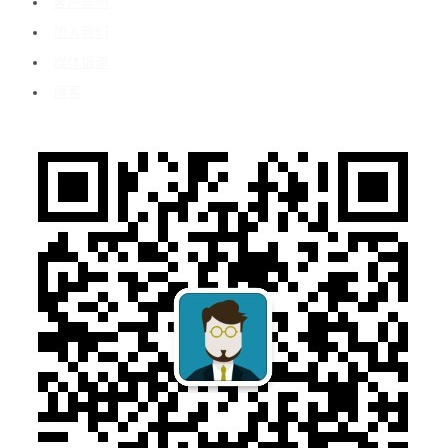
客户案例
加入我们
媒体报道
博客