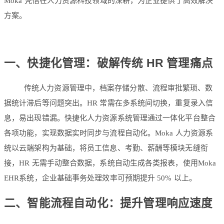
Moka 凭借在人力资源科技领域的深耕，为企业提供了高效解决
方案。
一、快捷化管理：破解传统 HR 管理痛点
传统人力资源管理中，档案存储分散、流程审批繁琐、数
据统计滞后等问题突出。HR 常需在多系统间切换，重复录入信
息，易出现错漏。快捷化人力资源系统管理通过一体化平台整合
各项功能，实现数据实时同步与流程自动化。Moka 人力资源系
统以云端架构为基础，将员工信息、考勤、薪酬等模块无缝衔
接，HR 无需手动整合数据，系统自动生成各类报表，使用Moka
EHR系统，企业基础事务处理效率可预期提升 50% 以上。
二、智能流程自动化：提升管理响应速度