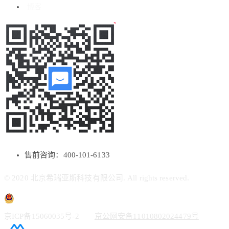
博客
售前咨询：400-101-6133
© 2020 北京希瑞亚斯科技有限公司. All rights reserved.
京ICP备15060035号-2
京公网安备11010802024479号