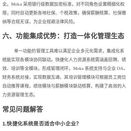
全。Moka 采用银行级数据加密标准，对不同角色设置精细化权
限，同时自动更新各地社保、个税政策，确保薪酬核算、社保缴
纳等合规无误，为企业规避法律风险。
六、功能集成优势：打造一体化管理生态
单一功能的管理工具难以满足企业多元化需求，集成化系
统能实现各模块协同联动。快捷化人力资源系统需涵盖招聘、绩
效、培训等全模块，形成管理闭环。Moka 系统支持与企业 OA、
财务系统对接，实现数据互通，其培训管理模块可根据员工岗位
自动推荐课程，绩效模块与薪酬模块联动核算，构建了高效的人
力资源管理生态。
常见问题解答
1.快捷化系统是否适合中小企业？