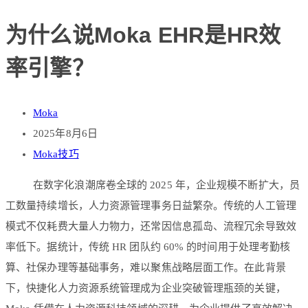
为什么说Moka EHR是HR效
率引擎？
Moka
2025年8月6日
Moka技巧
在数字化浪潮席卷全球的 2025 年，企业规模不断扩大，员
工数量持续增长，人力资源管理事务日益繁杂。传统的人工管理
模式不仅耗费大量人力物力，还常因信息孤岛、流程冗余导致效
率低下。据统计，传统 HR 团队约 60% 的时间用于处理考勤核
算、社保办理等基础事务，难以聚焦战略层面工作。在此背景
下，快捷化人力资源系统管理成为企业突破管理瓶颈的关键，