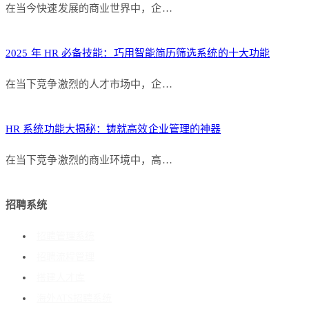
在当今快速发展的商业世界中，企…
2025 年 HR 必备技能：巧用智能简历筛选系统的十大功能
在当下竞争激烈的人才市场中，企…
HR 系统功能大揭秘：铸就高效企业管理的神器
在当下竞争激烈的商业环境中，高…
招聘系统
招聘管理系统
招聘流程管理
搭建人才库
海外ATS招聘系统