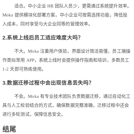
适合。中小企业 HR 团队人员少，更需通过系统提升效率。
Moka 提供模块化部署方案，中小企业可按需选择功能，降低投
入成本，同时享受与大企业同等的管理效率。
2.系统上线后员工适应难度大吗？
不大。Moka 注重用户体验，界面设计简洁易懂，员工端操
作类似常用 APP，系统上线时会提供操作指南和培训，多数员工
1-2 天即可熟练使用。
3.数据迁移过程中会出现信息丢失吗？
不会。Moka 有专业技术团队负责数据迁移，通过自动化工
具与人工校验结合的方式，确保数据完整准确，迁移过程中还会
进行多轮测试，保障信息安全。
结尾