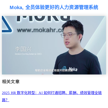
Moka, 全员体验更好的人力资源管理系统
相关文章
2025 HR 数字化转型：AI 如何打通招聘、薪酬、绩效管理全链
路？