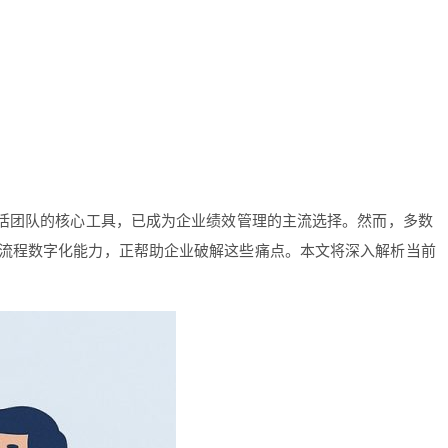
、激活团队的核心工具，已成为企业绩效管理的主流选择。然而，多数
托全流程数字化能力，正帮助企业破解这些痛点。本文将深入解析当前