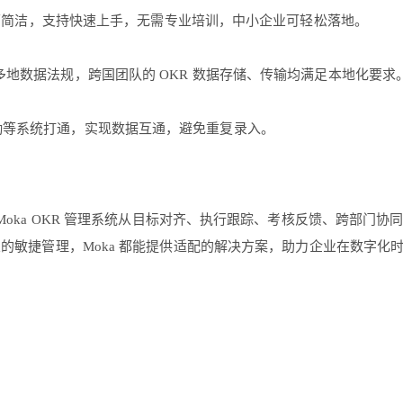
操作界面简洁，支持快速上手，无需专业培训，中小企业可轻松落地。
球多地数据法规，跨国团队的 OKR 数据存储、传输均满足本地化要求
考勤等系统打通，实现数据互通，避免重复录入。
。Moka OKR 管理系统从目标对齐、执行跟踪、考核反馈、跨部门协同
业的敏捷管理，Moka 都能提供适配的解决方案，助力企业在数字化