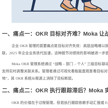
一、痛点一：OKR 目标对齐难？Moka 让
企业 OKR 管理的首要痛点是目标对齐失效：高层战略难以
联，2025 年企业业务迭代加速，这种脱节对绩效的影响被进一步
Moka OKR 管理系统通过 “战略 – 部门 – 个人” 三
支持实时调整关联关系。管理者通过可视化看板能直观查看目标对齐率，
地”，其 OKR 系统从根源上消除了目标断层。
二、痛点二：OKR 执行跟踪滞后？Moka 
OKR 的价值在于过程管理，但若执行跟踪依赖手动汇报或 E