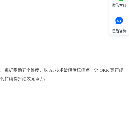
微信客服
。
售后咨询
、数据驱动五个维度，以 AI 技术破解传统痛点，让 OKR 真正成
时代持续提升绩效竞争力。