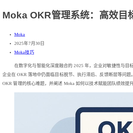
Moka OKR管理系统：高效
Moka
2025年7月30日
Moka技巧
在数字化与智能化深度融合的 2025 年，企业对敏捷性
企业在 OKR 落地中仍面临目标脱节、执行滞后、反馈断层等问题。Mo
OKR 管理的核心难题，并阐述 Moka 如何以技术赋能团队绩效提