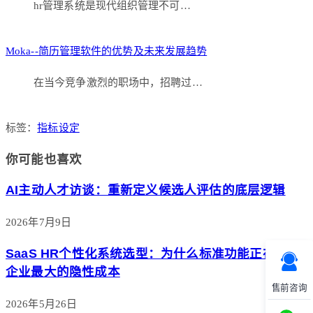
hr管理系统是现代组织管理不可…
Moka--简历管理软件的优势及未来发展趋势
在当今竞争激烈的职场中，招聘过…
标签：
指标设定
你可能也喜欢
AI主动人才访谈：重新定义候选人评估的底层逻辑
2026年7月9日
SaaS HR个性化系统选型：为什么标准功能正在成为
企业最大的隐性成本
售前咨询
2026年5月26日