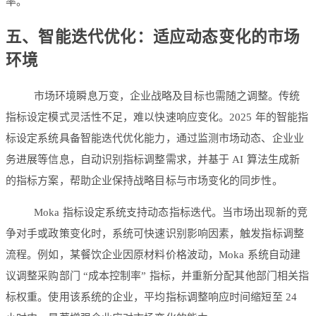
率。
五、智能迭代优化：适应动态变化的市场
环境
市场环境瞬息万变，企业战略及目标也需随之调整。传统
指标设定模式灵活性不足，难以快速响应变化。2025 年的智能指
标设定系统具备智能迭代优化能力，通过监测市场动态、企业业
务进展等信息，自动识别指标调整需求，并基于 AI 算法生成新
的指标方案，帮助企业保持战略目标与市场变化的同步性。
Moka 指标设定系统支持动态指标迭代。当市场出现新的竞
争对手或政策变化时，系统可快速识别影响因素，触发指标调整
流程。例如，某餐饮企业因原材料价格波动，Moka 系统自动建
议调整采购部门 “成本控制率” 指标，并重新分配其他部门相关指
标权重。使用该系统的企业，平均指标调整响应时间缩短至 24