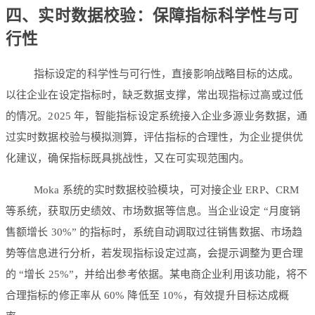
四、实时数据校验：保障指标科学性与可
行性
指标设定的科学性与可行性，直接影响战略目标的达成。
以往企业在设定指标时，缺乏数据支撑，常出现指标过高或过低
的情况。2025 年，智能指标设定系统接入企业多源业务数据，通
过实时数据校验与模拟测算，评估指标的合理性，为企业提供优
化建议，确保指标既具挑战性，又在可实现范围内。
Moka 系统的实时数据校验模块，可对接企业 ERP、CRM
等系统，获取历史绩效、市场数据等信息。当企业设定 “月度销
售额增长 30%” 的指标时，系统自动调取过往销售数据、市场趋
势等信息进行分析，若发现指标设定过高，会提示调整为更合理
的 “增长 25%”，并给出参考依据。某电商企业利用该功能，将不
合理指标的修正率从 60% 降低至 10%，有效提升目标达成概