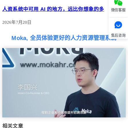
人资系统中可用 AI 的地方，远比你想象的多
微信客服
2026年7月20日
售后咨询
Moka, 全员体验更好的人力资源管理系统
相关文章