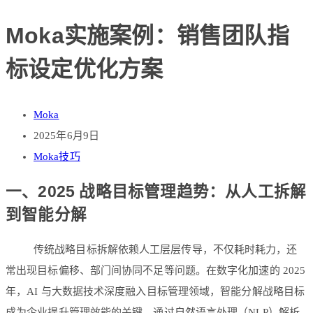
Moka实施案例：销售团队指
标设定优化方案
Moka
2025年6月9日
Moka技巧
一、2025 战略目标管理趋势：从人工拆解
到智能分解
传统战略目标拆解依赖人工层层传导，不仅耗时耗力，还
常出现目标偏移、部门间协同不足等问题。在数字化加速的 2025
年，AI 与大数据技术深度融入目标管理领域，智能分解战略目标
成为企业提升管理效能的关键。通过自然语言处理（NLP）解析