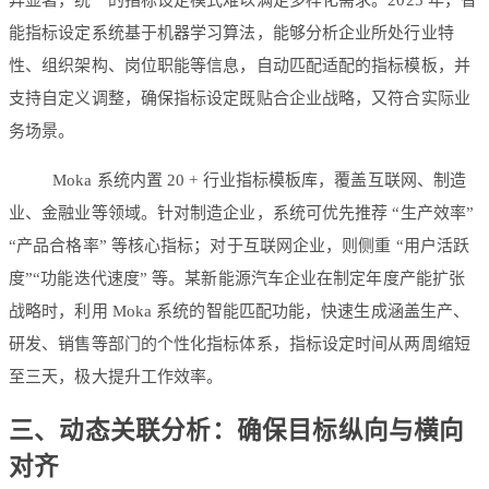
能指标设定系统基于机器学习算法，能够分析企业所处行业特
性、组织架构、岗位职能等信息，自动匹配适配的指标模板，并
支持自定义调整，确保指标设定既贴合企业战略，又符合实际业
务场景。
Moka 系统内置 20 + 行业指标模板库，覆盖互联网、制造
业、金融业等领域。针对制造企业，系统可优先推荐 “生产效率”
“产品合格率” 等核心指标；对于互联网企业，则侧重 “用户活跃
度”“功能迭代速度” 等。某新能源汽车企业在制定年度产能扩张
战略时，利用 Moka 系统的智能匹配功能，快速生成涵盖生产、
研发、销售等部门的个性化指标体系，指标设定时间从两周缩短
至三天，极大提升工作效率。
三、动态关联分析：确保目标纵向与横向
对齐