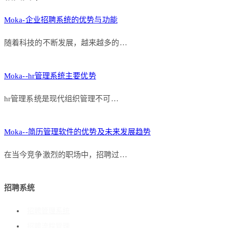
Moka-企业招聘系统的优势与功能
随着科技的不断发展，越来越多的…
Moka--hr管理系统主要优势
hr管理系统是现代组织管理不可…
Moka--简历管理软件的优势及未来发展趋势
在当今竞争激烈的职场中，招聘过…
招聘系统
招聘管理系统
招聘流程管理