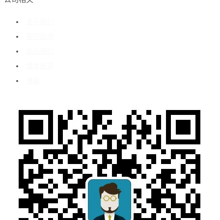
关于我们
客户案例
加入我们
媒体报道
博客