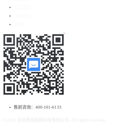
加入我们
媒体报道
博客
售前咨询：400-101-6133
© 2020 北京希瑞亚斯科技有限公司. All rights reserved.