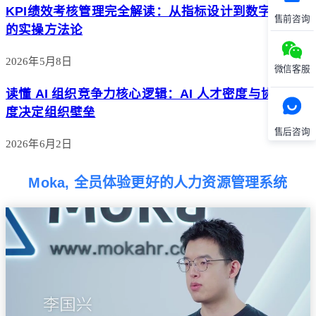
KPI绩效考核管理完全解读：从指标设计到数字化落地
售前咨询
的实操方法论
2026年5月8日
微信客服
读懂 AI 组织竞争力核心逻辑：AI 人才密度与协同深
度决定组织壁垒
售后咨询
2026年6月2日
Moka, 全员体验更好的人力资源管理系统