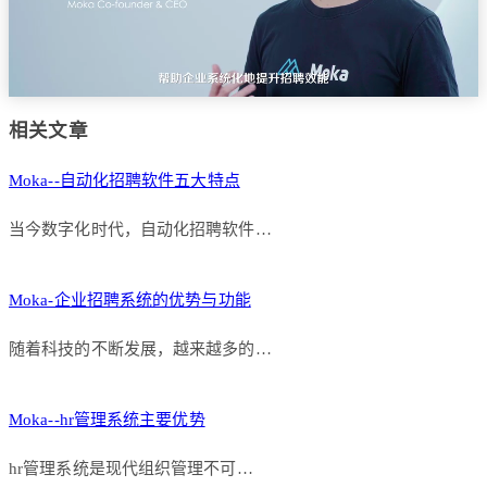
相关文章
Moka--自动化招聘软件五大特点
当今数字化时代，自动化招聘软件…
Moka-企业招聘系统的优势与功能
随着科技的不断发展，越来越多的…
Moka--hr管理系统主要优势
hr管理系统是现代组织管理不可…