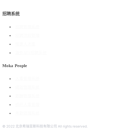
招聘系统
招聘管理系统
招聘流程管理
搭建人才库
海外ATS招聘系统
Moka People
人事管理系统
绩效管理系统
薪酬管理系统
组织人事管理
考勤管理系统
© 2022 北京希瑞亚斯科技有限公司 All rights reserved.