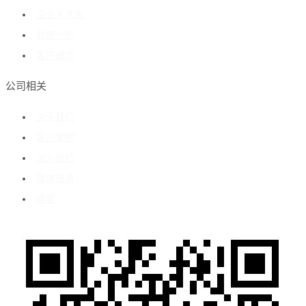
企业人才库
数据分析
客户成功
公司相关
关于我们
客户案例
加入我们
媒体报道
博客