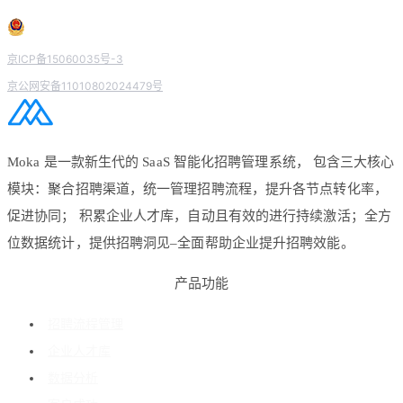
京ICP备15060035号-3
京公网安备11010802024479号
Moka 是一款新生代的 SaaS 智能化招聘管理系统， 包含三大核心
模块：聚合招聘渠道，统一管理招聘流程，提升各节点转化率，
促进协同； 积累企业人才库，自动且有效的进行持续激活；全方
位数据统计，提供招聘洞见–全面帮助企业提升招聘效能。
产品功能
招聘流程管理
企业人才库
数据分析