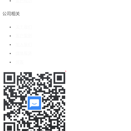
客户成功
公司相关
关于我们
客户案例
加入我们
媒体报道
博客