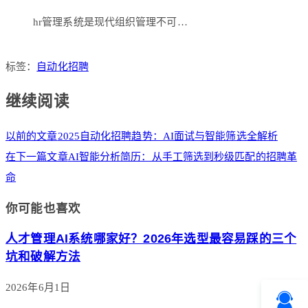
hr管理系统是现代组织管理不可…
标签：
自动化招聘
继续阅读
以前的文章
2025自动化招聘趋势：AI面试与智能筛选全解析
在下一篇文章
AI智能分析简历：从手工筛选到秒级匹配的招聘革
命
你可能也喜欢
人才管理AI系统哪家好？2026年选型最容易踩的三个
坑和破解方法
2026年6月1日