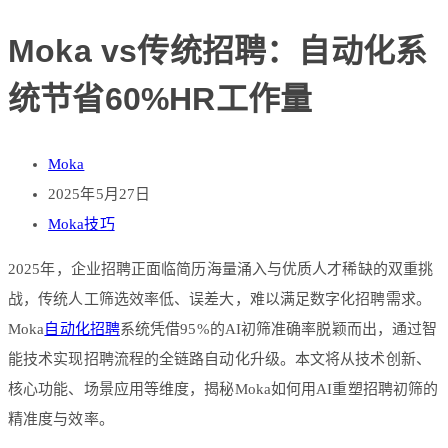
Moka vs传统招聘：自动化系
统节省60%HR工作量
Moka
2025年5月27日
Moka技巧
2025年，企业招聘正面临简历海量涌入与优质人才稀缺的双重挑
战，传统人工筛选效率低、误差大，难以满足数字化招聘需求。
Moka
自动化招聘
系统凭借95%的AI初筛准确率脱颖而出，通过智
能技术实现招聘流程的全链路自动化升级。本文将从技术创新、
核心功能、场景应用等维度，揭秘Moka如何用AI重塑招聘初筛的
精准度与效率。