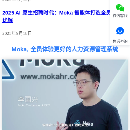
2025 AI 原生招聘时代：Moka 智能体打造全员体验最
微信客服
优解
2025年9月18日
售后咨询
Moka, 全员体验更好的人力资源管理系统