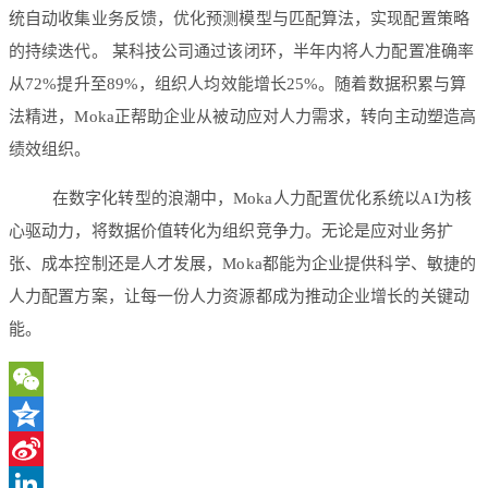
统自动收集业务反馈，优化预测模型与匹配算法，实现配置策略
的持续迭代。 某科技公司通过该闭环，半年内将人力配置准确率
从72%提升至89%，组织人均效能增长25%。随着数据积累与算
法精进，Moka正帮助企业从被动应对人力需求，转向主动塑造高
绩效组织。
在数字化转型的浪潮中，Moka人力配置优化系统以AI为核
心驱动力，将数据价值转化为组织竞争力。无论是应对业务扩
张、成本控制还是人才发展，Moka都能为企业提供科学、敏捷的
人力配置方案，让每一份人力资源都成为推动企业增长的关键动
能。
WeChat
Qzone
Sina