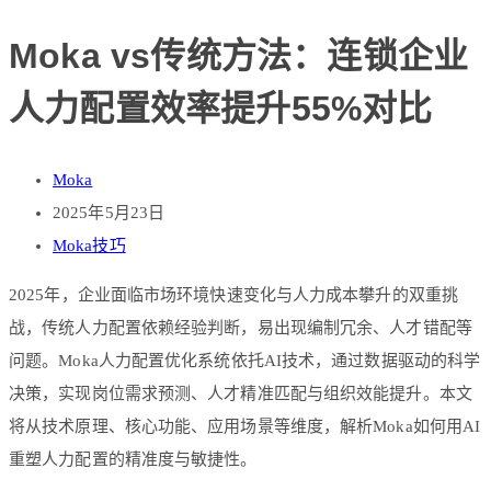
Moka vs传统方法：连锁企业
人力配置效率提升55%对比
Moka
2025年5月23日
Moka技巧
2025年，企业面临市场环境快速变化与人力成本攀升的双重挑
战，传统人力配置依赖经验判断，易出现编制冗余、人才错配等
问题。Moka人力配置优化系统依托AI技术，通过数据驱动的科学
决策，实现岗位需求预测、人才精准匹配与组织效能提升。本文
将从技术原理、核心功能、应用场景等维度，解析Moka如何用AI
重塑人力配置的精准度与敏捷性。