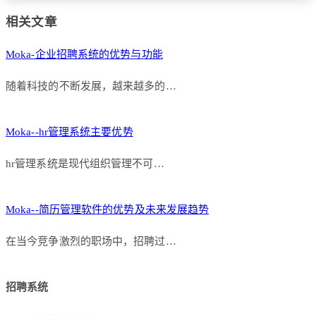
相关文章
Moka-企业招聘系统的优势与功能
随着科技的不断发展，越来越多的…
Moka--hr管理系统主要优势
hr管理系统是现代组织管理不可…
Moka--简历管理软件的优势及未来发展趋势
在当今竞争激烈的职场中，招聘过…
招聘系统