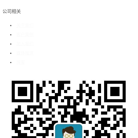
公司相关
关于我们
客户案例
加入我们
媒体报道
博客