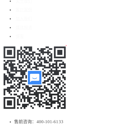
关于我们
客户案例
加入我们
媒体报道
博客
售前咨询：400-101-6133