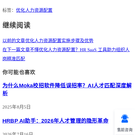
标签：
优化人力资源配置
继续阅读
以前的文章
优化人力资源配置实施步骤及优势
在下一篇文章
不懂优化人力资源配置？HR SaaS 工具助力组织人
岗精准匹配
你可能也喜欢
为什么Moka校招软件降低误招率？AI人才匹配深度解
析
2025年8月5日
HRBP AI助手：2026年人才管理的隐形革命
售前咨询
2026年7月16日