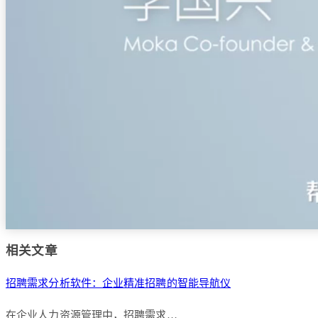
相关文章
招聘需求分析软件：企业精准招聘的智能导航仪
在企业人力资源管理中，招聘需求…