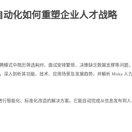
自动化如何重塑企业人才战略
聘模式中简历筛选耗时、面试安排繁琐、决策缺乏数据支撑等问题
深入剖析其功能、技术、应用场景及发展趋势，并解析 Moka 人
进行智能化、标准化改造的解决方案。它能自动完成从信息发布到人