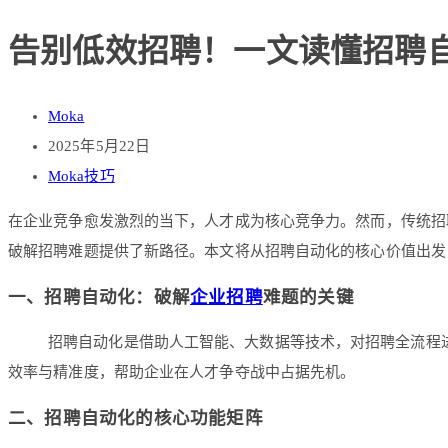
告别低效招聘！一文读懂招聘
Moka
2025年5月22日
Moka技巧
在企业竞争愈发激烈的当下，人才成为核心竞争力。然而，传统招
破解招聘难题提供了新路径。本文将从招聘自动化的核心价值出发，
一、招聘自动化：破解
企业招聘
难题的关键
招聘自动化是借助人工智能、大数据等技术，对招聘全流程
效率与精准度，帮助企业在人才争夺战中占据先机。
二、招聘自动化的核心功能矩阵