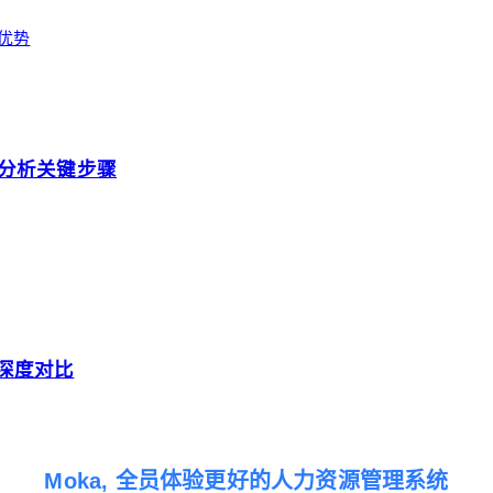
统优势
分析关键步骤
验深度对比
Moka, 全员体验更好的人力资源管理系统