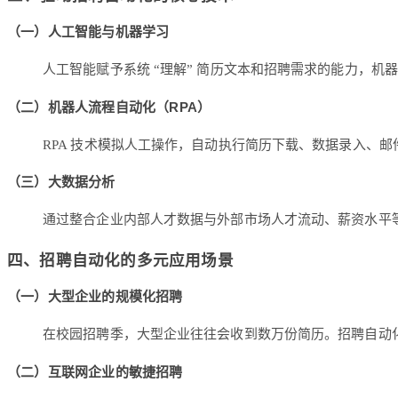
（一）人工智能与机器学习
人工智能赋予系统 “理解” 简历文本和招聘需求的能力，
（二）机器人流程自动化（RPA）
RPA 技术模拟人工操作，自动执行简历下载、数据录入、邮
（三）大数据分析
通过整合企业内部人才数据与外部市场人才流动、薪资水平
四、招聘自动化的多元应用场景
（一）大型企业的规模化招聘
在校园招聘季，大型企业往往会收到数万份简历。招聘自动
（二）互联网企业的敏捷招聘