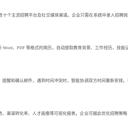
edIn 等数十个主流招聘平台及社交媒体渠道。企业只需在系统中录入
 Word、PDF 等格式的简历，自动提取教育背景、工作经历、技能
、提醒和确认邮件，遇到时间冲突时，智能协调双方时间重新安排。
势、渠道转化率、人才画像等可视化报表。企业可据此优化招聘策略