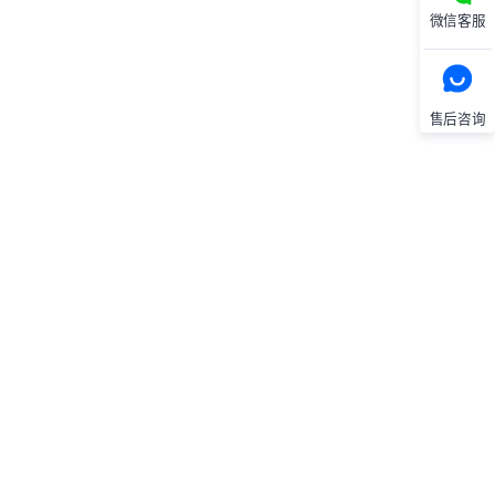
微信客服
售后咨询