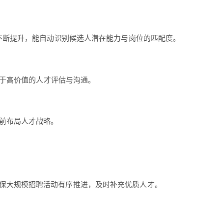
度不断提升，能自动识别候选人潜在能力与岗位的匹配度。
注于高价值的人才评估与沟通。
前布局人才战略。
保大规模招聘活动有序推进，及时补充优质人才。