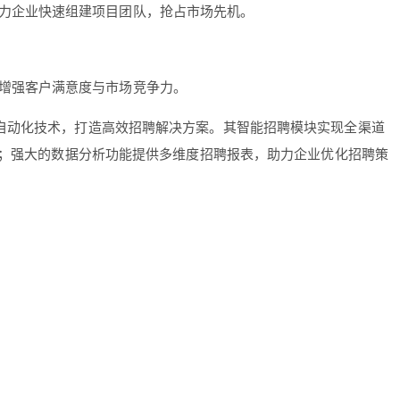
力企业快速组建项目团队，抢占市场先机。
增强客户满意度与市场竞争力。
自动化技术，打造高效招聘解决方案。其智能招聘模块实现全渠道
醒；强大的数据分析功能提供多维度招聘报表，助力企业优化招聘策