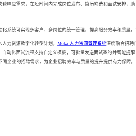
快速响应需求，在短时间内完成岗位发布、简历筛选和面试安排，助
动化系统可实现多客户、多岗位的统一管理，提高服务效率和质量，
入人力资源数字化转型计划。
Moka 人力资源管理系统
深度融合招聘
报告；自动化面试流程支持自定义模板，可批量发送面试邀约并智能提
配不同企业的招聘需求，为企业招聘效率与质量的提升提供有力保障。