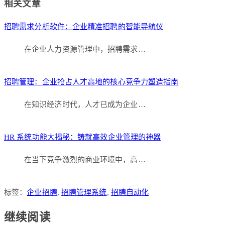
相关文章
享
招聘需求分析软件：企业精准招聘的智能导航仪
在企业人力资源管理中，招聘需求…
招聘管理：企业抢占人才高地的核心竞争力塑造指南
在知识经济时代，人才已成为企业…
HR 系统功能大揭秘：铸就高效企业管理的神器
在当下竞争激烈的商业环境中，高…
标签：
企业招聘
,
招聘管理系统
,
招聘自动化
继续阅读