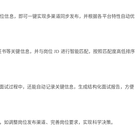
招聘岗位信息，即可一键实现多渠道同步发布，并根据各平台特性自动优
证书等关键信息，并与岗位 JD 进行智能匹配，按照匹配度高低排序
面试过程中，还能自动记录关键信息，生成结构化面试报告，方便
，如调整岗位发布渠道、完善岗位要求，实现科学决策。