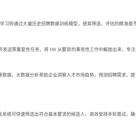
机器学习则通过大量历史招聘数据训练模型，使其筛选、评估的精准
件发送等重复性任务，将 HR 从繁琐的事务性工作中解放出来，专
等数据，大数据分析帮助企业洞察人才市场趋势，预测招聘需求，提
化系统可快速筛选出符合基本要求的候选人，高效安排多轮面试，确