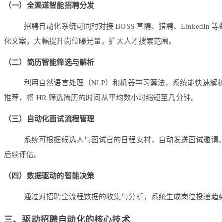
（一）全渠道智能招聘分发
招聘自动化系统可同时对接 BOSS 直聘、猎聘、Link
化文案，大幅提升岗位曝光量，扩大人才搜索范围。
（二）简历智能筛选与解析
利用自然语言处理（NLP）和机器学习算法，系统能快速解析
推荐，将 HR 筛选简历的时间从平均数小时缩短至几分钟。
（三）自动化面试流程管理
系统可根据候选人与面试官的日程安排，自动发送面试邀请
后续评估。
（四）数据驱动的智能决策
通过对招聘全流程数据的收集与分析，系统生成岗位投递趋
三、驱动招聘自动化的核心技术