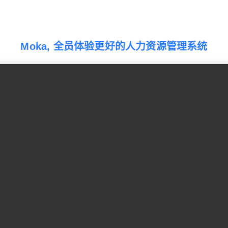
Moka, 全员体验更好的人力资源管理系统