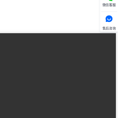
微信客服
售后咨询