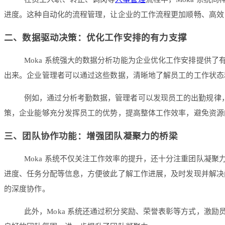
进度。这种自动化的流程管理，让企业的工作流程更加顺畅、高效
二、数据驱动决策：优化工作安排的有力支撑
Moka 系统强大的数据分析功能为企业优化工作安排提供
出来。企业管理者可以通过这些数据，清晰地了解员工的工作状态
例如，通过分析考勤数据，管理者可以发现员工的出勤规律
策，企业能够充分发挥员工的优势，提高整体工作效率，避免资源
三、团队协作功能：增强团队凝聚力的桥梁
Moka 系统不仅关注工作效率的提升，还十分注重团队凝
进度、任务分配等信息，方便彼此了解工作进展，及时发现并解决
的深度协作。
此外，Moka 系统还通过积分奖励、荣誉表彰等方式，激