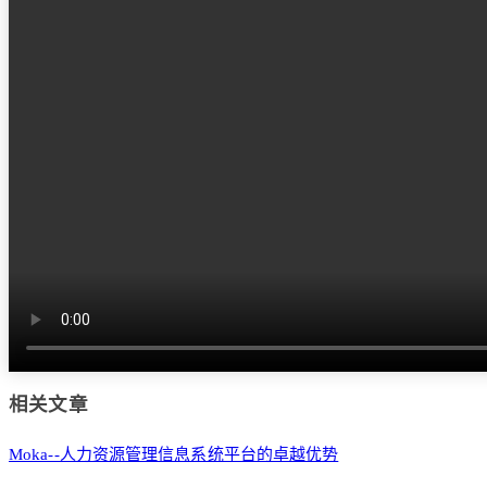
相关文章
Moka--人力资源管理信息系统平台的卓越优势