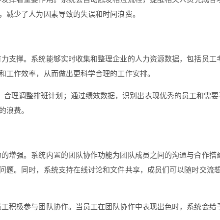
，减少了人为因素导致的失误和时间浪费。
了有力支撑。系统能够实时收集和整理企业的人力资源数据，包括员
和工作效率，从而做出更科学合理的工作安排。
，合理调整排班计划；通过绩效数据，识别出表现优秀的员工和需要
的浪费。
聚力的增强。系统内置的团队协作功能为团队成员之间的沟通与合作
问题。同时，系统支持在线讨论和文件共享，成员们可以随时交流
励员工积极参与团队协作。当员工在团队协作中表现出色时，系统会