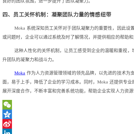
良好的团队氛围，进一步提升了团队凝聚力。
四、员工关怀机制：凝聚团队力量的情感纽带
Moka 系统深知员工关怀对于团队凝聚力的重要性，因此
或问题时，企业可以通过系统及时了解情况，并提供相应的帮助和
这种人性化的关怀机制，让员工感受到企业的温暖和重视，
升团队的凝聚力和战斗力。
Moka
作为人力资源管理领域的领先品牌，以先进的技术为支
面，易于上手，降低了企业的学习成本。同时，Moka 还提供专
展开深度合作，不断丰富和完善系统功能，帮助企业实现人力资源
WeChat
Qzone
Sina