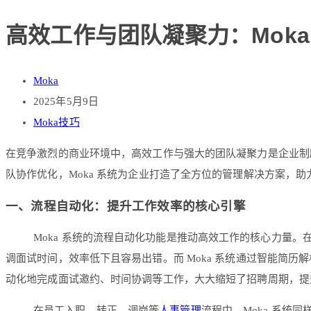
高效工作与团队凝聚力：Mok
Moka
2025年5月9日
Moka技巧
在竞争激烈的商业环境中，高效工作与强大的团队凝聚力是企业制
队协作优化，Moka 系统为企业打造了全方位的管理解决方案，
一、流程自动化：提升工作效率的核心引擎
Moka 系统的流程自动化功能是推动高效工作的核心力量。
调面试时间，效率低下且容易出错。而 Moka 系统通过智能简
动化地完成面试邀约、时间协调等工作，大大缩短了招聘周期，提
在员工入职、转正、调岗等
人事管理
流程中，Moka 系