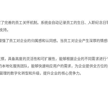
设置了完善的员工关怀机制。系统会自动记录员工的生日、入职纪念
支持。
增强了员工对企业的归属感和认同感。当员工对企业产生深厚的情感
撑，具备高度的灵活性和可扩展性，能够根据企业的不同需求进行个性
业的本地化服务团队，能够快速响应用户的需求，为企业提供全方位的
管理的数字化转型和升级，提升企业的核心竞争力。