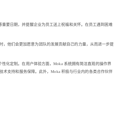
日等重要日期，并提醒企业为员工送上祝福和关怀。在员工遇到困难
时，他们会更加愿意为团队的发展贡献自己的力量，从而进一步提
化定制。在用户体验方面，Moka 系统拥有简洁直观的操作界
技术支持和服务保障。此外，Moka 积极与行业内的各类合作伙伴