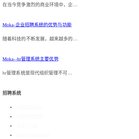
在当今竞争激烈的商业环境中，企…
Moka-企业招聘系统的优势与功能
随着科技的不断发展，越来越多的…
Moka--hr管理系统主要优势
hr管理系统是现代组织管理不可…
招聘系统
招聘管理系统
招聘流程管理
搭建人才库
海外ATS招聘系统