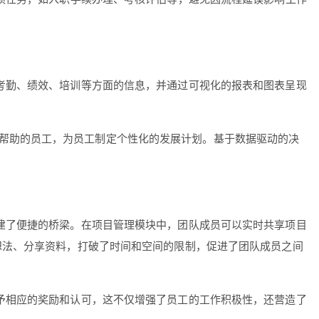
工考勤、绩效、培训等方面的信息，并通过可视化的报表和图表呈现
帮助的员工，为员工制定个性化的发展计划。基于数据驱动的决
搭建了便捷的桥梁。在项目管理模块中，团队成员可以实时共享项目
想法、分享资料，打破了时间和空间的限制，促进了团队成员之间
给予相应的奖励和认可，这不仅增强了员工的工作积极性，还营造了