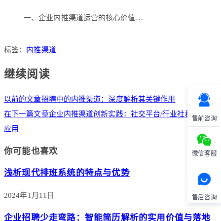
一、企业内推渠道运营的核心价值…
标签：
内推渠道
继续阅读
以前的文章
招聘中的内推渠道：深度解析其关键作用
在下一篇文章
企业内推渠道创新实践：社交平台/行业社群的整合
售前咨询
应用
你可能也喜欢
微信客服
浅析现代排班系统的特点与优势
2024年1月11日
售后咨询
企业招聘少走弯路：智能简历解析的实用价值与落地