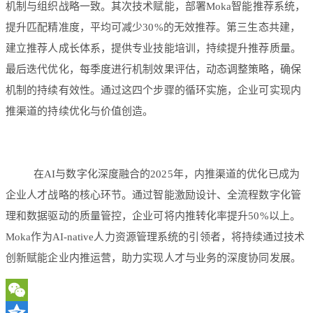
机制与组织战略一致。其次技术赋能，部署Moka智能推荐系统，
提升匹配精准度，平均可减少30%的无效推荐。第三生态共建，
建立推荐人成长体系，提供专业技能培训，持续提升推荐质量。
最后迭代优化，每季度进行机制效果评估，动态调整策略，确保
机制的持续有效性。通过这四个步骤的循环实施，企业可实现内
推渠道的持续优化与价值创造。
在AI与数字化深度融合的2025年，内推渠道的优化已成为
企业人才战略的核心环节。通过智能激励设计、全流程数字化管
理和数据驱动的质量管控，企业可将内推转化率提升50%以上。
Moka作为AI-native人力资源管理系统的引领者，将持续通过技术
创新赋能企业内推运营，助力实现人才与业务的深度协同发展。
WeChat