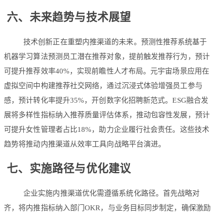
六、未来趋势与技术展望
技术创新正在重塑内推渠道的未来。预测性推荐系统基于
机器学习算法预测员工潜在推荐对象，提前触发推荐行为，预计
可提升推荐效率40%，实现前瞻性人才布局。元宇宙场景应用在
虚拟空间中构建推荐社交网络，通过沉浸式体验增强员工参与
感，预计转化率提升35%，开创数字化招聘新范式。ESG融合发
展将多样性指标纳入推荐质量评估体系，推动包容性发展，预计
可提升女性管理者占比18%，助力企业履行社会责任。这些技术
趋势将推动内推渠道从效率工具向战略平台演进。
七、实施路径与优化建议
企业实施内推渠道优化需遵循系统化路径。首先战略对
齐，将内推指标纳入部门OKR，与业务目标同步制定，确保激励