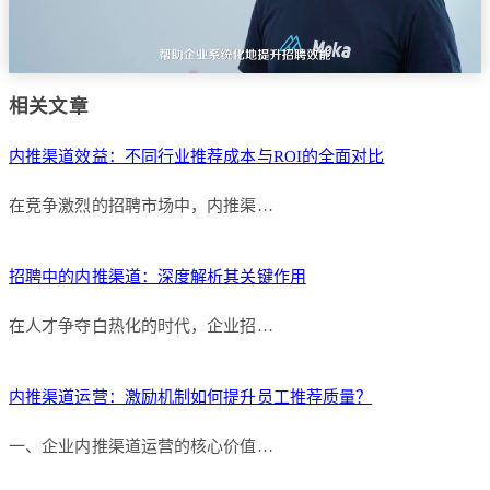
相关文章
内推渠道效益：不同行业推荐成本与ROI的全面对比
在竞争激烈的招聘市场中，内推渠…
招聘中的内推渠道：深度解析其关键作用
在人才争夺白热化的时代，企业招…
内推渠道运营：激励机制如何提升员工推荐质量？
一、企业内推渠道运营的核心价值…