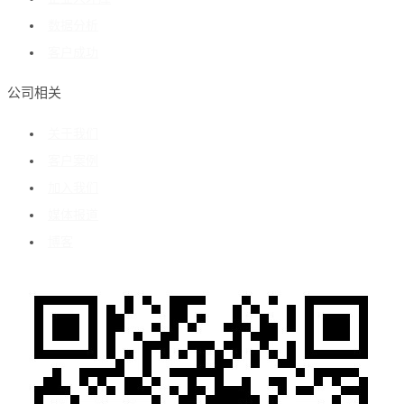
数据分析
客户成功
公司相关
关于我们
客户案例
加入我们
媒体报道
博客