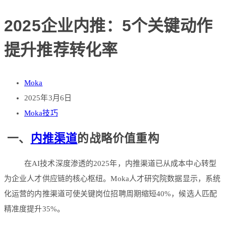
2025企业内推：5个关键动作
提升推荐转化率
Moka
2025年3月6日
Moka技巧
一、
内推渠道
的战略价值重构
在AI技术深度渗透的2025年，内推渠道已从成本中心转型
为企业人才供应链的核心枢纽。Moka人才研究院数据显示，系统
化运营的内推渠道可使关键岗位招聘周期缩短40%，候选人匹配
精准度提升35%。