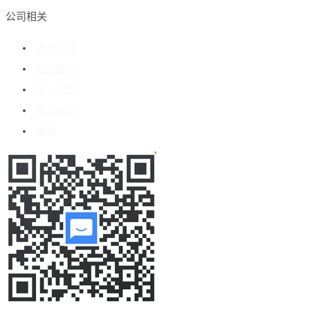
公司相关
关于我们
客户案例
加入我们
媒体报道
博客