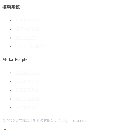
招聘系统
招聘管理系统
招聘流程管理
搭建人才库
海外ATS招聘系统
Moka People
人事管理系统
绩效管理系统
薪酬管理系统
组织人事管理
考勤管理系统
© 2022 北京希瑞亚斯科技有限公司 All rights reserved.