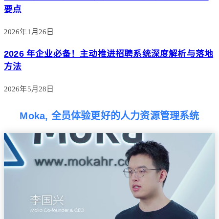
要点
2026年1月26日
2026 年企业必备！主动推进招聘系统深度解析与落地
方法
2026年5月28日
Moka, 全员体验更好的人力资源管理系统