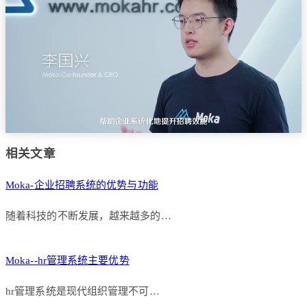
相关文章
Moka-企业招聘系统的优势与功能
随着科技的不断发展，越来越多的…
Moka--hr管理系统主要优势
hr管理系统是现代组织管理不可…