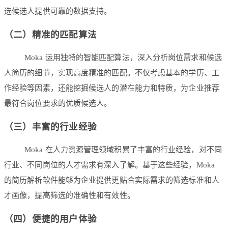
选候选人提供可靠的数据支持。
（二）精准的匹配算法
Moka 运用独特的智能匹配算法，深入分析岗位需求和候选
人简历的细节，实现高度精准的匹配。不仅考虑基本的学历、工
作经验等因素，还能挖掘候选人的潜在能力和特质，为企业推荐
最符合岗位要求的优质候选人。
（三）丰富的行业经验
Moka 在人力资源管理领域积累了丰富的行业经验，对不同
行业、不同岗位的人才需求有深入了解。基于这些经验，Moka
的简历解析软件能够为企业提供更贴合实际需求的筛选标准和人
才画像，提高筛选的准确性和有效性。
（四）便捷的用户体验