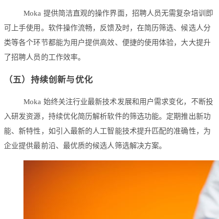
Moka 提供简洁直观的操作界面，招聘人员无需复杂培训即
可上手使用。软件操作流畅，反馈及时，在简历筛选、候选人分
类等各个环节都能为用户提供高效、便捷的使用体验，大大提升
了招聘人员的工作效率。
（五）持续创新与优化
Moka 始终关注行业最新技术发展和用户需求变化，不断投
入研发资源，持续优化简历解析软件的筛选功能。定期推出新功
能、新特性，如引入最新的人工智能技术提升匹配的准确性，为
企业提供最前沿、最优质的候选人筛选解决方案。