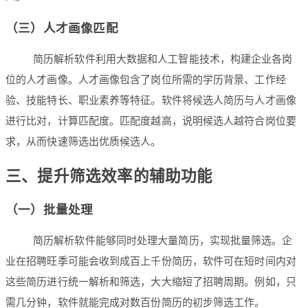
（三）人才画像匹配
简历解析软件利用大数据和人工智能技术，构建企业各岗
位的人才画像。人才画像包含了岗位所需的学历背景、工作经
验、技能特长、职业素养等特征。软件将候选人简历与人才画像
进行比对，计算匹配度。匹配度越高，说明候选人越符合岗位要
求，从而快速筛选出优质候选人。
三、提升筛选效率的辅助功能
（一）批量处理
简历解析软件能够同时处理大量简历，实现批量筛选。企
业在招聘旺季可能会收到成百上千份简历，软件可在短时间内对
这些简历进行统一解析和筛选，大大缩短了招聘周期。例如，只
需几分钟，软件就能完成对数百份简历的初步筛选工作。