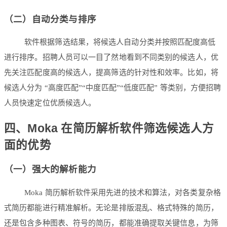
（二）自动分类与排序
软件根据筛选结果，将候选人自动分类并按照匹配度高低
进行排序。招聘人员可以一目了然地看到不同类别的候选人，优
先关注匹配度高的候选人，提高筛选的针对性和效率。比如，将
候选人分为 “高度匹配”“中度匹配”“低度匹配” 等类别，方便招聘
人员快速定位优质候选人。
四、Moka 在简历解析软件筛选候选人方
面的优势
（一）强大的解析能力
Moka 简历解析软件采用先进的技术和算法，对各类复杂格
式简历都能进行精准解析。无论是排版混乱、格式特殊的简历，
还是包含多种图表、符号的简历，都能准确提取关键信息，为筛