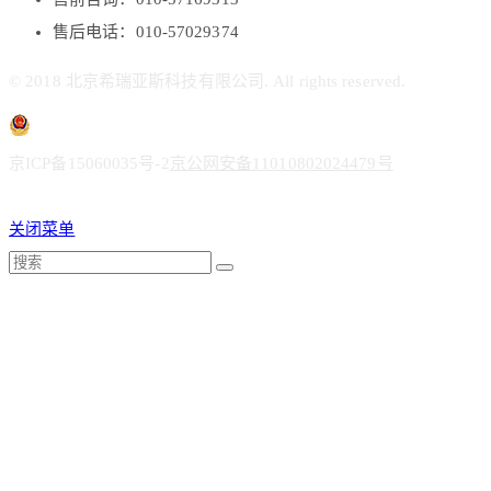
售后电话：010-57029374
© 2018 北京希瑞亚斯科技有限公司. All rights reserved.
京ICP备15060035号-2
京公网安备11010802024479号
关闭菜单