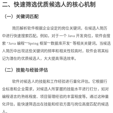
二、快速筛选优质候选人的核心机制
（一）关键词匹配
简历解析软件根据企业设定的岗位关键词，在候选人简历
中进行快速搜索匹配。例如，对于一个 Java 开发岗位，软件会搜
索 “Java 编程”“Spring 框架”“数据库开发” 等相关关键词。当候选
人简历中出现这些关键词的频率和相关性较高时，软件会将其标
记为潜在的优质候选人，大大提高筛选效率。
（二）技能与经验评估
软件对候选人的技能和工作经验进行量化评估。它根据行
业标准和企业需求，对候选人所掌握的技能水平进行打分，如对
编程语言的熟练程度、项目管理经验的丰富程度等。通过这种量
化评估，能快速筛选出在技能和经验方面与岗位高度匹配的候选
人。