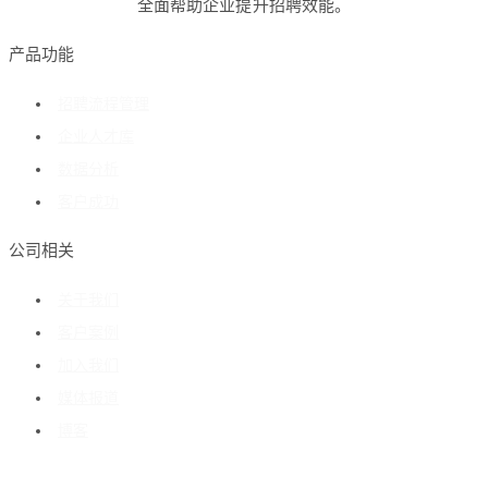
全面帮助企业提升招聘效能。
产品功能
招聘流程管理
企业人才库
数据分析
客户成功
公司相关
关于我们
客户案例
加入我们
媒体报道
博客