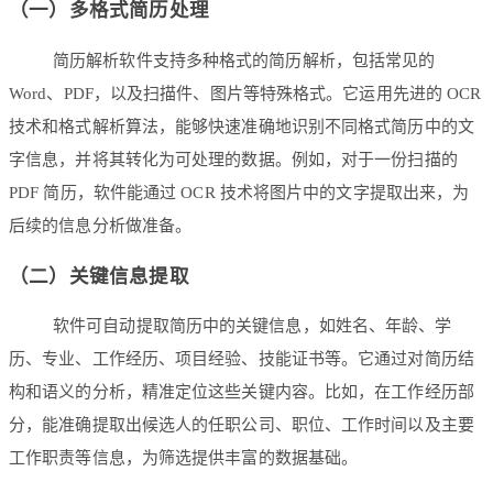
（一）多格式简历处理
简历解析软件支持多种格式的简历解析，包括常见的
Word、PDF，以及扫描件、图片等特殊格式。它运用先进的 OCR
技术和格式解析算法，能够快速准确地识别不同格式简历中的文
字信息，并将其转化为可处理的数据。例如，对于一份扫描的
PDF 简历，软件能通过 OCR 技术将图片中的文字提取出来，为
后续的信息分析做准备。
（二）关键信息提取
软件可自动提取简历中的关键信息，如姓名、年龄、学
历、专业、工作经历、项目经验、技能证书等。它通过对简历结
构和语义的分析，精准定位这些关键内容。比如，在工作经历部
分，能准确提取出候选人的任职公司、职位、工作时间以及主要
工作职责等信息，为筛选提供丰富的数据基础。