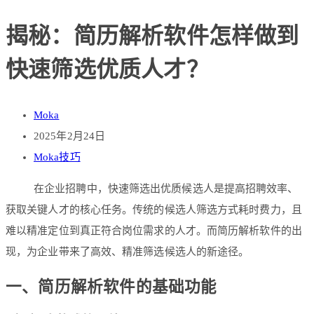
揭秘：简历解析软件怎样做到
快速筛选优质人才？
Moka
2025年2月24日
Moka技巧
在企业招聘中，快速筛选出优质候选人是提高招聘效率、
获取关键人才的核心任务。传统的候选人筛选方式耗时费力，且
难以精准定位到真正符合岗位需求的人才。而简历解析软件的出
现，为企业带来了高效、精准筛选候选人的新途径。
一、简历解析软件的基础功能