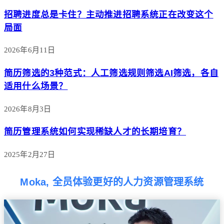
招聘进度总是卡住？主动推进招聘系统正在改变这个
局面
2026年6月11日
简历筛选的3种范式：人工筛选规则筛选AI筛选，各自
适用什么场景？
2026年8月3日
简历管理系统如何实现稀缺人才的长期培育？
2025年2月27日
Moka, 全员体验更好的人力资源管理系统