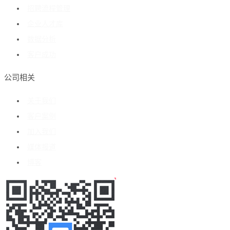
招聘流程管理
企业人才库
数据分析
客户成功
公司相关
关于我们
客户案例
加入我们
媒体报道
博客