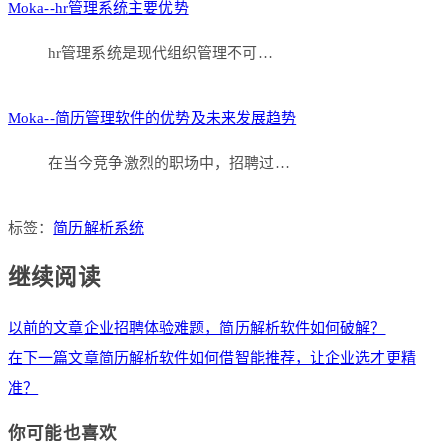
Moka--hr管理系统主要优势
hr管理系统是现代组织管理不可…
Moka--简历管理软件的优势及未来发展趋势
在当今竞争激烈的职场中，招聘过…
标签：
简历解析系统
继续阅读
以前的文章
企业招聘体验难题，简历解析软件如何破解？
在下一篇文章
简历解析软件如何借智能推荐，让企业选才更精
准？
你可能也喜欢