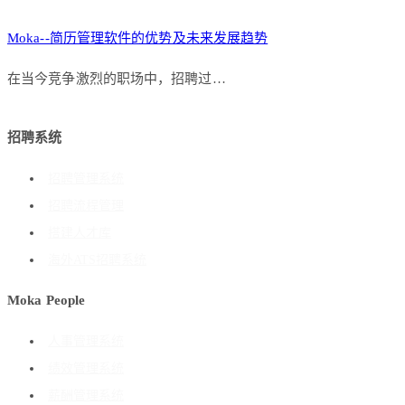
Moka--简历管理软件的优势及未来发展趋势
在当今竞争激烈的职场中，招聘过…
招聘系统
招聘管理系统
招聘流程管理
搭建人才库
海外ATS招聘系统
Moka People
人事管理系统
绩效管理系统
薪酬管理系统