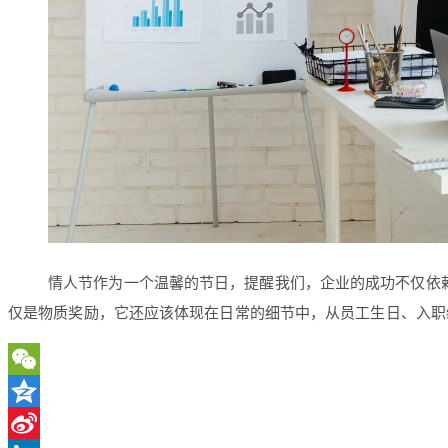
情人节作为一个温馨的节日，提醒我们，企业的成功不仅依
仅是物质奖励，它还应该体现在日常的细节中，从员工生日、入职
WeChat
Qzone