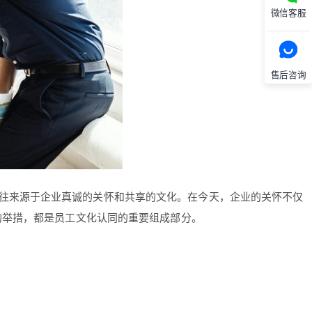
微信客服
售后咨询
往来源于企业真诚的关怀和共享的文化。在今天，企业的关怀不仅
的举措，都是员工文化认同的重要组成部分。