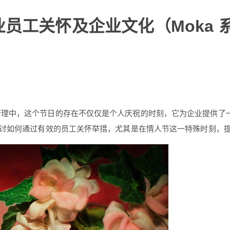
员工关怀及企业文化（Moka 
管理中，这个节日的存在不仅仅是个人庆祝的时刻，它为企业提供了
讨如何通过有效的员工关怀举措，尤其是在情人节这一特殊时刻，提