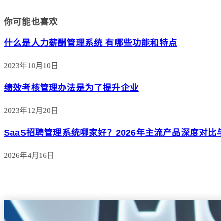
你可能也喜欢
什么是人力薪酬管理系统 有哪些功能和特点
2023年10月10日
绩效考核管理办法是为了提升企业
2023年12月20日
SaaS招聘管理系统哪家好？2026年主流产品深度对
2026年4月16日