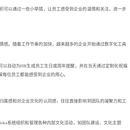
织可以通过一些小举措，让员工感受到企业的温情和关注，进一步
情感。随着工作节奏的加快，越来越多的企业开始通过数字化工具
统可以自动为HR生成员工生日或周年提醒，并在当天通过定制化祝福
保每位员工都能感受到企业的用心。
归属感和对企业文化的认同感，往往直接影响到团队的凝聚力和工
oka系统组织和管理各种内部文化活动，如团队建设、文化主题