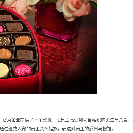
，它为企业提供了一个契机，让员工感受到来自组织的关注与关爱。
通过细致入微的员工关怀措施，表达对员工的感谢与祝福。