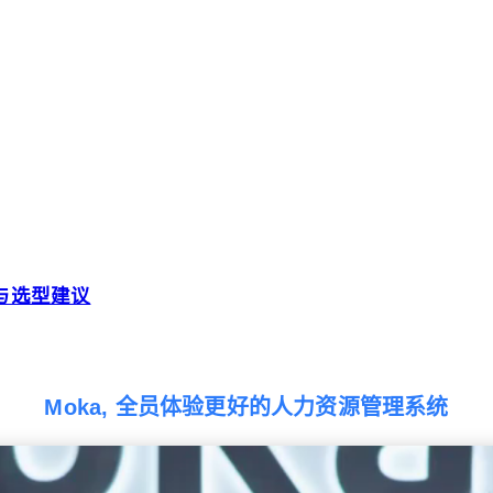
比与选型建议
Moka, 全员体验更好的人力资源管理系统