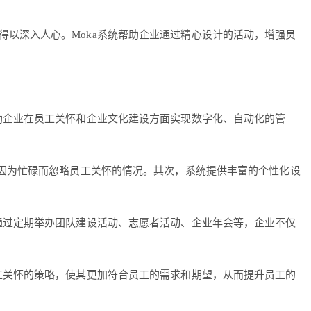
以深入人心。Moka系统帮助企业通过精心设计的活动，增强员
助企业在员工关怀和企业文化建设方面实现数字化、自动化的管
中因为忙碌而忽略员工关怀的情况。其次，系统提供丰富的个性化设
通过定期举办团队建设活动、志愿者活动、企业年会等，企业不仅
工关怀的策略，使其更加符合员工的需求和期望，从而提升员工的