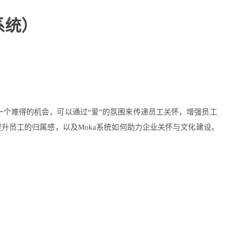
系统）
一个难得的机会，可以通过“爱”的氛围来传递员工关怀，增强员工
升员工的归属感，以及Moka系统如何助力企业关怀与文化建设。