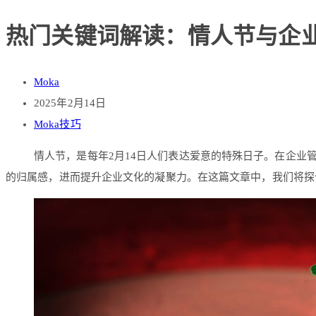
热门关键词解读：情人节与企业
Moka
2025年2月14日
Moka技巧
情人节，是每年2月14日人们表达爱意的特殊日子。在企业
的归属感，进而提升企业文化的凝聚力。在这篇文章中，我们将探