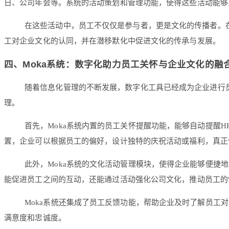
日、公司年会等。系统的活动策划和管理功能，使得这些活动能够
在这些活动中，员工不仅仅是参与者，更是文化的传播者。
工对企业文化的认同，并在潜移默化中促进文化的传承与发展。
四、
Moka系统：数字化助力员工关怀与企业文化的融
随着信息化管理的不断发展，数字化工具已经成为企业进行
理。
首先，Moka系统内置的员工关怀提醒功能，能够自动提醒
置，企业可以根据员工的偏好，设计独特的庆祝活动或福利，真正
此外，Moka系统的文化活动管理模块，使得企业能够便
能促进员工之间的互动，还能通过活动强化公司文化，推动员工的
Moka系统还集成了员工反馈功能，帮助企业及时了解员
满意度和忠诚度。