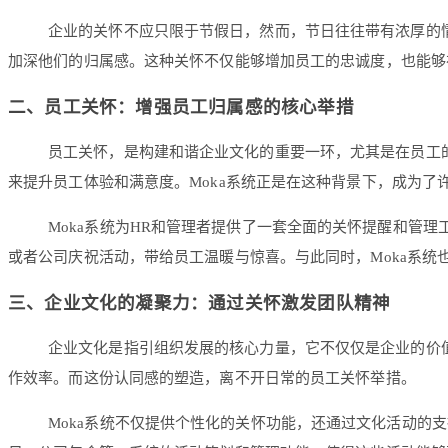
企业的关怀不应只限于节假日，然而，节日往往带有浓厚的
加深他们的归属感。这种关怀不仅能够增加员工的忠诚度，也能够
二、
员工关怀：增强员工归属感的核心举措
员工关怀，是构建和谐企业文化的重要一环，尤其是在员工
来提升员工体验和满意度。Moka系统正是在这种背景下，成为了
Moka系统为HR和管理者提供了一套全面的关怀提醒和管
或者公司庆祝活动，带给员工温暖与惊喜。与此同时，Moka系
三、
企业文化的凝聚力：通过关怀激发团队精神
企业文化是指引组织发展的核心力量，它不仅仅是企业的价
作效率。而这份认同感的塑造，离不开日常的员工关怀举措。
Moka系统不仅提供个性化的关怀功能，还通过文化活动的