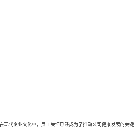
在现代企业文化中，员工关怀已经成为了推动公司健康发展的关键