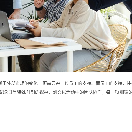
赖于外部市场的变化，更需要每一位员工的支持。而员工的支持，往
纪念日等特殊时刻的祝福，到文化活动中的团队协作，每一项细微