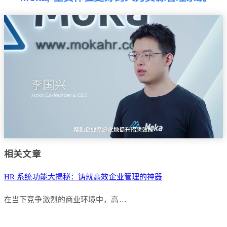
相关文章
HR 系统功能大揭秘：铸就高效企业管理的神器
在当下竞争激烈的商业环境中，高…