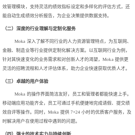
效管理模块，支持灵活的绩效指标设定和多样化的评估方式，还
能自动生成绩效分析报告，为企业决策提供数据支持。
（二）深度的行业理解与定制化服务
Moka 深入了解不同行业的人力资源管理特点，为互联网、
金融、制造业等行业提供定制化解决方案。以互联网行业为例，
针对其快速变化的业务需求和对创新人才的渴望，Moka 提供更
灵活的招聘流程和人才评估体系，助力企业快速获取优质人才。
（三）卓越的用户体验
Moka 的操作界面简洁友好，员工和管理者都能快速上手。
移动端应用功能齐全，员工可通过手机便捷地完成请假、提交绩
效自评等操作。同时，Moka 提供 7×24 小时的优质客户服务，及
时解决用户在使用过程中遇到的问题。
（四）强大的技术实力与持续创新