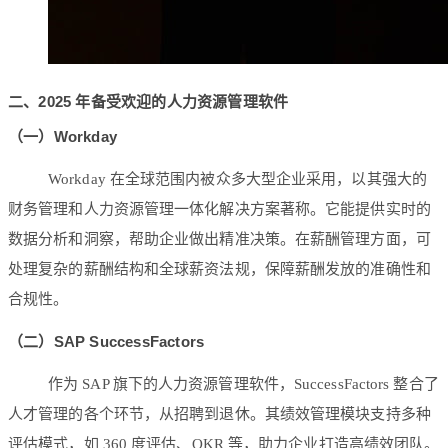
二、
2025 年备受欢迎的人力资源管理软件
（一）Workday
Workday 在全球范围内被众多大型企业采用，以其强大的
财务管理和人力资源管理一体化解决方案著称。它能提供实时的
数据分析和洞察，帮助企业做出精准决策。在薪酬管理方面，可
处理复杂的薪酬结构和全球薪资法规，保障薪酬发放的准确性和
合规性。
（二）SAP SuccessFactors
作为 SAP 旗下的人力资源管理软件，SuccessFactors 整合了
人才管理的各个环节，从招聘到退休。其绩效管理模块支持多种
评估模式，如 360 度评估、OKR 等，助力企业打造高绩效团队。