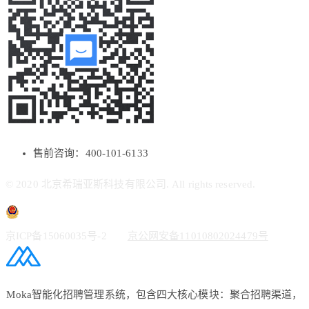
售前咨询：400-101-6133
© 2020 北京希瑞亚斯科技有限公司. All rights reserved.
京ICP备15060035号-2
京公网安备11010802024479号
Moka智能化招聘管理系统，包含四大核心模块：聚合招聘渠道，