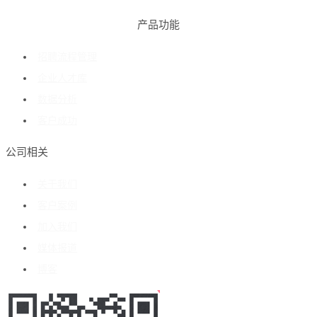
产品功能
招聘流程管理
企业人才库
数据分析
客户成功
公司相关
关于我们
客户案例
加入我们
媒体报道
博客