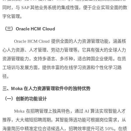
同时，与 SAP 其他业务系统的集成性强，便于企业实现全面的数
字化管理。
（三）Oracle HCM Cloud
Oracle HCM Cloud 提供全面的人力资源管理功能，涵盖核
心人力资源、人才管理、劳动力管理等。它具有强大的全球人力
资源管理能力，支持多语言、多币种，适合跨国企业使用。在员
工培训与发展方面，提供丰富的在线学习资源和个性化学习路
径。
三、Moka 在人力资源管理软件中的独特优势
（一）创新的功能设计
Moka 在招聘管理上独具特色，通过 AI 算法实现智能人才
推荐，大大缩短招聘周期。其智能筛选功能可根据岗位需求，从
海量简历中精准定位合适候选人，招聘效率提升可达 50%。在绩