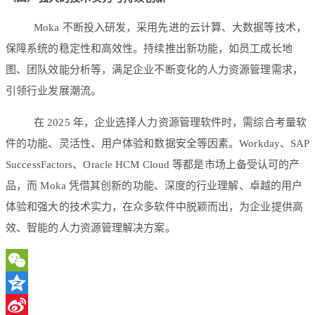
Moka 不断投入研发，采用先进的云计算、大数据等技术，
保障系统的稳定性和高效性。持续推出新功能，如员工成长地
图、团队效能分析等，满足企业不断变化的人力资源管理需求，
引领行业发展潮流。
在 2025 年，企业选择人力资源管理软件时，需综合考量软
件的功能、灵活性、用户体验和数据安全等因素。Workday、SAP
SuccessFactors、Oracle HCM Cloud 等都是市场上备受认可的产
品，而 Moka 凭借其创新的功能、深度的行业理解、卓越的用户
体验和强大的技术实力，在众多软件中脱颖而出，为企业提供高
效、智能的人力资源管理解决方案。
WeChat
Qzone