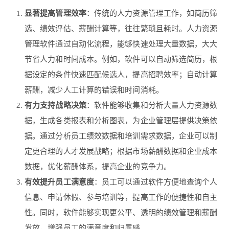
显著提高管理效率
：传统的人力资源管理工作，如简历筛
选、绩效评估、薪酬计算等，往往繁琐且耗时。人力资源
管理软件通过自动化流程，能够快速处理大量数据，大大
节省人力和时间成本。例如，软件可以自动筛选简历，根
据设定的条件快速匹配候选人，提高招聘效率；自动计算
薪酬，减少人工计算的错误和时间消耗。
有力支持战略决策
：软件能够收集和分析大量人力资源数
据，生成各类报表和分析图表，为企业管理层提供决策依
据。通过分析员工绩效数据和培训需求数据，企业可以制
定更合理的人才发展战略；根据市场薪酬数据和企业成本
数据，优化薪酬体系，提高企业的竞争力。
有效提升员工满意度
：员工可以通过软件方便地查询个人
信息、申请休假、参与培训等，提高工作的便捷性和自主
性。同时，软件能够实现更公平、透明的绩效管理和薪酬
发放，增强员工的满意度和归属感。