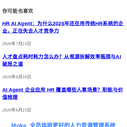
你可能也喜欢
HR AI Agent：为什么2026年还在用传统HR系统的企
业，正在失去人才竞争力
2026年7月23日
人才盘点耗时耗力怎么办？从根源拆解效率瓶颈与AI
破局之道
2026年6月10日
AI Agent 企业应用 HR 覆盖哪些人事场景？职能与价
值梳理
2026年6月23日
Moka, 全员体验更好的人力资源管理系统