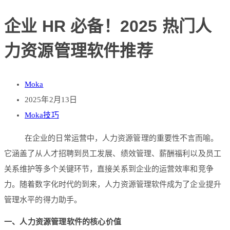
企业 HR 必备！2025 热门人
力资源管理软件推荐
Moka
2025年2月13日
Moka技巧
在企业的日常运营中，人力资源管理的重要性不言而喻。
它涵盖了从人才招聘到员工发展、绩效管理、薪酬福利以及员工
关系维护等多个关键环节，直接关系到企业的运营效率和竞争
力。随着数字化时代的到来，人力资源管理软件成为了企业提升
管理水平的得力助手。
一、人力资源管理软件的核心价值