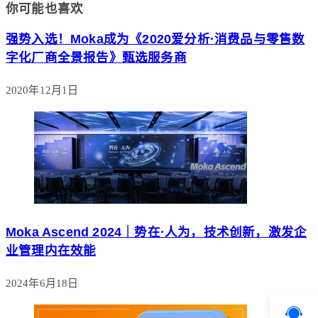
你可能也喜欢
强势入选！Moka成为《2020爱分析·消费品与零售数
字化厂商全景报告》甄选服务商
2020年12月1日
Moka Ascend 2024｜势在·人为，技术创新，激发企
业管理内在效能
2024年6月18日