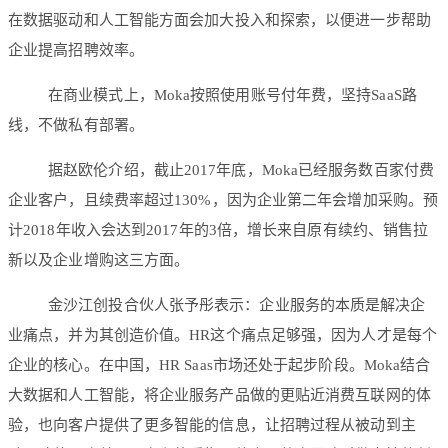
在数据驱动和人工智能方面会加大投入和探索，以便进一步帮助
企业提高招聘效率。
在商业模式上，Moka按照使用账号付年费，坚持SaaS路
线，不做私有部署。
据赵欧伦介绍，截止2017年底，Moka已经服务数百家付费
企业客户，且续费率超过130%，因为企业第二年会增加采购。预
计2018年收入会达到2017年的3倍，增长来自原有续约、销售拉
新以及企业增购这三方面。
金沙江创投合伙人张予彤表示：企业服务的本质是解决企
业痛点，并为其创造价值。HR这个痛点足够强，因为人才是每个
企业的核心。在中国，HR Saas市场还处于起步阶段。Moka结合
大数据和人工智能，将企业服务产品做的更贴近消费互联网的体
验，也向客户提供了更多智能的信息，让招聘过程从被动到主