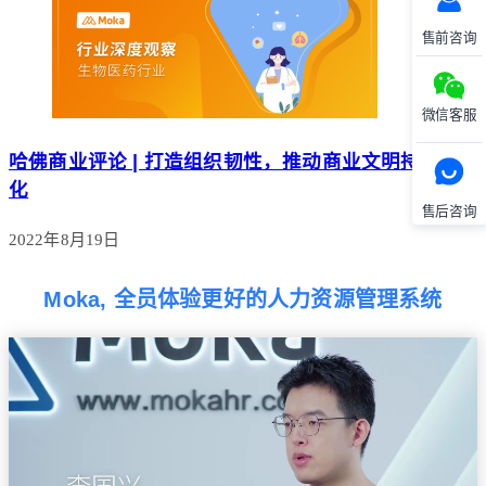
售前咨询
微信客服
哈佛商业评论 | ​打造组织韧性，推动商业文明持续进
化
售后咨询
2022年8月19日
Moka, 全员体验更好的人力资源管理系统