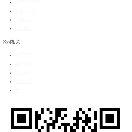
招聘流程管理
企业人才库
数据分析
客户成功
公司相关
关于我们
客户案例
加入我们
媒体报道
博客