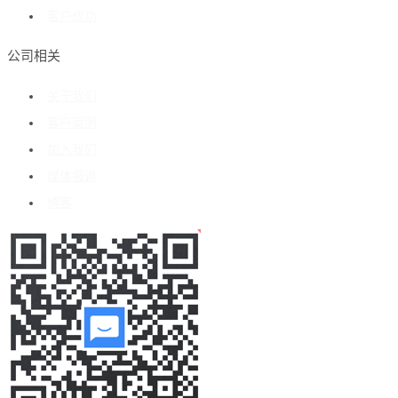
客户成功
公司相关
关于我们
客户案例
加入我们
媒体报道
博客