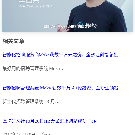
相关文章
智能化招聘服务商Moka获数千万元融资，金沙江创投领投
最好用的招聘管理系统 Moka…
智能招聘管理系统 Moka 获数千万 A+轮融资，金沙江领投
新生代招聘管理系统 |3 月…
摩卡研习社10月26日HR大咖汇上海站成功举办
2017年10月26日 上海市…