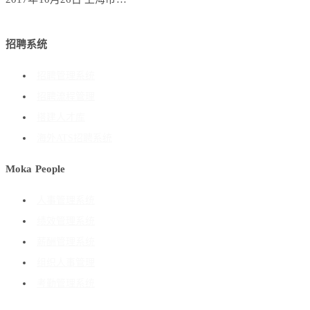
招聘系统
招聘管理系统
招聘流程管理
搭建人才库
海外ATS招聘系统
Moka People
人事管理系统
绩效管理系统
薪酬管理系统
组织人事管理
考勤管理系统