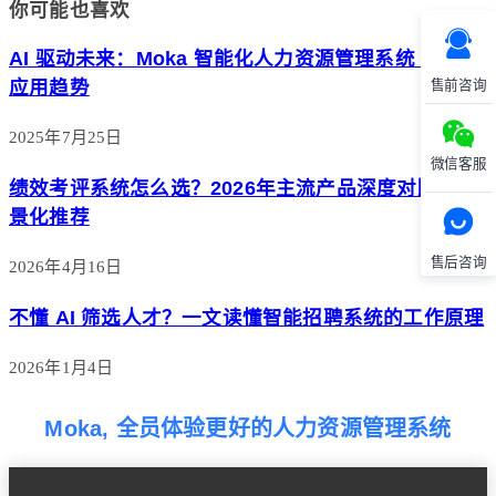
你可能也喜欢
AI 驱动未来：Moka 智能化人力资源管理系统 2025
应用趋势
售前咨询
2025年7月25日
微信客服
绩效考评系统怎么选？2026年主流产品深度对比与场
景化推荐
售后咨询
2026年4月16日
不懂 AI 筛选人才？一文读懂智能招聘系统的工作原理
2026年1月4日
Moka, 全员体验更好的人力资源管理系统