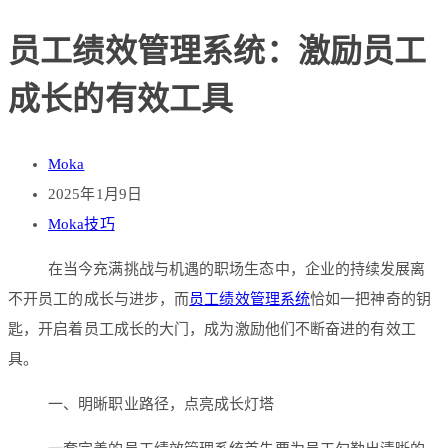
员工绩效管理系统：激励员工
成长的有效工具
Moka
2025年1月9日
Moka技巧
在当今充满挑战与机遇的职场生态中，企业的持续发展离
不开员工的成长与进步，而
员工绩效管理系统
恰如一把神奇的钥
匙，开启着员工成长的大门，成为激励他们不断奋进的有效工
具。
一、明晰职业路径，点亮成长灯塔