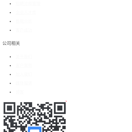
招聘流程管理
企业人才库
数据分析
客户成功
公司相关
关于我们
客户案例
加入我们
媒体报道
博客