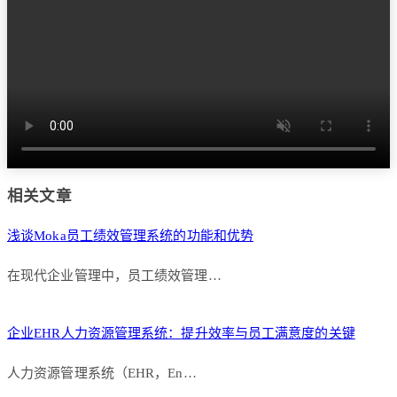
相关文章
浅谈Moka员工绩效管理系统的功能和优势
在现代企业管理中，员工绩效管理…
企业EHR人力资源管理系统：提升效率与员工满意度的关键
人力资源管理系统（EHR，En…