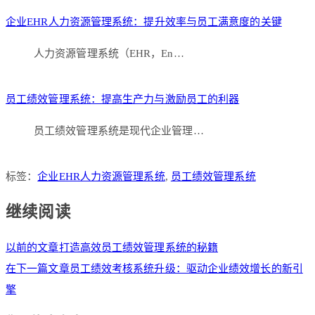
企业EHR人力资源管理系统：提升效率与员工满意度的关键
人力资源管理系统（EHR，En…
员工绩效管理系统：提高生产力与激励员工的利器
员工绩效管理系统是现代企业管理…
标签：
企业EHR人力资源管理系统
,
员工绩效管理系统
继续阅读
以前的文章
打造高效员工绩效管理系统的秘籍
在下一篇文章
员工绩效考核系统升级：驱动企业绩效增长的新引
擎