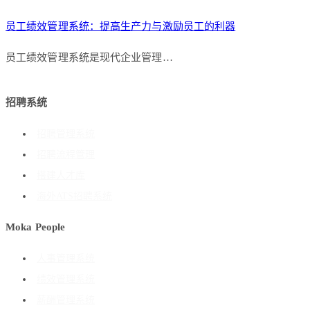
员工绩效管理系统：提高生产力与激励员工的利器
员工绩效管理系统是现代企业管理…
招聘系统
招聘管理系统
招聘流程管理
搭建人才库
海外ATS招聘系统
Moka People
人事管理系统
绩效管理系统
薪酬管理系统