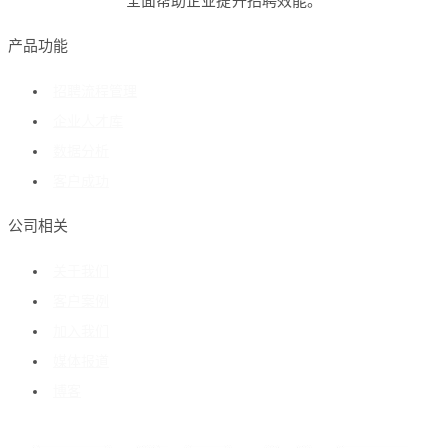
全面帮助企业提升招聘效能。
产品功能
招聘流程管理
企业人才库
数据分析
客户成功
公司相关
关于我们
客户案例
加入我们
媒体报道
博客