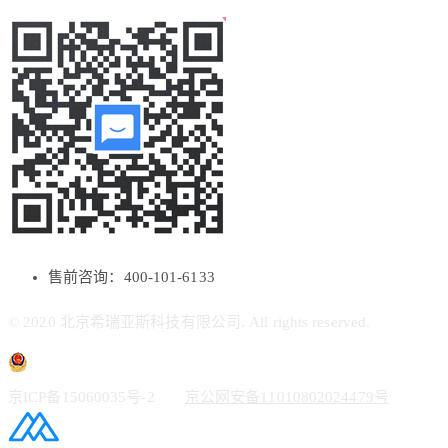
售前咨询：400-101-6133
© 2020 北京希瑞亚斯科技有限公司. All rights reserved.
京ICP备15060035号-2
京公网安备11010802024479号