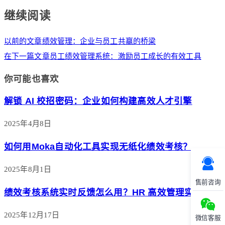
继续阅读
以前的文章
绩效管理：企业与员工共赢的桥梁
在下一篇文章
员工绩效管理系统：激励员工成长的有效工具
你可能也喜欢
解锁 AI 校招密码：企业如何构建高效人才引擎
2025年4月8日
如何用Moka自动化工具实现无纸化绩效考核？
2025年8月1日
售前咨询
绩效考核系统实时反馈怎么用？HR 高效管理实操指南
2025年12月17日
微信客服