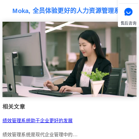
Moka, 全员体验更好的人力资源管理系统
售后咨询
相关文章
绩效管理系统助于企业更好的发展
绩效管理系统是现代企业管理中的…