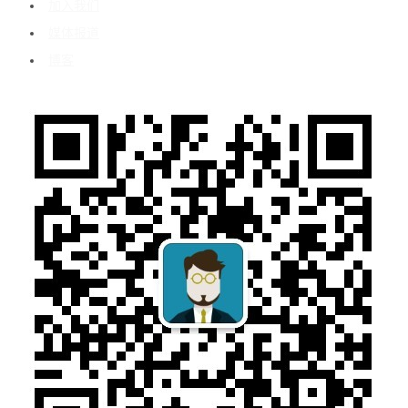
加入我们
媒体报道
博客