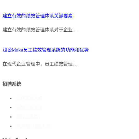
建立有效的绩效管理体系关键要素
建立有效的绩效管理体系对于企业…
浅谈Moka员工绩效管理系统的功能和优势
在现代企业管理中，员工绩效管理…
招聘系统
招聘管理系统
招聘流程管理
搭建人才库
海外ATS招聘系统