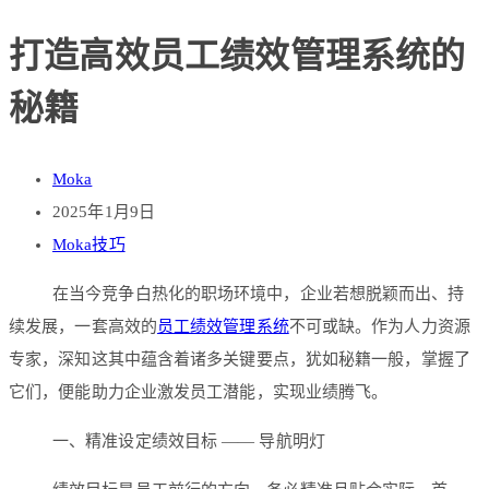
打造高效员工绩效管理系统的
秘籍
Moka
2025年1月9日
Moka技巧
在当今竞争白热化的职场环境中，企业若想脱颖而出、持
续发展，一套高效的
员工绩效管理系统
不可或缺。作为人力资源
专家，深知这其中蕴含着诸多关键要点，犹如秘籍一般，掌握了
它们，便能助力企业激发员工潜能，实现业绩腾飞。
一、精准设定绩效目标 —— 导航明灯