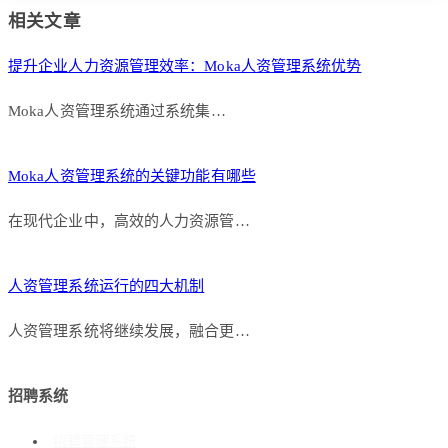
相关文章
提升企业人力资源管理效率：Moka人资管理系统优势
Moka人资管理系统通过系统集…
Moka人资管理系统的关键功能有哪些
在现代企业中，高效的人力资源管…
人资管理系统运行的四大机制
人资管理系统将继续发展，融合更…
招聘系统
招聘管理系统