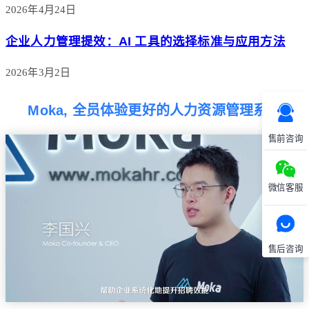
2026年4月24日
企业人力管理提效：AI 工具的选择标准与应用方法
2026年3月2日
Moka, 全员体验更好的人力资源管理系统
售前咨询
微信客服
售后咨询