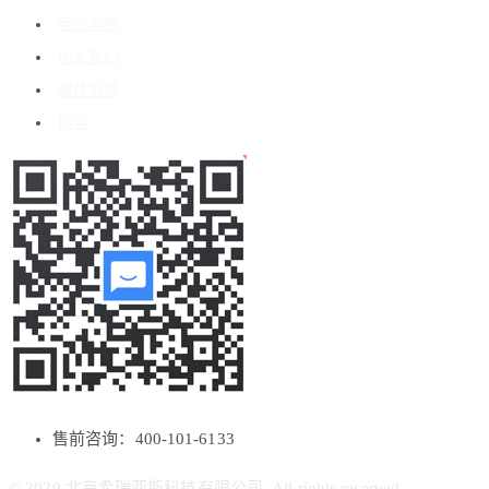
客户案例
加入我们
媒体报道
博客
售前咨询：400-101-6133
© 2020 北京希瑞亚斯科技有限公司. All rights reserved.