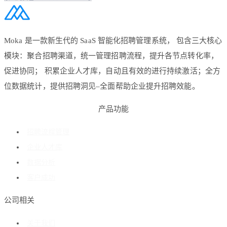
Moka 是一款新生代的 SaaS 智能化招聘管理系统， 包含三大核心
模块：聚合招聘渠道，统一管理招聘流程，提升各节点转化率，
促进协同； 积累企业人才库，自动且有效的进行持续激活；全方
位数据统计，提供招聘洞见–全面帮助企业提升招聘效能。
产品功能
招聘流程管理
企业人才库
数据分析
客户成功
公司相关
关于我们