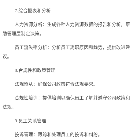
7.综合报表和分析
人力资源分析：生成各种人力资源数据的报告和分析，帮
助管理层制定决策。
员工流失率分析：分析员工离职原因和趋势，提供改进建
议。
8.合规性和政策管理
法规遵从：确保公司政策符合法规要求。
合规性培训：提供培训以确保员工了解并遵守公司政策和
法规。
9.员工关系管理
投诉管理：跟踪和处理员工的投诉和纠纷。