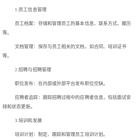
1.员工信息管理
员工档案：存储和管理员工的基本信息、联系方式、履历
等。
文档管理：保存与员工相关的文档，如合同、培训证书
等。
2.招聘与招聘管理
职位发布：在内部或外部平台发布职位空缺。
应聘者追踪：跟踪招聘过程中的应聘者信息，包括面试安
排和状态更新。
3.培训和发展
培训计划：制定、跟踪和管理员工培训计划。