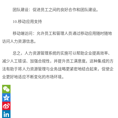
团队建设：促进员工之间的良好合作和团队建设。
10.移动应用支持
移动端访问：允许员工和管理人员通过移动应用随时随地
访问人力资源信息。
总之，人力资源管理系统的实施可以帮助企业提高效率、
减少人工错误、加强合规性，并提升员工满意度。这种集成的方
法有助于将人力资源管理与业务战略更紧密地结合起来，促使企
业更好地适应不断变化的市场环境。
WeChat
Qzone
Sina