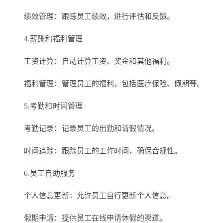
绩效管理：跟踪员工绩效，进行评估和反馈。
4.薪酬和福利管理
工资计算：自动计算工资、奖金和其他福利。
福利管理：管理员工的福利，包括医疗保险、假期等。
5.考勤和时间管理
考勤记录：记录员工的出勤和请假情况。
时间追踪：跟踪员工的工作时间，确保合规性。
6.员工自助服务
个人信息更新：允许员工自行更新个人信息。
假期申请：提供员工在线申请休假的渠道。