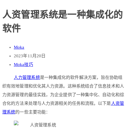
人资管理系统是一种集成化的
软件
Moka
2023年11月20日
Moka技巧
人力管理系统
是一种集成化的软件解决方案，旨在协助组
织有效地管理和优化其人力资源。这种系统结合了信息技术和人
力资源管理的最佳实践，为企业提供了一种集中化、自动化和综
合化的方法来处理与人力资源相关的任务和流程。以下是
人资管
理系统
的一些主要功能：