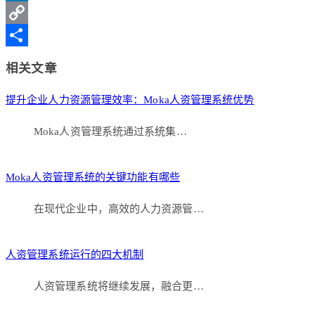
Weibo
LinkedIn
Copy
Link
分
相关文章
享
提升企业人力资源管理效率：Moka人资管理系统优势
Moka人资管理系统通过系统集…
Moka人资管理系统的关键功能有哪些
在现代企业中，高效的人力资源管…
人资管理系统运行的四大机制
人资管理系统将继续发展，融合更…