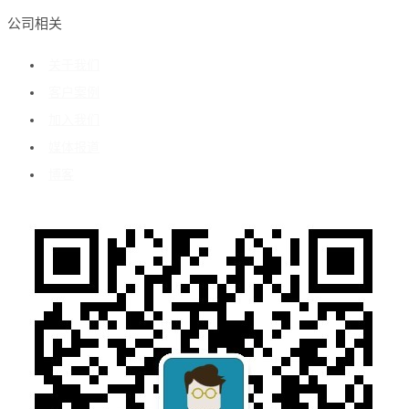
公司相关
关于我们
客户案例
加入我们
媒体报道
博客