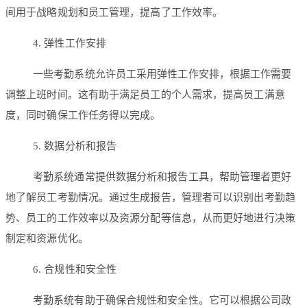
间用于战略规划和员工管理，提高了工作效率。
4. 弹性工作安排
一些考勤系统允许员工采用弹性工作安排，根据工作需要
调整上班时间。这有助于满足员工的个人需求，提高员工满意
度，同时确保工作任务得以完成。
5. 数据分析和报告
考勤系统通常提供数据分析和报告工具，帮助管理者更好
地了解员工考勤情况。通过生成报告，管理者可以识别出考勤趋
势、员工的工作效率以及资源分配等信息，从而更好地进行决策
制定和资源优化。
6. 合规性和安全性
考勤系统有助于确保合规性和安全性。它可以根据公司政