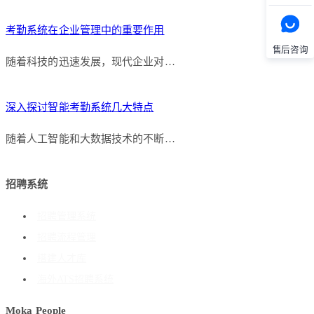
考勤系统在企业管理中的重要作用
售后咨询
随着科技的迅速发展，现代企业对…
深入探讨智能考勤系统几大特点
随着人工智能和大数据技术的不断…
招聘系统
招聘管理系统
招聘流程管理
搭建人才库
海外ATS招聘系统
Moka People