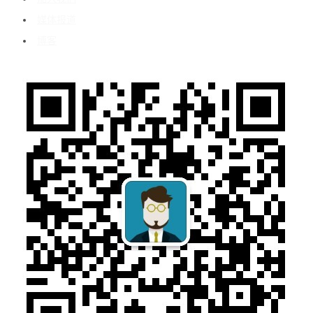
媒体报道
博客