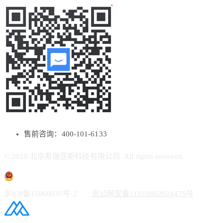
售前咨询：400-101-6133
© 2020 北京希瑞亚斯科技有限公司. All rights reserved.
京ICP备15060035号-2
京公网安备11010802024479号