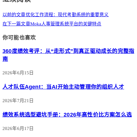
以前的文章
优化工作流程：现代考勤系统的重要意义
在下一篇文章
Moka人事管理系统平台的关键特点
你可能也喜欢
360度绩效考评：从“走形式”到真正驱动成长的完整指
南
2026年6月15日
人才队伍Agent：当AI开始主动管理你的组织人才
2026年7月21日
绩效系统选型避坑手册：2026年高性价比方案怎么选
2026年6月17日