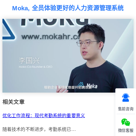
Moka, 全员体验更好的人力资源管理系统
相关文章
售前咨询
优化工作流程：现代考勤系统的重要意义
随着技术的不断进步，考勤系统已…
微信客服