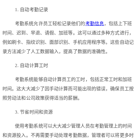
1. 自动考勤记录
考勤系统允许员工轻松记录他们的
考勤信息
，包括上下班
时间、迟到、早退、请假、加班等。这可以通过多种方式进行，
例如刷卡、指纹识别、面部识别、手机应用程序等。这些自动记
录方法减少了人工数据输入，提高了数据的准确性。
2. 自动计算工时
考勤系统能够自动计算员工的工时，包括正常工时和加班
时间。这大大减少了因手动计算而可能出现的错误，确保员工按
照劳动法和公司政策获得适当的薪酬。
3. 节省时间和资源
使用考勤系统可以大大减少管理人员在考勤管理上的时间
和资源投入。不再需要手动处理考勤数据，管理者可以将更多时