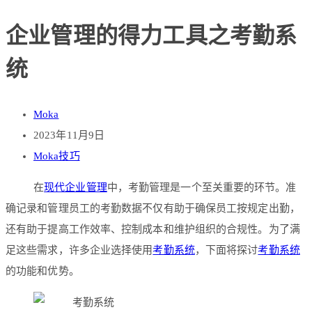
企业管理的得力工具之考勤系
统
Moka
2023年11月9日
Moka技巧
在
现代企业管理
中，考勤管理是一个至关重要的环节。准
确记录和管理员工的考勤数据不仅有助于确保员工按规定出勤，
还有助于提高工作效率、控制成本和维护组织的合规性。为了满
足这些需求，许多企业选择使用
考勤系统
，下面将探讨
考勤系统
的功能和优势。