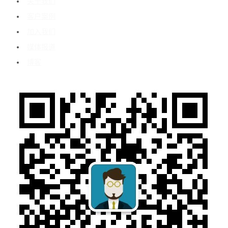
关于我们
客户案例
加入我们
媒体报道
博客