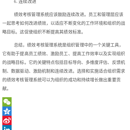
6. 连续改进
绩效考核管理系统应该鼓励连续改进。员工和管理层应该
一起思考如何改进绩效，以适应不断变化的工作环境和组织的战
略目标。这促使组织不断提高其绩效标准。
总结，绩效考核管理系统是组织管理中的一个关键工具，
它有助于提高员工绩效、激励员工、提高工作效率以及实现组织
的战略目标。它的关键特点包括目标导向、多维度评估、反馈机
制、数据驱动、激励机制和连续改进。选择和实施适合组织需求
的绩效考核管理系统可以为组织的成功和持续增长做出重要贡
献。
WeChat
Qzone
Sina