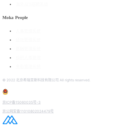
海外ATS招聘系统
Moka People
人事管理系统
绩效管理系统
薪酬管理系统
组织人事管理
考勤管理系统
© 2022 北京希瑞亚斯科技有限公司 All rights reserved.
京ICP备15060035号-3
京公网安备11010802024479号