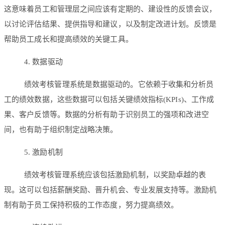
这意味着员工和管理层之间应该有定期的、建设性的反馈会议，
以讨论评估结果、提供指导和建议，以及制定改进计划。反馈是
帮助员工成长和提高绩效的关键工具。
4. 数据驱动
绩效考核管理系统是数据驱动的。它依赖于收集和分析员
工的绩效数据，这些数据可以包括关键绩效指标(KPIs)、工作成
果、客户反馈等。数据的分析有助于识别员工的强项和改进空
间，也有助于组织制定战略决策。
5. 激励机制
绩效考核管理系统应该包括激励机制，以奖励卓越的表
现。这可以包括薪酬奖励、晋升机会、专业发展支持等。激励机
制有助于员工保持积极的工作态度，努力提高绩效。