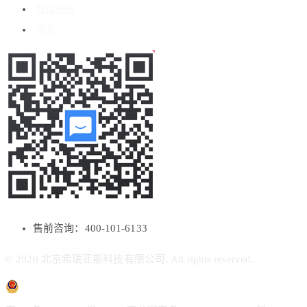
媒体报道
博客
售前咨询：400-101-6133
© 2020 北京希瑞亚斯科技有限公司. All rights reserved.