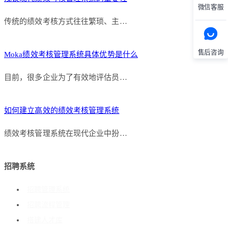
微信客服
传统的绩效考核方式往往繁琐、主…
售后咨询
Moka绩效考核管理系统具体优势是什么
目前，很多企业为了有效地评估员…
如何建立高效的绩效考核管理系统
绩效考核管理系统在现代企业中扮…
招聘系统
招聘管理系统
招聘流程管理
搭建人才库