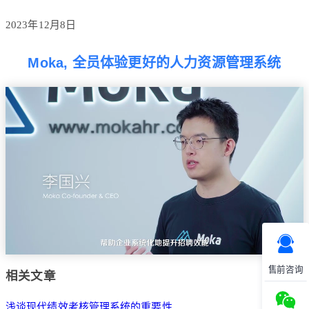
2023年12月8日
Moka, 全员体验更好的人力资源管理系统
售前咨询
相关文章
浅谈现代绩效考核管理系统的重要性