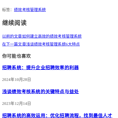
标签：
绩效考核管理系统
继续阅读
以前的文章
如何建立高效的绩效考核管理系统
在下一篇文章
浅谈绩效考核管理系统6大特点
你可能也喜欢
招聘系统：提升企业招聘效率的利器
2024年10月28日
浅谈绩效考核系统的关键特点与益处
2023年12月14日
招聘系统的高效运用：优化招聘流程，找到最佳人才