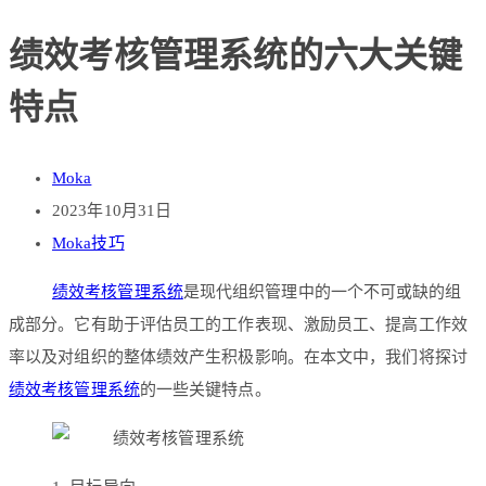
绩效考核管理系统的六大关键
特点
Moka
2023年10月31日
Moka技巧
绩效考核管理系统
是现代组织管理中的一个不可或缺的组
成部分。它有助于评估员工的工作表现、激励员工、提高工作效
率以及对组织的整体绩效产生积极影响。在本文中，我们将探讨
绩效考核管理系统
的一些关键特点。