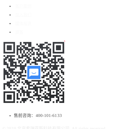
客户案例
加入我们
媒体报道
博客
售前咨询：400-101-6133
© 2020 北京希瑞亚斯科技有限公司. All rights reserved.