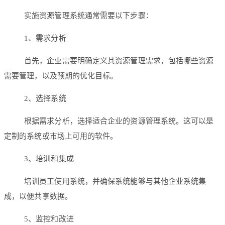
实施资源管理系统通常需要以下步骤：
1、需求分析
首先，企业需要明确定义其资源管理需求，包括哪些资源
需要管理，以及预期的优化目标。
2、选择系统
根据需求分析，选择适合企业的资源管理系统。这可以是
定制的系统或市场上可用的软件。
3、培训和集成
培训员工使用系统，并确保系统能够与其他企业系统集
成，以便共享数据。
5、监控和改进