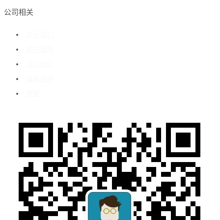
公司相关
关于我们
客户案例
加入我们
媒体报道
博客