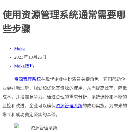
使用资源管理系统通常需要哪
些步骤
Moka
2023年10月25日
Moka技巧
资源管理系统
在现代企业中扮演着关键角色。它们帮助企
业更好地理解、规划和优化其资源的使用，从而提高效率、降低
成本，并增加竞争力。通过合理的需求分析、系统选择和不断的
监控和改进，企业可以确保
资源管理系统
的成功实施，为未来的
增长和成功奠定坚实的基础。