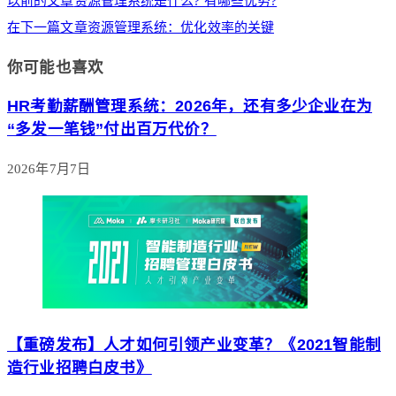
以前的文章
资源管理系统是什么? 有哪些优势?
在下一篇文章
资源管理系统：优化效率的关键
你可能也喜欢
HR考勤薪酬管理系统：2026年，还有多少企业在为
“多发一笔钱”付出百万代价？
2026年7月7日
【重磅发布】人才如何引领产业变革？《2021智能制
造行业招聘白皮书》