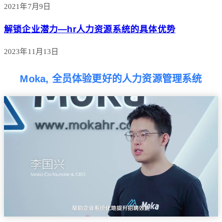
2021年7月9日
解锁企业潜力—hr人力资源系统的具体优势
2023年11月13日
Moka, 全员体验更好的人力资源管理系统