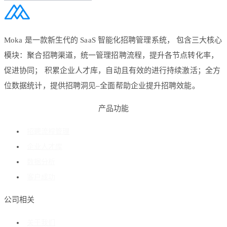
Moka 是一款新生代的 SaaS 智能化招聘管理系统， 包含三大核心
模块：聚合招聘渠道，统一管理招聘流程，提升各节点转化率，
促进协同； 积累企业人才库，自动且有效的进行持续激活；全方
位数据统计，提供招聘洞见–全面帮助企业提升招聘效能。
产品功能
招聘流程管理
企业人才库
数据分析
客户成功
公司相关
关于我们