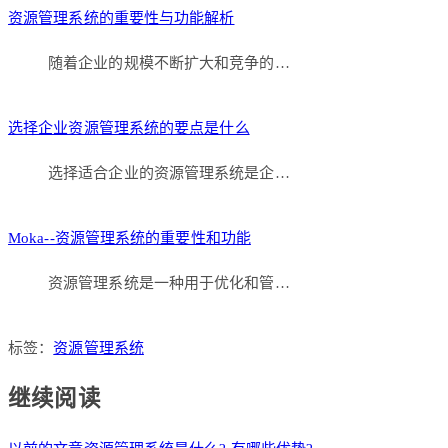
资源管理系统的重要性与功能解析
随着企业的规模不断扩大和竞争的…
选择企业资源管理系统的要点是什么
选择适合企业的资源管理系统是企…
Moka--资源管理系统的重要性和功能
资源管理系统是一种用于优化和管…
标签：
资源管理系统
继续阅读