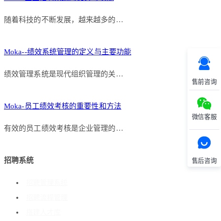
随着科技的不断发展，越来越多的…
Moka--绩效系统管理的定义与主要功能
绩效管理系统是现代组织管理的关…
售前咨询
Moka-员工绩效考核的重要性和方法
微信客服
有效的员工绩效考核是企业管理的…
招聘系统
售后咨询
招聘管理系统
招聘流程管理
搭建人才库