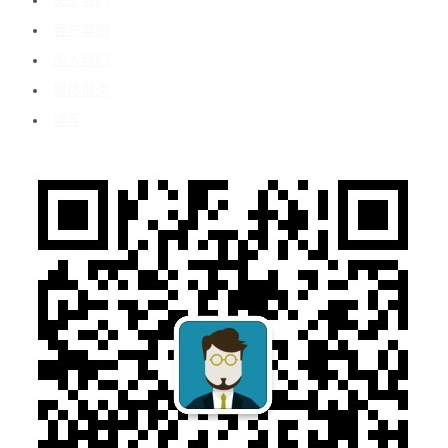
关于我们
客户案例
加入我们
媒体报道
博客