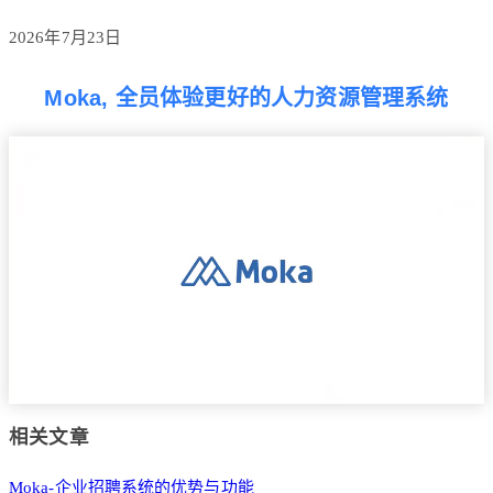
2026年7月23日
Moka, 全员体验更好的人力资源管理系统
相关文章
Moka-企业招聘系统的优势与功能