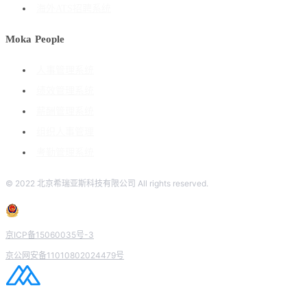
海外ATS招聘系统
Moka People
人事管理系统
绩效管理系统
薪酬管理系统
组织人事管理
考勤管理系统
© 2022 北京希瑞亚斯科技有限公司 All rights reserved.
京ICP备15060035号-3
京公网安备11010802024479号