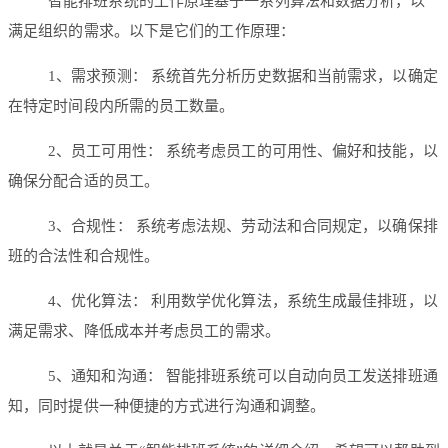
智能排班系统的工作原理基于一系列算法和数据分析，以
满足组织的需求。以下是它们的工作原理：
1、需求预测： 系统首先分析历史数据和当前需求，以确定
在特定时间段内所需的员工数量。
2、员工可用性： 系统考虑员工的可用性、偏好和技能，以
确保分配合适的员工。
3、合规性： 系统考虑法规、劳动法和合同规定，以确保排
班的合法性和合规性。
4、优化算法： 利用数学优化算法，系统生成最佳排班，以
满足需求、降低成本并考虑员工的需求。
5、通知和沟通： 智能排班系统可以自动向员工发送排班通
知，同时提供一种便捷的方式进行沟通和调整。