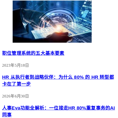
职位管理系统的五大基本要素
2023年5月18日
HR 从执行者到战略伙伴：为什么 80% 的 HR 转型都
卡在了第一步
2026年6月30日
人事Eva功能全解析：一位接走HR 80%重复事务的AI
同事