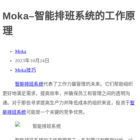
Moka–智能排班系统的工作原
理
Moka
2023年10月24日
Moka技巧
智能排班系统
代表了工作力量管理的未来。它们帮助组织
更好地满足需求，提高效率，并确保员工和管理之间的透明沟
通。对于那些寻求提高生产力并降低成本的组织来说，投资于
智
能排班系统
可能是一个关键的竞争优势。