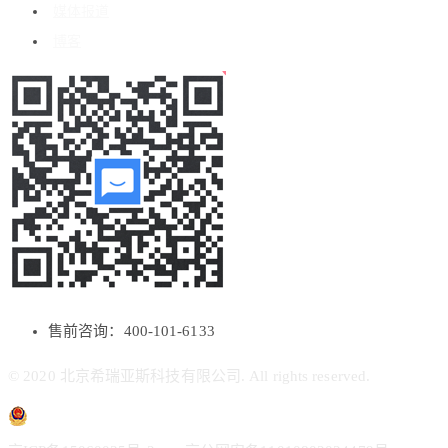
媒体报道
博客
售前咨询：400-101-6133
© 2020 北京希瑞亚斯科技有限公司. All rights reserved.