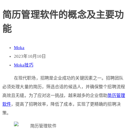
简历管理软件的概念及主要功
能
Moka
2023年10月10日
Moka技巧
在现代职场，招聘是企业成功的关键因素之一。招聘团队
必须处理大量的简历，筛选合适的候选人，并确保整个招聘流程
高效且无缝。为了应对这一挑战，越来越多的企业借助
简历管理
软件
，提高了招聘效率，降低了成本，实现了更精确的招聘决
策。