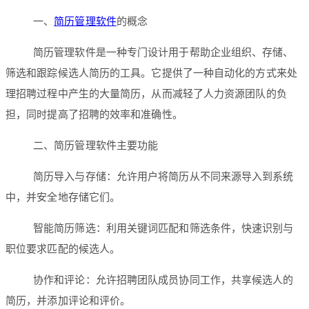
一、
简历管理软件
的概念
简历管理软件是一种专门设计用于帮助企业组织、存储、
筛选和跟踪候选人简历的工具。它提供了一种自动化的方式来处
理招聘过程中产生的大量简历，从而减轻了人力资源团队的负
担，同时提高了招聘的效率和准确性。
二、简历管理软件主要功能
简历导入与存储：允许用户将简历从不同来源导入到系统
中，并安全地存储它们。
智能简历筛选：利用关键词匹配和筛选条件，快速识别与
职位要求匹配的候选人。
协作和评论：允许招聘团队成员协同工作，共享候选人的
简历，并添加评论和评价。