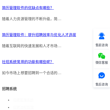
简历管理软件的优缺点有哪些？
随着人力资源管理的不断升级，简…
简历管理软件：提升招聘效率与优化人才选拔
售前咨询
随着互联网的快速发展和人才市场…
社招系统常用的功能有哪些呢？
微信客服
如今市场上想要招聘到一个合适的…
售后咨询
招聘系统
招聘管理系统
招聘流程管理