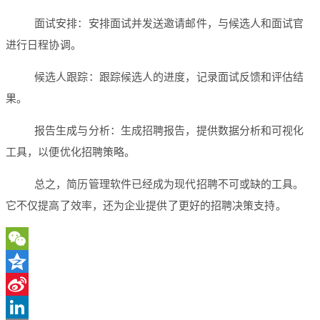
面试安排：安排面试并发送邀请邮件，与候选人和面试官
进行日程协调。
候选人跟踪：跟踪候选人的进度，记录面试反馈和评估结
果。
报告生成与分析：生成招聘报告，提供数据分析和可视化
工具，以便优化招聘策略。
总之，简历管理软件已经成为现代招聘不可或缺的工具。
它不仅提高了效率，还为企业提供了更好的招聘决策支持。
WeChat
Qzone
Sina