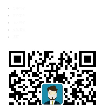
关于我们
客户案例
加入我们
媒体报道
博客