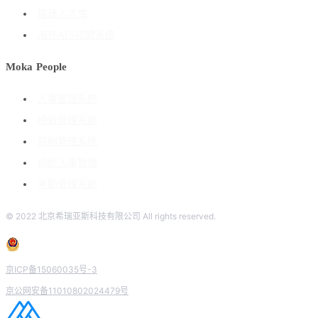
搭建人才库
海外ATS招聘系统
Moka People
人事管理系统
绩效管理系统
薪酬管理系统
组织人事管理
考勤管理系统
© 2022 北京希瑞亚斯科技有限公司 All rights reserved.
京ICP备15060035号-3
京公网安备11010802024479号