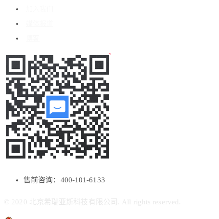
加入我们
媒体报道
博客
售前咨询：400-101-6133
© 2020 北京希瑞亚斯科技有限公司. All rights reserved.