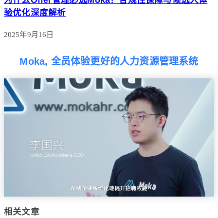
验优化深度解析
2025年9月16日
Moka, 全员体验更好的人力资源管理系统
相关文章