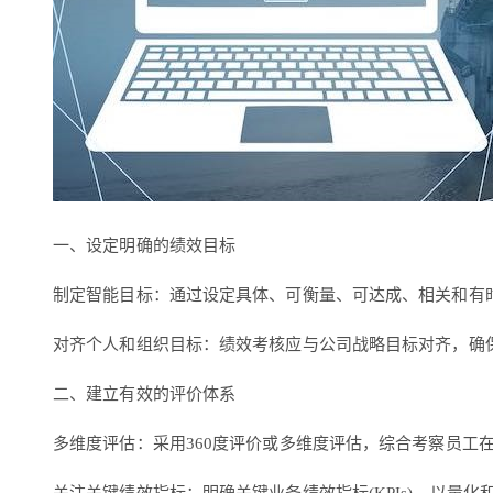
一、设定明确的绩效目标
制定智能目标：通过设定具体、可衡量、可达成、相关和有
对齐个人和组织目标：绩效考核应与公司战略目标对齐，确
二、建立有效的评价体系
多维度评估：采用360度评价或多维度评估，综合考察员工