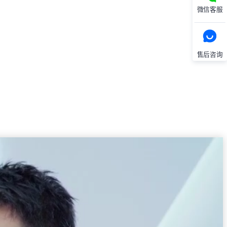
微信客服
售后咨询