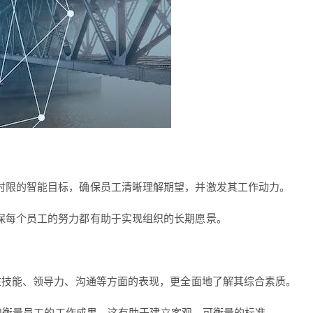
时限的智能目标，确保员工清晰理解期望，并激发其工作动力。
保每个员工的努力都有助于实现组织的长期愿景。
在技能、领导力、沟通等方面的表现，更全面地了解其综合素质。