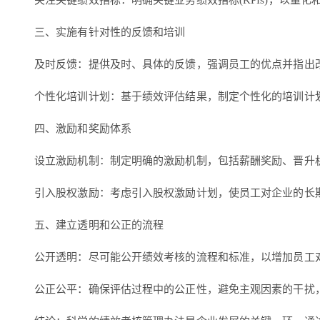
关注关键绩效指标：明确关键业务绩效指标(KPIs)，以量
三、实施有针对性的反馈和培训
及时反馈：提供及时、具体的反馈，强调员工的优点并指出
个性化培训计划：基于绩效评估结果，制定个性化的培训计
四、激励和奖励体系
设立激励机制：制定明确的激励机制，包括薪酬奖励、晋升
引入股权激励：考虑引入股权激励计划，使员工对企业的长
五、建立透明和公正的流程
公开透明：尽可能公开绩效考核的流程和标准，以增加员工
公正公平：确保评估过程中的公正性，避免主观因素的干扰