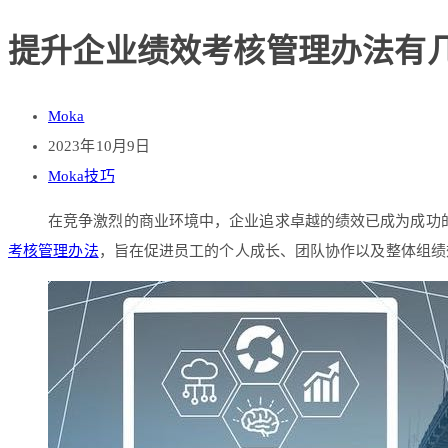
提升企业绩效考核管理办法有
Moka
2023年10月9日
Moka技巧
在竞争激烈的商业环境中，企业追求卓越的绩效已成为成功
考核管理办法
，旨在促进员工的个人成长、团队协作以及整体组绩