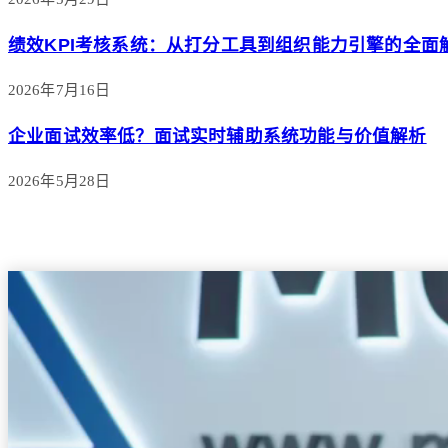
绩效KPI考核系统：从打分工具到组织能力引擎的全面
2026年7月16日
企业面试效率低？面试实时辅助系统功能与价值解析
2026年5月28日