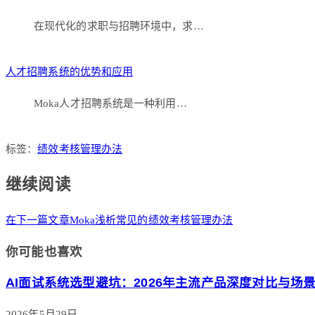
在现代化的求职与招聘环境中，求…
人才招聘系统的优势和应用
Moka人才招聘系统是一种利用…
标签：
绩效考核管理办法
继续阅读
在下一篇文章
Moka浅析常见的绩效考核管理办法
你可能也喜欢
AI面试系统选型避坑：2026年主流产品深度对比与场
2026年5月29日