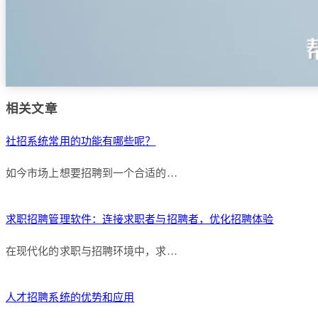
相关文章
社招系统常用的功能有哪些呢？
如今市场上想要招聘到一个合适的…
求职招聘管理软件：连接求职者与招聘者，优化招聘体验
在现代化的求职与招聘环境中，求…
人才招聘系统的优势和应用