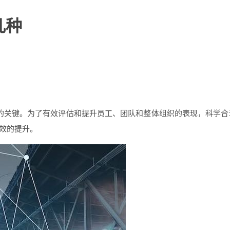
几种
的关键。为了有效评估和提升员工、团队和整体组织的表现，科学合
效的提升。