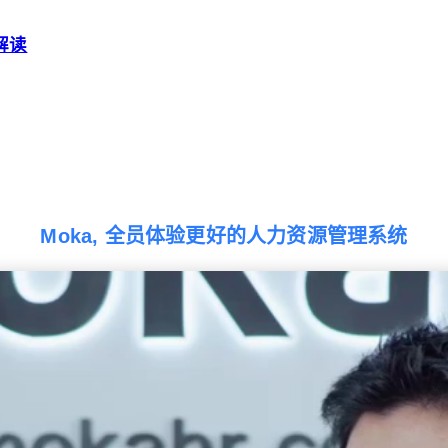
解读
Moka, 全员体验更好的人力资源管理系统